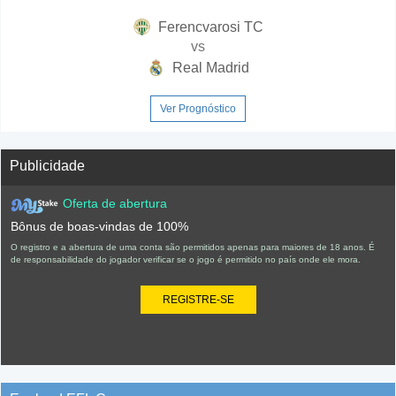
Ferencvarosi TC
vs
Real Madrid
Ver Prognóstico
Publicidade
Oferta de abertura
Bônus de boas-vindas de 100%
O registro e a abertura de uma conta são permitidos apenas para maiores de 18 anos. É
de responsabilidade do jogador verificar se o jogo é permitido no país onde ele mora.
REGISTRE-SE