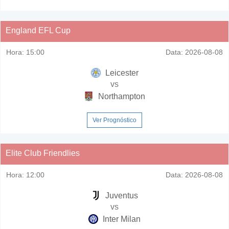
England EFL Cup
Hora:
15:00
Data:
2026-08-08
Leicester
vs
Northampton
Ver Prognóstico
Elite Club Friendlies
Hora:
12:00
Data:
2026-08-08
Juventus
vs
Inter Milan