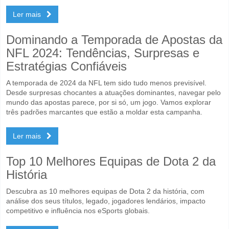
Ler mais
Dominando a Temporada de Apostas da
NFL 2024: Tendências, Surpresas e
Estratégias Confiáveis
A temporada de 2024 da NFL tem sido tudo menos previsível.
Desde surpresas chocantes a atuações dominantes, navegar pelo
mundo das apostas parece, por si só, um jogo. Vamos explorar
três padrões marcantes que estão a moldar esta campanha.
Ler mais
Top 10 Melhores Equipas de Dota 2 da
História
Descubra as 10 melhores equipas de Dota 2 da história, com
análise dos seus títulos, legado, jogadores lendários, impacto
competitivo e influência nos eSports globais.