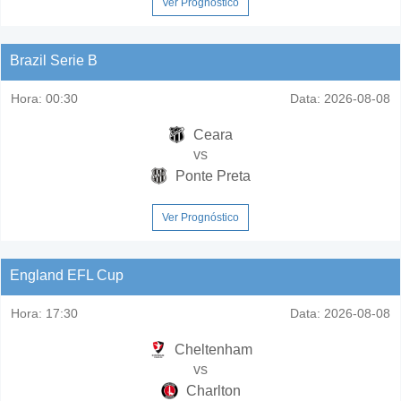
Ver Prognóstico
Brazil Serie B
Hora:
00:30
Data:
2026-08-08
Ceara
vs
Ponte Preta
Ver Prognóstico
England EFL Cup
Hora:
17:30
Data:
2026-08-08
Cheltenham
vs
Charlton