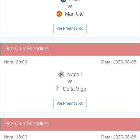
vs
Man Utd
Ver Prognóstico
Elite Club Friendlies
Hora:
20:00
Data:
2026-08-08
Napoli
vs
Celta Vigo
Ver Prognóstico
Elite Club Friendlies
Hora:
18:00
Data:
2026-08-08