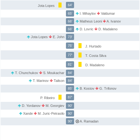
64'
Jota Lopes
65'
I. Mihaylov
Valdumar
66'
Matheus Leoni
A. Ivanov
66'
D. Lovric
D. Madaleno
Jota Lopes
E. John
73'
75'
J. Hurtado
77'
T. Costa Silva
81'
D. Madaleno
T. Chunchukov
S. Moukachar
84'
T. Marinov
Tailson
84'
85'
B. Kostov
G. Trifonov
87'
P. Ribeiro
D. Yordanov
M. Georgiev
90'
Xande
M. Juric-Petrasilo
90'
90'
A. Ramadan