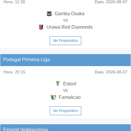
Hora:
11:30
Data:
2026-08-07
Gamba Osaka
vs
Urawa Red Diamonds
Ver Prognóstico
Portugal Primeira Liga
Hora:
20:15
Data:
2026-08-07
Estoril
vs
Famalicao
Ver Prognóstico
Finland Veikkausliiga