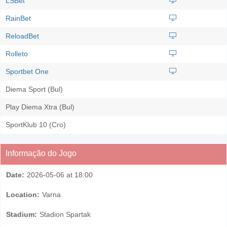
LSBet
RainBet
ReloadBet
Rolleto
Sportbet One
Diema Sport (Bul)
Play Diema Xtra (Bul)
SportKlub 10 (Cro)
Informação do Jogo
Date:
2026-05-06 at 18:00
Location:
Varna
Stadium:
Stadion Spartak