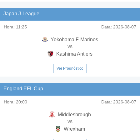
Japan J-League
Hora:
11:25
Data:
2026-08-07
Yokohama F-Marinos
vs
Kashima Antlers
Ver Prognóstico
England EFL Cup
Hora:
20:00
Data:
2026-08-07
Middlesbrough
vs
Wrexham