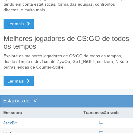
tendo em conta estatísticas, forma das equipas, confrontos
directos, e muito mais.
Ler mais
Melhores jogadores de CS:GO de todos
os tempos
Explore os melhores jogadores de CS:GO de todos os tempos,
desde s1mple e dev1ce até ZywOo, GeT_RiGhT, coldzera, NiKo e
outras lendas de Counter-Strike.
Ler mais
Estações de TV
Emissora
Transmissão web
JackBit