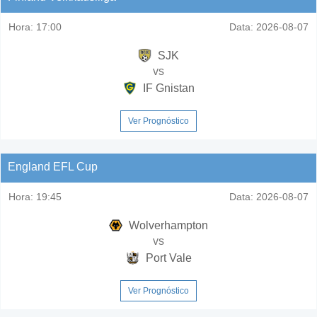
Hora:
17:00
Data:
2026-08-07
SJK
vs
IF Gnistan
Ver Prognóstico
England EFL Cup
Hora:
19:45
Data:
2026-08-07
Wolverhampton
vs
Port Vale
Ver Prognóstico