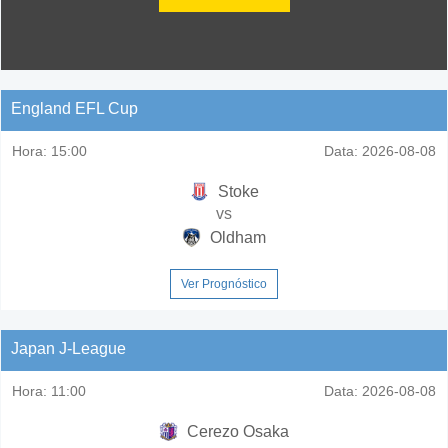
England EFL Cup
Hora:
15:00
Data:
2026-08-08
Stoke
vs
Oldham
Ver Prognóstico
Japan J-League
Hora:
11:00
Data:
2026-08-08
Cerezo Osaka