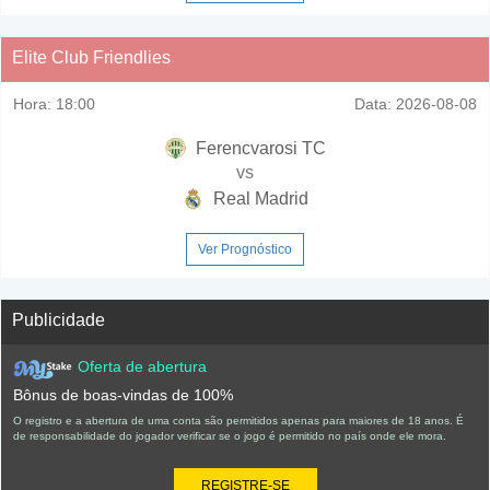
Elite Club Friendlies
Hora:
18:00
Data:
2026-08-08
Ferencvarosi TC
vs
Real Madrid
Ver Prognóstico
Publicidade
Oferta de abertura
Bônus de boas-vindas de 100%
O registro e a abertura de uma conta são permitidos apenas para maiores de 18 anos. É
de responsabilidade do jogador verificar se o jogo é permitido no país onde ele mora.
REGISTRE-SE