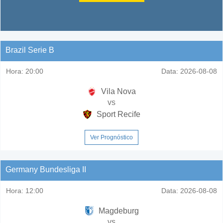
Brazil Serie B
Hora:
20:00
Data:
2026-08-08
Vila Nova
vs
Sport Recife
Ver Prognóstico
Germany Bundesliga II
Hora:
12:00
Data:
2026-08-08
Magdeburg
vs