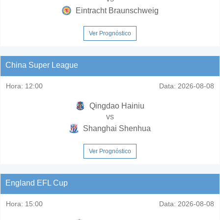
Eintracht Braunschweig
Ver Prognóstico
China Super League
Hora:
12:00
Data:
2026-08-08
Qingdao Hainiu
vs
Shanghai Shenhua
Ver Prognóstico
England EFL Cup
Hora:
15:00
Data:
2026-08-08