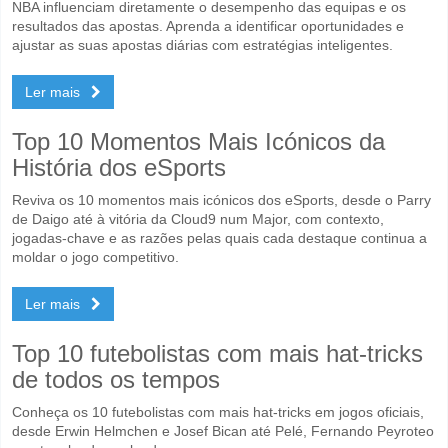
NBA influenciam diretamente o desempenho das equipas e os
resultados das apostas. Aprenda a identificar oportunidades e
ajustar as suas apostas diárias com estratégias inteligentes.
Ler mais
Top 10 Momentos Mais Icónicos da
História dos eSports
Reviva os 10 momentos mais icónicos dos eSports, desde o Parry
de Daigo até à vitória da Cloud9 num Major, com contexto,
jogadas-chave e as razões pelas quais cada destaque continua a
moldar o jogo competitivo.
Ler mais
Top 10 futebolistas com mais hat-tricks
de todos os tempos
Conheça os 10 futebolistas com mais hat-tricks em jogos oficiais,
desde Erwin Helmchen e Josef Bican até Pelé, Fernando Peyroteo