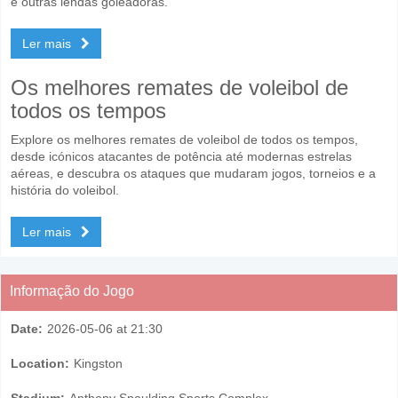
e outras lendas goleadoras.
Ler mais
Os melhores remates de voleibol de
todos os tempos
Explore os melhores remates de voleibol de todos os tempos,
desde icónicos atacantes de potência até modernas estrelas
aéreas, e descubra os ataques que mudaram jogos, torneios e a
história do voleibol.
Ler mais
Informação do Jogo
Date:
2026-05-06 at 21:30
Location:
Kingston