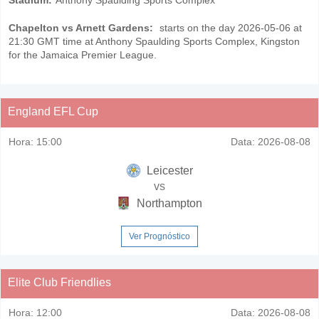
Stadium:
Anthony Spaulding Sports Complex
Chapelton vs Arnett Gardens:
starts on the day 2026-05-06 at
21:30 GMT time at Anthony Spaulding Sports Complex, Kingston
for the Jamaica Premier League.
England EFL Cup
Hora:
15:00
Data:
2026-08-08
Leicester
vs
Northampton
Ver Prognóstico
Elite Club Friendlies
Hora:
12:00
Data:
2026-08-08