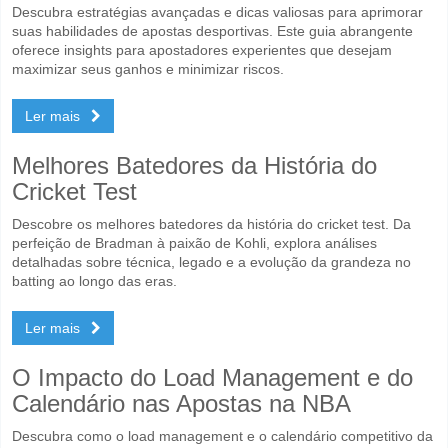
Descubra estratégias avançadas e dicas valiosas para aprimorar
suas habilidades de apostas desportivas. Este guia abrangente
oferece insights para apostadores experientes que desejam
maximizar seus ganhos e minimizar riscos.
Ler mais
Melhores Batedores da História do
Cricket Test
Descobre os melhores batedores da história do cricket test. Da
perfeição de Bradman à paixão de Kohli, explora análises
detalhadas sobre técnica, legado e a evolução da grandeza no
batting ao longo das eras.
Ler mais
O Impacto do Load Management e do
Calendário nas Apostas na NBA
Descubra como o load management e o calendário competitivo da