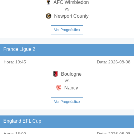
AFC Wimbledon
vs
Newport County
Ver Prognóstico
France Ligue 2
Hora:
19:45
Data:
2026-08-08
Boulogne
vs
Nancy
Ver Prognóstico
England EFL Cup
Hora:
15:00
Data:
2026-08-08