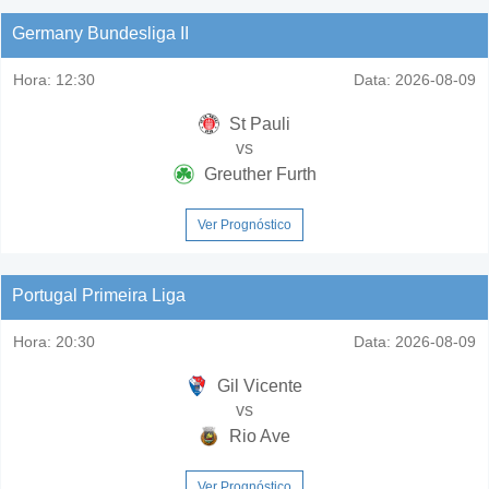
Germany Bundesliga II
Hora:
12:30
Data:
2026-08-09
St Pauli
vs
Greuther Furth
Ver Prognóstico
Portugal Primeira Liga
Hora:
20:30
Data:
2026-08-09
Gil Vicente
vs
Rio Ave
Ver Prognóstico