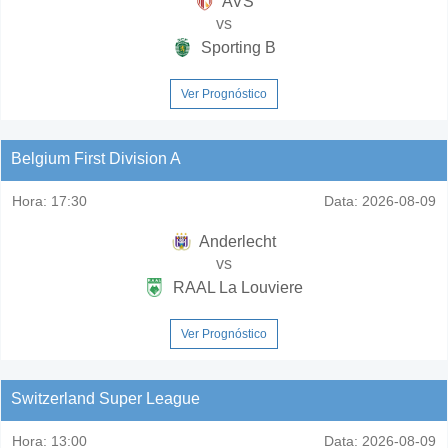
AVS
vs
Sporting B
Ver Prognóstico
Belgium First Division A
Hora:
17:30
Data:
2026-08-09
Anderlecht
vs
RAAL La Louviere
Ver Prognóstico
Switzerland Super League
Hora:
13:00
Data:
2026-08-09