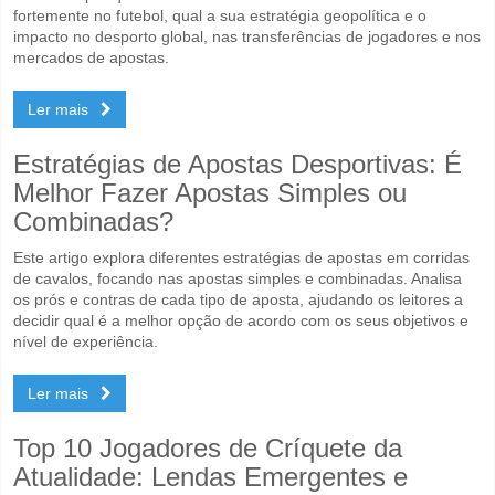
fortemente no futebol, qual a sua estratégia geopolítica e o
impacto no desporto global, nas transferências de jogadores e nos
mercados de apostas.
Ler mais
Estratégias de Apostas Desportivas: É
Melhor Fazer Apostas Simples ou
Combinadas?
Este artigo explora diferentes estratégias de apostas em corridas
de cavalos, focando nas apostas simples e combinadas. Analisa
os prós e contras de cada tipo de aposta, ajudando os leitores a
decidir qual é a melhor opção de acordo com os seus objetivos e
nível de experiência.
Ler mais
Top 10 Jogadores de Críquete da
Atualidade: Lendas Emergentes e