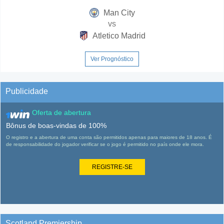
Man City
vs
Atletico Madrid
Ver Prognóstico
Publicidade
Oferta de abertura
Bônus de boas-vindas de 100%
O registro e a abertura de uma conta são permitidos apenas para maiores de 18 anos. É
de responsabilidade do jogador verificar se o jogo é permitido no país onde ele mora.
REGISTRE-SE
Scotland Premiership