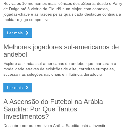
Reviva os 10 momentos mais icónicos dos eSports, desde o Parry
de Daigo até à vitória da Cloud9 num Major, com contexto,
jogadas-chave e as razões pelas quais cada destaque continua a
moldar o jogo competitivo.
Ler mais
Melhores jogadores sul-americanos de
andebol
Explore as lendas sul-americanas do andebol que marcaram a
modalidade através de exibições de elite, carreiras europeias,
sucesso nas seleções nacionais e influência duradoura.
Ler mais
A Ascensão do Futebol na Arábia
Saudita: Por Que Tantos
Investimentos?
Descobre por que motivo a Arábia Saudita está a investir