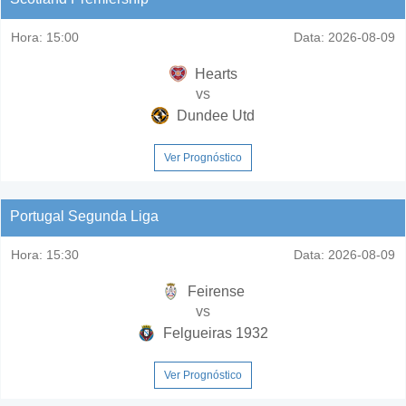
Hora:
15:00
Data:
2026-08-09
Hearts
vs
Dundee Utd
Ver Prognóstico
Portugal Segunda Liga
Hora:
15:30
Data:
2026-08-09
Feirense
vs
Felgueiras 1932
Ver Prognóstico