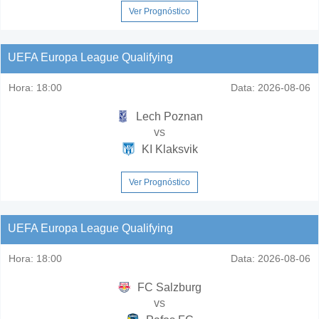
Ver Prognóstico
UEFA Europa League Qualifying
Hora:
18:00
Data:
2026-08-06
Lech Poznan
vs
KI Klaksvik
Ver Prognóstico
UEFA Europa League Qualifying
Hora:
18:00
Data:
2026-08-06
FC Salzburg
vs