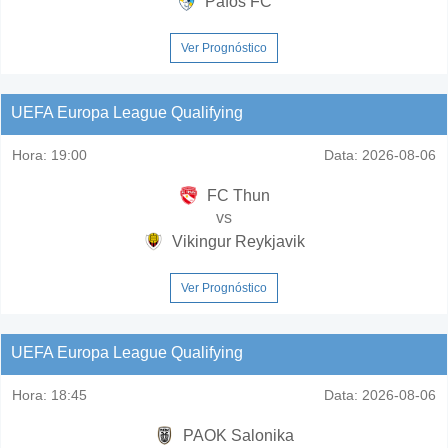
Pafos FC
Ver Prognóstico
UEFA Europa League Qualifying
Hora:
19:00
Data:
2026-08-06
FC Thun
vs
Vikingur Reykjavik
Ver Prognóstico
UEFA Europa League Qualifying
Hora:
18:45
Data:
2026-08-06
PAOK Salonika