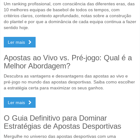
Um ranking profissional, com consciência das diferentes eras, das
10 melhores equipas de basebol de todos os tempos, com
critérios claros, contexto aprofundado, notas sobre a construção
do plantel e por que a dominância de cada equipa continua a fazer
sentido hoje.
Ler mais
Apostas ao Vivo vs. Pré-jogo: Qual é a
Melhor Abordagem?
Descubra as vantagens e desvantagens das apostas ao vivo e
pré-jogo no mundo das apostas desportivas. Saiba como escolher
a estratégia certa para maximizar os seus ganhos.
Ler mais
O Guia Definitivo para Dominar
Estratégias de Apostas Desportivas
Mergulhe no universo das apostas desportivas com uma