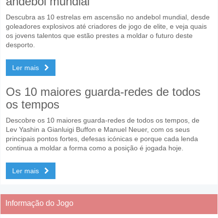
andebol mundial
Descubra as 10 estrelas em ascensão no andebol mundial, desde
goleadores explosivos até criadores de jogo de elite, e veja quais
os jovens talentos que estão prestes a moldar o futuro deste
desporto.
Ler mais
Os 10 maiores guarda-redes de todos
os tempos
Descobre os 10 maiores guarda-redes de todos os tempos, de
Lev Yashin a Gianluigi Buffon e Manuel Neuer, com os seus
principais pontos fortes, defesas icónicas e porque cada lenda
continua a moldar a forma como a posição é jogada hoje.
Ler mais
Informação do Jogo