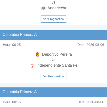
vs
Anderlecht
Ver Prognóstico
Colombia Primera A
Hora:
00:25
Data:
2026-08-06
Deportivo Pereira
vs
Independiente Santa Fe
Ver Prognóstico
Colombia Primera A
Hora:
00:15
Data:
2026-08-06