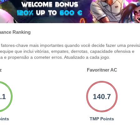
ance Ranking
fatores-chave mais importantes quando você decide fazer uma previs
uipe que inclui vitórias, empates, derrotas, capacidade ofensiva e
a e propensão a cometer erros. Atualizado a cada jogo.
z
Favoritner AC
.1
140.7
ints
TMP Points