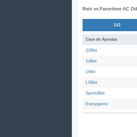
Retz vs Favoritner AC O
1X2
Casa de Apostas
22Bet
1xBet
1Win
LSBet
SportsBet
Everygame
Facebook
Telegram
Instag
Quando é a partida en