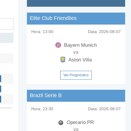
Elite Club Friendlies
Hora:
13:00
Data:
2026-08-07
Bayern Munich
vs
Aston Villa
Ver Prognóstico
Brazil Serie B
Hora:
23:30
Data:
2026-08-07
Operario PR
vs