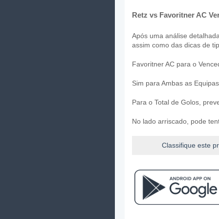
Retz vs Favoritner AC Ve
Após uma análise detalhada 
assim como das dicas de tip
Favoritner AC para o Vence
Sim para Ambas as Equipa
Para o Total de Golos, pre
No lado arriscado, pode te
Classifique este p