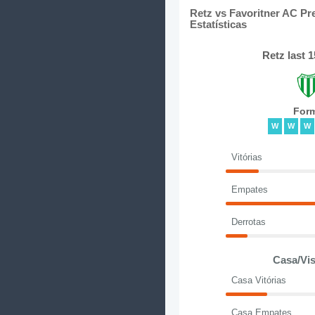
Retz vs Favoritner AC Pr
Estatísticas
Retz last 
For
W
W
W
Vitórias
Empates
Derrotas
Casa/Vis
Casa Vitórias
Casa Empates