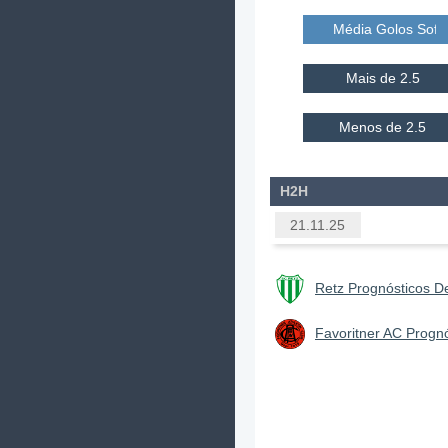
Média Golos Sofr
Mais de 2.5
Menos de 2.5
H2H
21.11.25
Retz Prognósticos D
Favoritner AC Progn