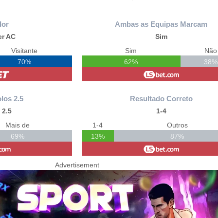
dor
Ambas as Equipas Marcam
er AC
Sim
Visitante
Sim
Não
70%
62%
38%
los 2.5
Resultado Correto
 2.5
1-4
Mais de
1-4
Outros
69%
13%
87%
Advertisement