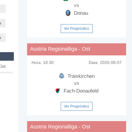
vs
Donau
%
Ver Prognóstico
%
Austria Regionalliga - Ost
Hora:
18:30
Data:
2026-08-07
 Ost
Traiskirchen
vs
Fach-Donaufeld
Ver Prognóstico
Austria Regionalliga - Ost