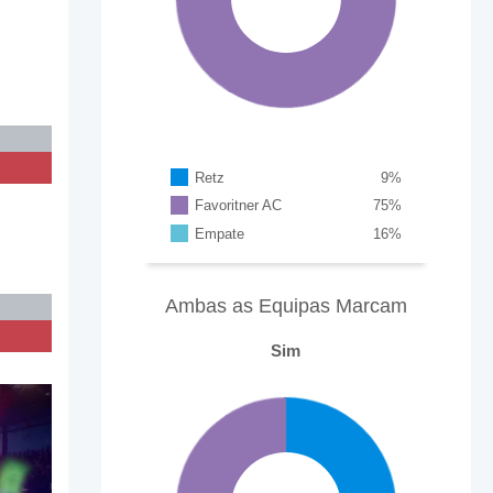
Retz
9
%
Favoritner AC
75
%
Empate
16
%
Ambas as Equipas Marcam
Sim