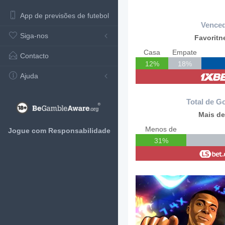
App de previsões de futebol
Vence
Siga-nos
Favoritn
Casa
Empate
Contacto
12%
18%
Ajuda
Total de Go
Mais de
Menos de
Jogue com Responsabilidade
31%