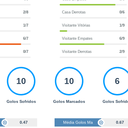
2/8
Casa Derrotas
0/6
1/7
Visitante Vitórias
1/9
6/7
Visitante Empates
6/9
0/7
Visitante Derrotas
2/9
10
10
6
Golos Sofridos
Golos Marcados
Golos Sofrid
cados
0.47
Média Golos Marcados
0.67