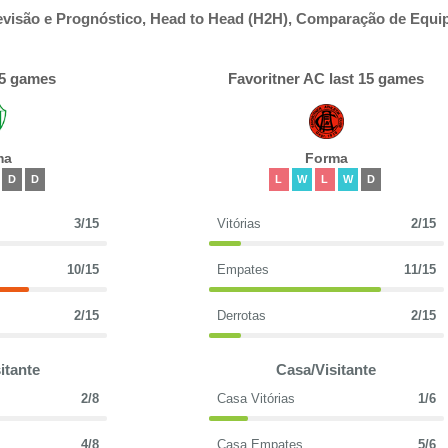
evisão e Prognóstico, Head to Head (H2H), Comparação de Equi
15 games
Favoritner AC last 15 games
ma
Forma
D
D
L
W
L
W
D
3/15
Vitórias
2/15
10/15
Empates
11/15
2/15
Derrotas
2/15
itante
Casa/Visitante
2/8
Casa Vitórias
1/6
4/8
Casa Empates
5/6