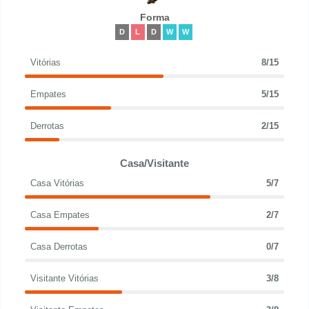
Forma
D
L
D
W
W
Vitórias
8/15
Empates
5/15
Derrotas
2/15
Casa/Visitante
Casa Vitórias
5/7
Casa Empates
2/7
Casa Derrotas
0/7
Visitante Vitórias
3/8