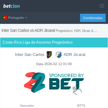
Português
Combinadas
Inter San Carlos vs ADR Jicaral
Prognóstico, H2H, Dicas de Apostas e Previsão do Jogo
Costa Rica Liga de Ascenso Prognóstico
Inter San Carlos
ADR Jicaral
Data 2026-02-12 01:00
Vencedor
BTTS