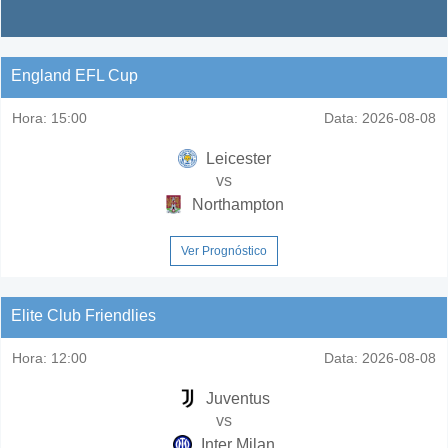
England EFL Cup
Hora:
15:00
Data:
2026-08-08
Leicester
vs
Northampton
Ver Prognóstico
Elite Club Friendlies
Hora:
12:00
Data:
2026-08-08
Juventus
vs
Inter Milan