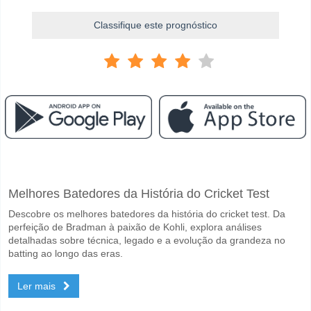
Classifique este prognóstico
Facebook
Telegram
Instagram
Quando é a partida entre Inter San Carlos v ADR Jicara
Melhores Batedores da História do Cricket Test
A partida entre Inter San Carlos v ADR Jicaral 12 February 2026 01:00
Descobre os melhores batedores da história do cricket test. Da
Quem é o time favorito para vencer entre Inter San Car
perfeição de Bradman à paixão de Kohli, explora análises
Um Empate no jogo tem uma probabilidade de 36%.
detalhadas sobre técnica, legado e a evolução da grandeza no
batting ao longo das eras.
Será que ambas as equipas marcam no jogo Inter San C
Ler mais
Sim para Ambas as Equipas Marcam, com a percentagem de 58%.