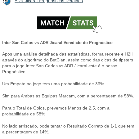
ADR Jicaral Prognósticos Detalhes
Inter San Carlos vs ADR Jicaral Veredicto do Prognóstico
Após uma análise detalhada das estatísticas, forma recente e H2H
através do algoritmo do BetClan, assim como das dicas de tipsters
para o jogo Inter San Carlos vs ADR Jicaral este é o nosso
Prognóstico:
Um Empate no jogo tem uma probabilidade de 36%.
Sim para Ambas as Equipas Marcam, com a percentagem de 58%.
Para o Total de Golos, prevemos Menos de 2.5, com a
probabilidade de 58%
No lado arriscado, pode tentar o Resultado Correto de 1-1 que tem
a percentagem de 14%.