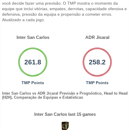
você decide fazer uma previsão. O TMP mostra o momento da
equipe que inclui vitórias, empates, derrotas, capacidade ofensiva e
defensiva, pressão da equipa e propensão a cometer erros.
Atualizado a cada jogo.
Inter San Carlos
ADR Jicaral
261.8
258.2
TMP Points
TMP Points
Inter San Carlos vs ADR Jicaral Previsão e Prognóstico, Head to Head
(H2H), Comparação de Equipas e Estatísticas
Inter San Carlos last 15 games