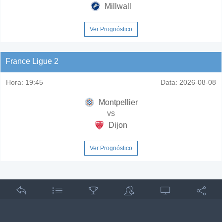
Millwall
Ver Prognóstico
France Ligue 2
Hora:
19:45
Data:
2026-08-08
Montpellier
vs
Dijon
Ver Prognóstico