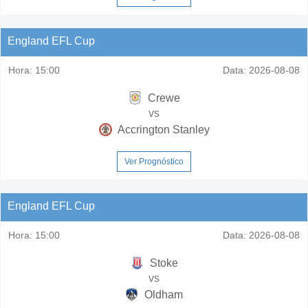
England EFL Cup
Hora:
15:00
Data:
2026-08-08
Crewe
vs
Accrington Stanley
Ver Prognóstico
England EFL Cup
Hora:
15:00
Data:
2026-08-08
Stoke
vs
Oldham