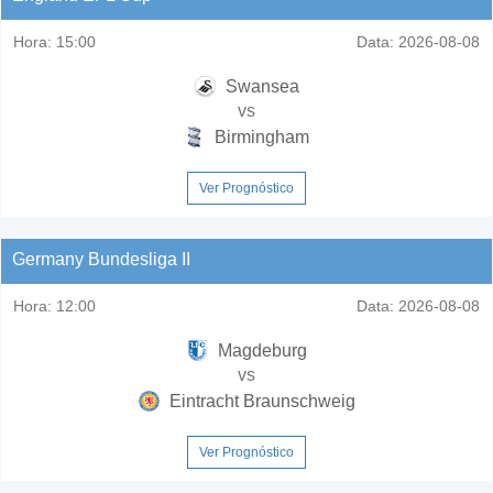
Hora:
15:00
Data:
2026-08-08
Swansea
vs
Birmingham
Ver Prognóstico
Germany Bundesliga II
Hora:
12:00
Data:
2026-08-08
Magdeburg
vs
Eintracht Braunschweig
Ver Prognóstico