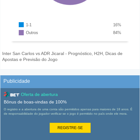
1-1
16
%
Outros
84
%
Inter San Carlos vs ADR Jicaral - Prognóstico, H2H, Dicas de
Apostas e Previsão do Jogo
Publicidade
Oferta de abertura
Bônus de boas-vindas de 100%
O registro e a abertura de uma conta são permitidos apenas para maiores de 18 anos. É
de responsabilidade do jogador verificar se o jogo é permitido no país onde ele mora.
REGISTRE-SE