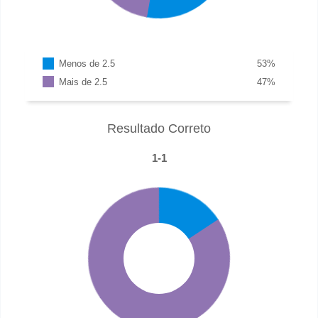
Menos de 2.5
53
%
Mais de 2.5
47
%
Resultado Correto
1-1