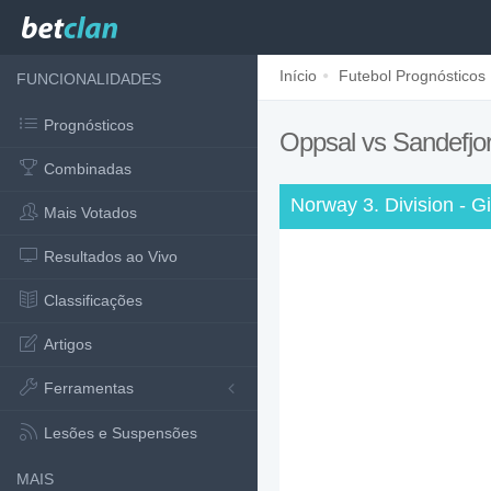
Início
Futebol Prognósticos
FUNCIONALIDADES
Prognósticos
Oppsal vs Sandefjor
Combinadas
Norway 3. Division - G
Mais Votados
Resultados ao Vivo
Classificações
Artigos
Ferramentas
Lesões e Suspensões
MAIS