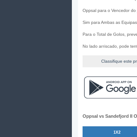
Oppsal para o Vencedor do 
Sim para Ambas as Equipa
Para o Total de Golos, pre
No lado arriscado, pode te
Classifique este p
Oppsal vs Sandefjord II 
1X2