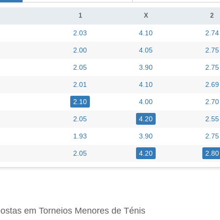
1
X
2
2.03
4.10
2.74
2.00
4.05
2.75
2.05
3.90
2.75
2.01
4.10
2.69
2.10
4.00
2.70
2.05
4.20
2.55
1.93
3.90
2.75
2.05
4.20
2.80
ram
tre Oppsal v Sandefjord II?
ostas em Torneios Menores de Ténis
ndefjord II 13 June 2026 13:00.