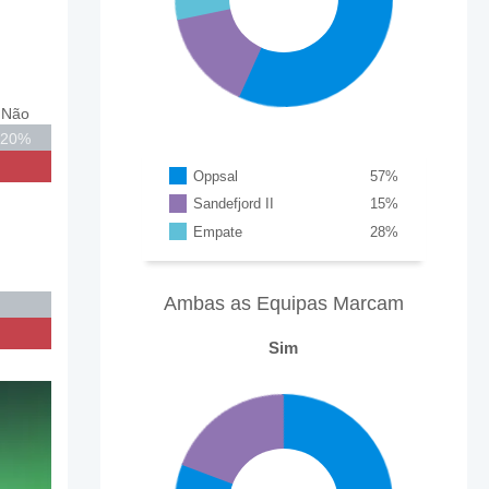
Não
20%
Oppsal
57
%
Sandefjord II
15
%
Empate
28
%
Ambas as Equipas Marcam
Sim