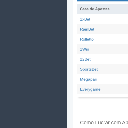
Casa de Apostas
1xBet
RainBet
Rolletto
1Win
22Bet
SportsBet
Megapari
Everygame
Facebook
Telegram
Instag
Quando é a partida en
Como Lucrar com Ap
A partida entre Oppsal v Sa