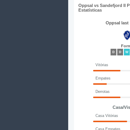
Oppsal vs Sandefjord II 
Estatísticas
Oppsal last
For
D
D
W
Vitórias
Empates
Derrotas
Casa/Vis
Casa Vitórias
Casa Empates