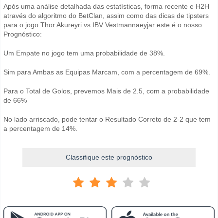
Após uma análise detalhada das estatísticas, forma recente e H2H
através do algoritmo do BetClan, assim como das dicas de tipsters
para o jogo Thor Akureyri vs IBV Vestmannaeyjar este é o nosso
Prognóstico:
Um Empate no jogo tem uma probabilidade de 38%.
Sim para Ambas as Equipas Marcam, com a percentagem de 69%.
Para o Total de Golos, prevemos Mais de 2.5, com a probabilidade
de 66%
No lado arriscado, pode tentar o Resultado Correto de 2-2 que tem
a percentagem de 14%.
Classifique este prognóstico