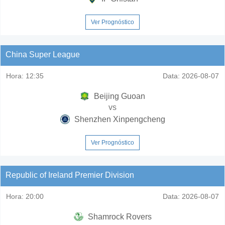
Ver Prognóstico
China Super League
Hora:
12:35
Data:
2026-08-07
Beijing Guoan
vs
Shenzhen Xinpengcheng
Ver Prognóstico
Republic of Ireland Premier Division
Hora:
20:00
Data:
2026-08-07
Shamrock Rovers