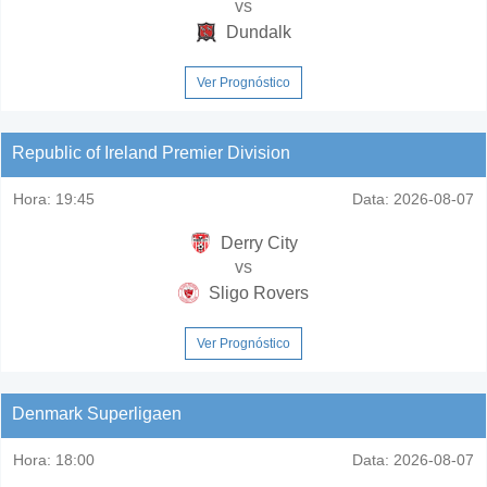
vs
Dundalk
Ver Prognóstico
Republic of Ireland Premier Division
Hora:
19:45
Data:
2026-08-07
Derry City
vs
Sligo Rovers
Ver Prognóstico
Denmark Superligaen
Hora:
18:00
Data:
2026-08-07