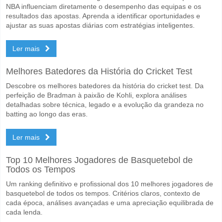
NBA influenciam diretamente o desempenho das equipas e os
resultados das apostas. Aprenda a identificar oportunidades e
ajustar as suas apostas diárias com estratégias inteligentes.
Ler mais
Melhores Batedores da História do Cricket Test
Descobre os melhores batedores da história do cricket test. Da
perfeição de Bradman à paixão de Kohli, explora análises
detalhadas sobre técnica, legado e a evolução da grandeza no
batting ao longo das eras.
Ler mais
Top 10 Melhores Jogadores de Basquetebol de
Todos os Tempos
Um ranking definitivo e profissional dos 10 melhores jogadores de
basquetebol de todos os tempos. Critérios claros, contexto de
cada época, análises avançadas e uma apreciação equilibrada de
cada lenda.