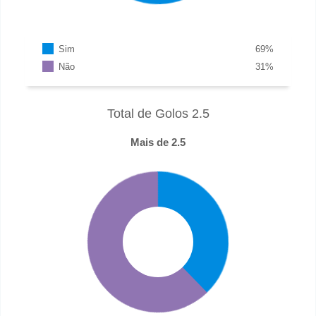
Sim
69
%
Não
31
%
Total de Golos 2.5
Mais de 2.5