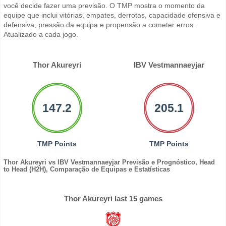
você decide fazer uma previsão. O TMP mostra o momento da
equipe que inclui vitórias, empates, derrotas, capacidade ofensiva e
defensiva, pressão da equipa e propensão a cometer erros.
Atualizado a cada jogo.
Thor Akureyri
IBV Vestmannaeyjar
147.2
205.1
TMP Points
TMP Points
Thor Akureyri vs IBV Vestmannaeyjar Previsão e Prognóstico, Head
to Head (H2H), Comparação de Equipas e Estatísticas
Thor Akureyri last 15 games