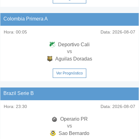
Colombia Primera A
Hora:
00:05
Data:
2026-08-07
Deportivo Cali
vs
Aguilas Doradas
Ver Prognóstico
Brazil Serie B
Hora:
23:30
Data:
2026-08-07
Operario PR
vs
Sao Bernardo