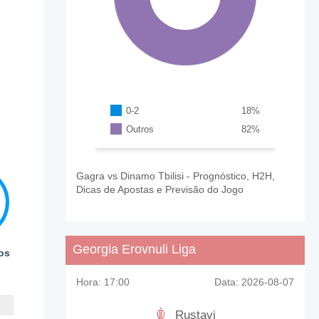
0-2
18
%
Outros
82
%
Gagra vs Dinamo Tbilisi - Prognóstico, H2H,
Dicas de Apostas e Previsão do Jogo
Georgia Erovnuli Liga
os
Hora:
17:00
Data:
2026-08-07
Rustavi