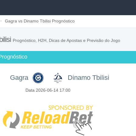
Gagra vs Dinamo Tbilisi Prognóstico
ilisi
Prognóstico, H2H, Dicas de Apostas e Previsão do Jogo
Prognóstico
Gagra
Dinamo Tbilisi
Data 2026-06-14 17:00