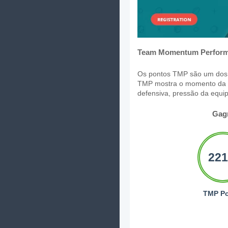
Team Momentum Perform
Os pontos TMP são um dos 
TMP mostra o momento da eq
defensiva, pressão da equip
Gag
221
TMP Po