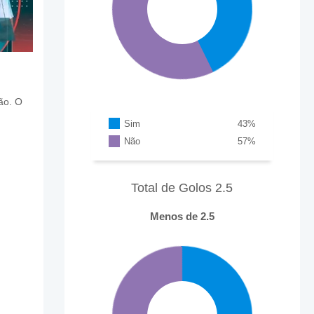
ão. O
Sim
43
%
Não
57
%
Total de Golos 2.5
Menos de 2.5