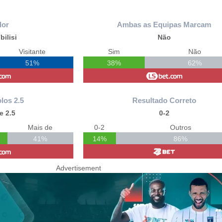
dor
Ambas as Equipas Marcam
ilisi
Não
Visitante
Sim
Não
51%
38%
62%
los 2.5
Resultado Correto
e 2.5
0-2
Mais de
0-2
Outros
41%
14%
86%
Advertisement