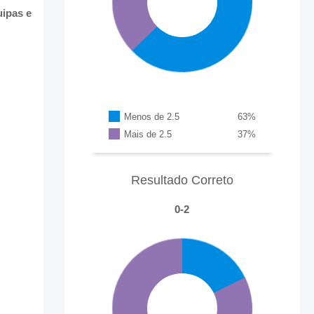
uipas e
Menos de 2.5
63
%
Mais de 2.5
37
%
Resultado Correto
0-2