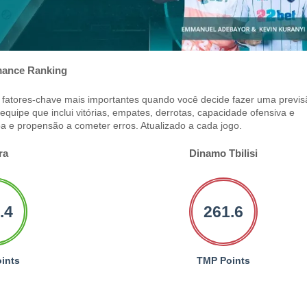
ance Ranking
fatores-chave mais importantes quando você decide fazer uma previs
uipe que inclui vitórias, empates, derrotas, capacidade ofensiva e
a e propensão a cometer erros. Atualizado a cada jogo.
ra
Dinamo Tbilisi
.4
261.6
ints
TMP Points