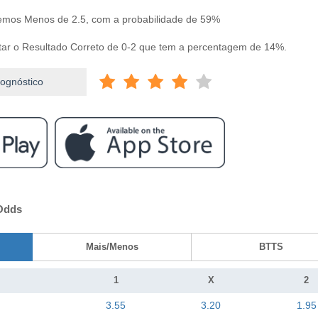
vemos Menos de 2.5, com a probabilidade de 59%
ntar o Resultado Correto de 0-2 que tem a percentagem de 14%.
rognóstico
 Odds
Mais/Menos
BTTS
1
X
2
3.55
3.20
1.95