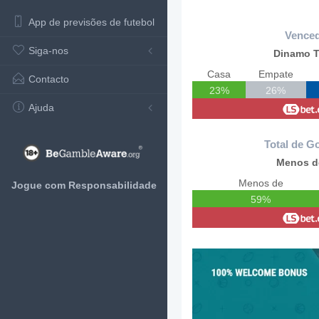
App de previsões de futebol
Vence
Siga-nos
Dinamo Tb
Casa
Empate
Contacto
23%
26%
Ajuda
Total de Go
Menos d
Menos de
Jogue com Responsabilidade
59%