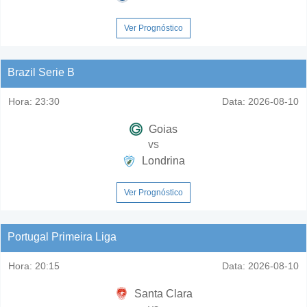
Ver Prognóstico
Brazil Serie B
Hora:
23:30
Data:
2026-08-10
Goias
vs
Londrina
Ver Prognóstico
Portugal Primeira Liga
Hora:
20:15
Data:
2026-08-10
Santa Clara