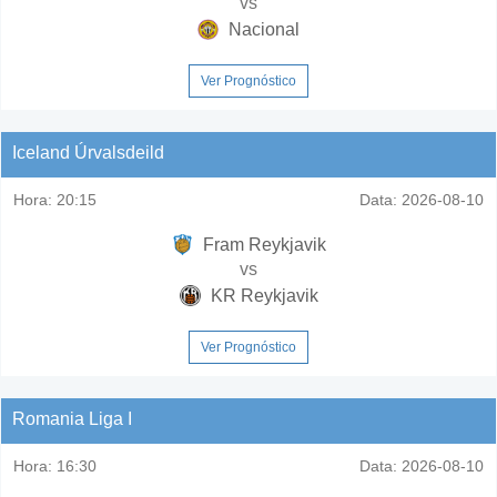
vs
Nacional
Ver Prognóstico
Iceland Úrvalsdeild
Hora:
20:15
Data:
2026-08-10
Fram Reykjavik
vs
KR Reykjavik
Ver Prognóstico
Romania Liga I
Hora:
16:30
Data:
2026-08-10