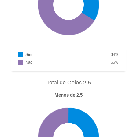
Sim
34
%
Não
66
%
Total de Golos 2.5
Menos de 2.5