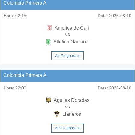
Colombia Primera A
Hora:
02:15
Data:
2026-08-10
America de Cali
vs
Atletico Nacional
Ver Prognóstico
Colombia Primera A
Hora:
22:00
Data:
2026-08-10
Aguilas Doradas
vs
Llaneros
Ver Prognóstico