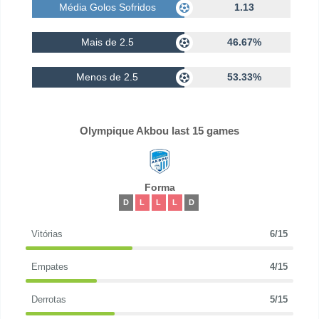
Média Golos Sofridos
1.13
Mais de 2.5
46.67%
Menos de 2.5
53.33%
Olympique Akbou last 15 games
Forma
D
L
L
L
D
Vitórias
6/15
Empates
4/15
Derrotas
5/15