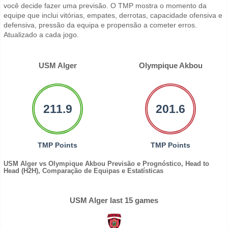
você decide fazer uma previsão. O TMP mostra o momento da
equipe que inclui vitórias, empates, derrotas, capacidade ofensiva e
defensiva, pressão da equipa e propensão a cometer erros.
Atualizado a cada jogo.
USM Alger
Olympique Akbou
211.9
201.6
TMP Points
TMP Points
USM Alger vs Olympique Akbou Previsão e Prognóstico, Head to
Head (H2H), Comparação de Equipas e Estatísticas
USM Alger last 15 games