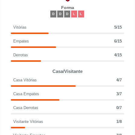
Forma
D
D
D
L
L
Vitórias
5/15
Empates
6/15
Derrotas
4/15
Casa/Visitante
Casa Vitórias
4/7
Casa Empates
3/7
Casa Derrotas
0/7
Visitante Vitórias
1/8