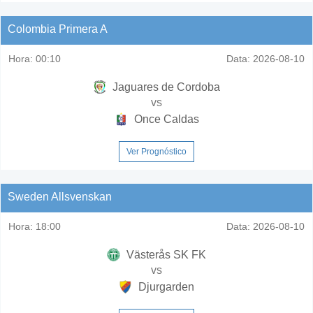
Colombia Primera A
Hora:
00:10
Data:
2026-08-10
Jaguares de Cordoba
vs
Once Caldas
Ver Prognóstico
Sweden Allsvenskan
Hora:
18:00
Data:
2026-08-10
Västerås SK FK
vs
Djurgarden