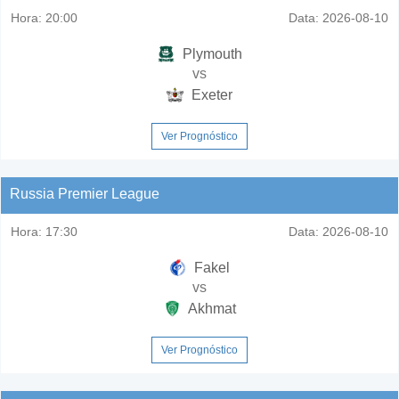
Hora:
20:00
Data:
2026-08-10
Plymouth
vs
Exeter
Ver Prognóstico
Russia Premier League
Hora:
17:30
Data:
2026-08-10
Fakel
vs
Akhmat
Ver Prognóstico