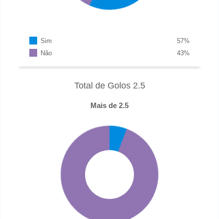
Sim
57
%
Não
43
%
Total de Golos 2.5
Mais de 2.5