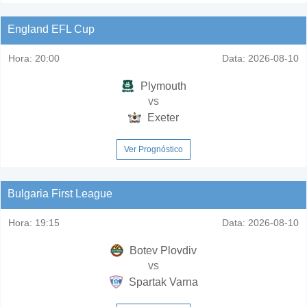
England EFL Cup
Hora:
20:00
Data:
2026-08-10
Plymouth
vs
Exeter
Ver Prognóstico
Bulgaria First League
Hora:
19:15
Data:
2026-08-10
Botev Plovdiv
vs
Spartak Varna