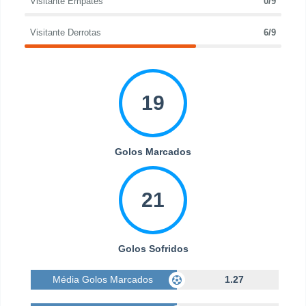
Visitante Empates
0/9
Visitante Derrotas
6/9
19
Golos Marcados
21
Golos Sofridos
Média Golos Marcados
1.27