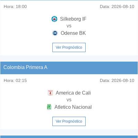
Hora:
18:00
Data:
2026-08-10
Silkeborg IF
vs
Odense BK
Ver Prognóstico
Colombia Primera A
Hora:
02:15
Data:
2026-08-10
America de Cali
vs
Atletico Nacional
Ver Prognóstico