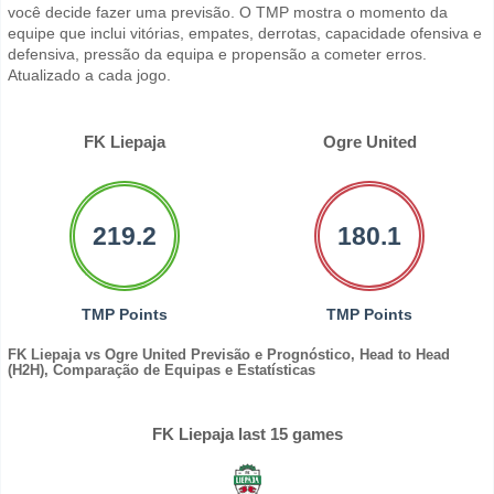
você decide fazer uma previsão. O TMP mostra o momento da
equipe que inclui vitórias, empates, derrotas, capacidade ofensiva e
defensiva, pressão da equipa e propensão a cometer erros.
Atualizado a cada jogo.
FK Liepaja
Ogre United
219.2
180.1
TMP Points
TMP Points
FK Liepaja vs Ogre United Previsão e Prognóstico, Head to Head
(H2H), Comparação de Equipas e Estatísticas
FK Liepaja last 15 games