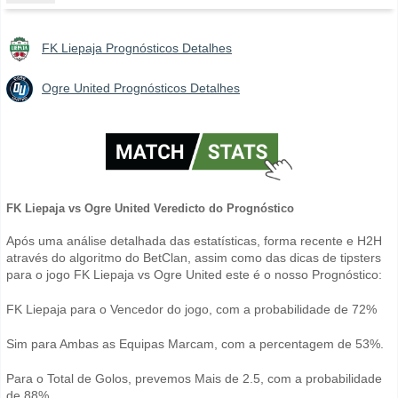
FK Liepaja Prognósticos Detalhes
Ogre United Prognósticos Detalhes
FK Liepaja vs Ogre United Veredicto do Prognóstico
Após uma análise detalhada das estatísticas, forma recente e H2H
através do algoritmo do BetClan, assim como das dicas de tipsters
para o jogo FK Liepaja vs Ogre United este é o nosso Prognóstico:
FK Liepaja para o Vencedor do jogo, com a probabilidade de 72%
Sim para Ambas as Equipas Marcam, com a percentagem de 53%.
Para o Total de Golos, prevemos Mais de 2.5, com a probabilidade
de 88%