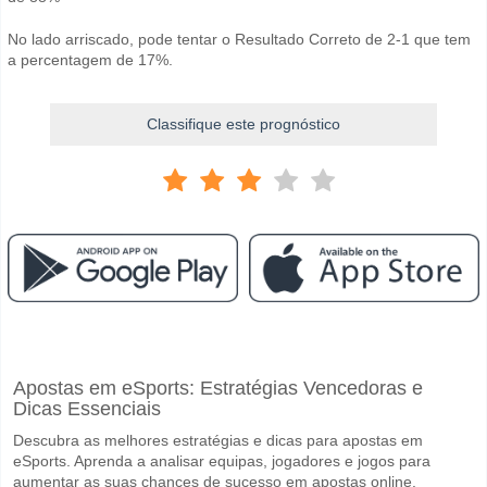
No lado arriscado, pode tentar o Resultado Correto de 2-1 que tem
a percentagem de 17%.
Classifique este prognóstico
Facebook
Telegram
Instagram
Quando é a partida entre FK Liepaja v Ogre United?
Apostas em eSports: Estratégias Vencedoras e
A partida entre FK Liepaja v Ogre United 12 May 2026 16:00.
Dicas Essenciais
Quem é o time favorito para vencer entre FK Liepaja v 
Descubra as melhores estratégias e dicas para apostas em
FK Liepaja para o Vencedor do jogo, com a probabilidade de 72%
eSports. Aprenda a analisar equipas, jogadores e jogos para
aumentar as suas chances de sucesso em apostas online.