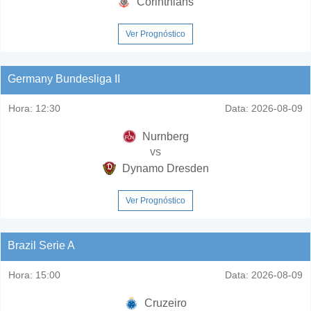
Corinthians
Ver Prognóstico
Germany Bundesliga II
Hora:
12:30
Data:
2026-08-09
Nurnberg
vs
Dynamo Dresden
Ver Prognóstico
Brazil Serie A
Hora:
15:00
Data:
2026-08-09
Cruzeiro