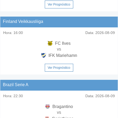
Ver Prognóstico
Finland Veikkausliiga
Hora:
16:00
Data:
2026-08-09
FC Ilves
vs
IFK Mariehamn
Ver Prognóstico
Brazil Serie A
Hora:
22:30
Data:
2026-08-09
Bragantino
vs