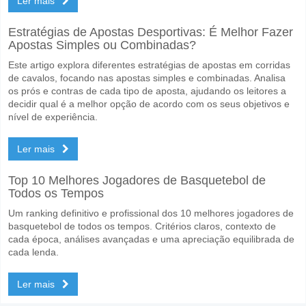
Ler mais
Estratégias de Apostas Desportivas: É Melhor Fazer
Apostas Simples ou Combinadas?
Este artigo explora diferentes estratégias de apostas em corridas
de cavalos, focando nas apostas simples e combinadas. Analisa
os prós e contras de cada tipo de aposta, ajudando os leitores a
decidir qual é a melhor opção de acordo com os seus objetivos e
nível de experiência.
Ler mais
Top 10 Melhores Jogadores de Basquetebol de
Todos os Tempos
Um ranking definitivo e profissional dos 10 melhores jogadores de
basquetebol de todos os tempos. Critérios claros, contexto de
cada época, análises avançadas e uma apreciação equilibrada de
cada lenda.
Ler mais