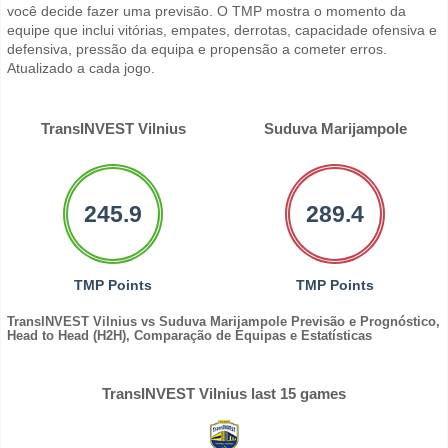
você decide fazer uma previsão. O TMP mostra o momento da
equipe que inclui vitórias, empates, derrotas, capacidade ofensiva e
defensiva, pressão da equipa e propensão a cometer erros.
Atualizado a cada jogo.
TransINVEST Vilnius
Suduva Marijampole
245.9
289.4
TMP Points
TMP Points
TransINVEST Vilnius vs Suduva Marijampole Previsão e Prognóstico,
Head to Head (H2H), Comparação de Equipas e Estatísticas
TransINVEST Vilnius last 15 games