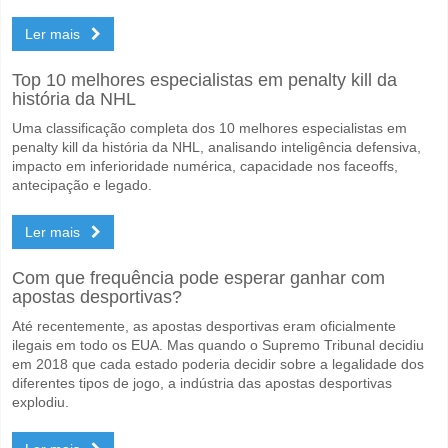
Ler mais
Top 10 melhores especialistas em penalty kill da
história da NHL
Uma classificação completa dos 10 melhores especialistas em
penalty kill da história da NHL, analisando inteligência defensiva,
impacto em inferioridade numérica, capacidade nos faceoffs,
antecipação e legado.
Ler mais
Com que frequência pode esperar ganhar com
apostas desportivas?
Até recentemente, as apostas desportivas eram oficialmente
ilegais em todo os EUA. Mas quando o Supremo Tribunal decidiu
em 2018 que cada estado poderia decidir sobre a legalidade dos
diferentes tipos de jogo, a indústria das apostas desportivas
explodiu.