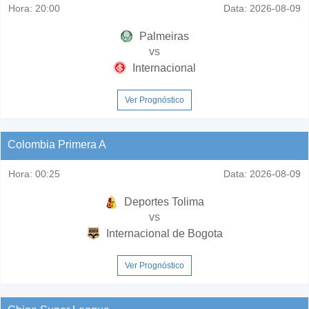
Hora:
20:00
Data:
2026-08-09
Palmeiras
vs
Internacional
Ver Prognóstico
Colombia Primera A
Hora:
00:25
Data:
2026-08-09
Deportes Tolima
vs
Internacional de Bogota
Ver Prognóstico