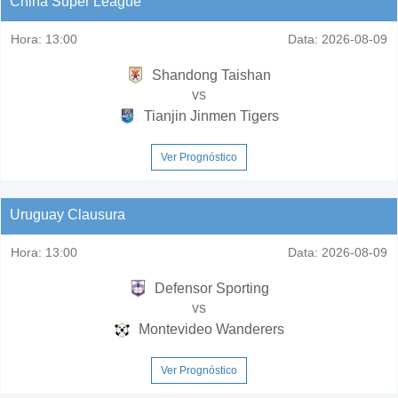
China Super League
Hora:
13:00
Data:
2026-08-09
Shandong Taishan
vs
Tianjin Jinmen Tigers
Ver Prognóstico
Uruguay Clausura
Hora:
13:00
Data:
2026-08-09
Defensor Sporting
vs
Montevideo Wanderers
Ver Prognóstico