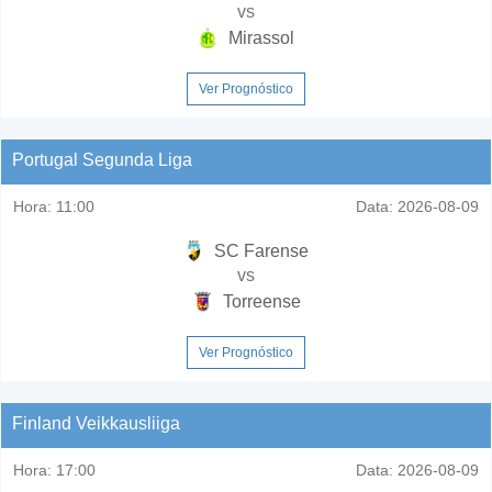
vs
Mirassol
Ver Prognóstico
Portugal Segunda Liga
Hora:
11:00
Data:
2026-08-09
SC Farense
vs
Torreense
Ver Prognóstico
Finland Veikkausliiga
Hora:
17:00
Data:
2026-08-09