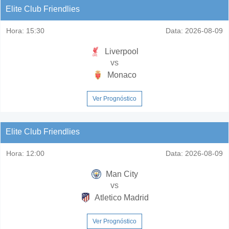
Elite Club Friendlies
Hora:
15:30
Data:
2026-08-09
Liverpool
vs
Monaco
Ver Prognóstico
Elite Club Friendlies
Hora:
12:00
Data:
2026-08-09
Man City
vs
Atletico Madrid
Ver Prognóstico