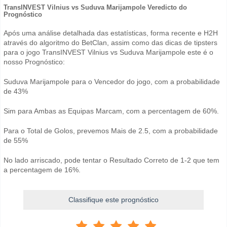
TransINVEST Vilnius vs Suduva Marijampole Veredicto do
Prognóstico
Após uma análise detalhada das estatísticas, forma recente e H2H
através do algoritmo do BetClan, assim como das dicas de tipsters
para o jogo TransINVEST Vilnius vs Suduva Marijampole este é o
nosso Prognóstico:
Suduva Marijampole para o Vencedor do jogo, com a probabilidade
de 43%
Sim para Ambas as Equipas Marcam, com a percentagem de 60%.
Para o Total de Golos, prevemos Mais de 2.5, com a probabilidade
de 55%
No lado arriscado, pode tentar o Resultado Correto de 1-2 que tem
a percentagem de 16%.
Classifique este prognóstico