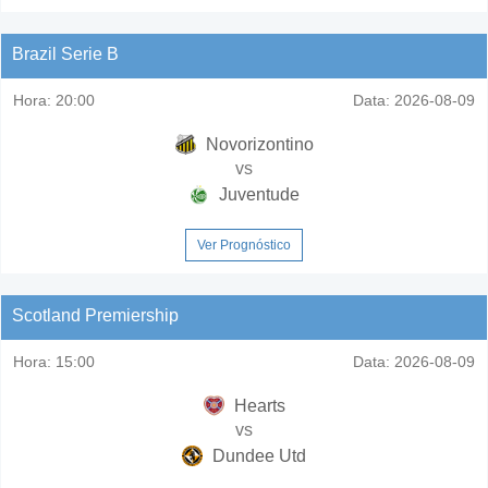
Brazil Serie B
Hora:
20:00
Data:
2026-08-09
Novorizontino
vs
Juventude
Ver Prognóstico
Scotland Premiership
Hora:
15:00
Data:
2026-08-09
Hearts
vs
Dundee Utd