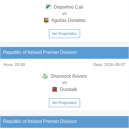
Deportivo Cali
vs
Aguilas Doradas
Ver Prognóstico
Republic of Ireland Premier Division
Hora:
20:00
Data:
2026-08-07
Shamrock Rovers
vs
Dundalk
Ver Prognóstico
Republic of Ireland Premier Division