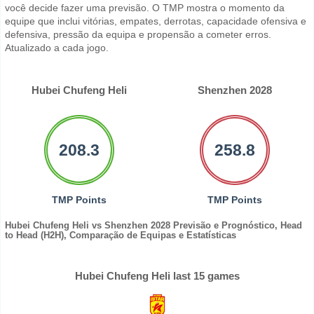
você decide fazer uma previsão. O TMP mostra o momento da
equipe que inclui vitórias, empates, derrotas, capacidade ofensiva e
defensiva, pressão da equipa e propensão a cometer erros.
Atualizado a cada jogo.
Hubei Chufeng Heli
Shenzhen 2028
208.3
258.8
TMP Points
TMP Points
Hubei Chufeng Heli vs Shenzhen 2028 Previsão e Prognóstico, Head
to Head (H2H), Comparação de Equipas e Estatísticas
Hubei Chufeng Heli last 15 games