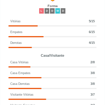
Forma
L
D
D
W
D
Vitórias
5/15
Empates
6/15
Derrotas
4/15
Casa/Visitante
Casa Vitórias
2/8
Casa Empates
3/8
Casa Derrotas
3/8
Visitante Vitórias
3/7