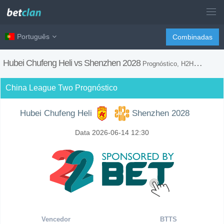
Português
Combinadas
Hubei Chufeng Heli vs Shenzhen 2028
Prognóstico, H2H, Dicas de Apostas e Previsão do Jogo
China League Two Prognóstico
Hubei Chufeng Heli
Shenzhen 2028
Data 2026-06-14 12:30
Vencedor
BTTS