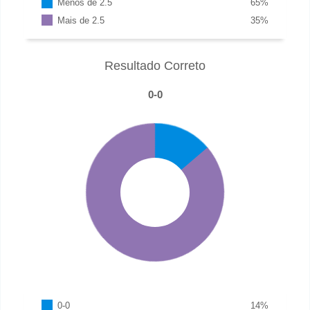
Menos de 2.5
65
%
Mais de 2.5
35
%
Resultado Correto
0-0
0-0
14
%