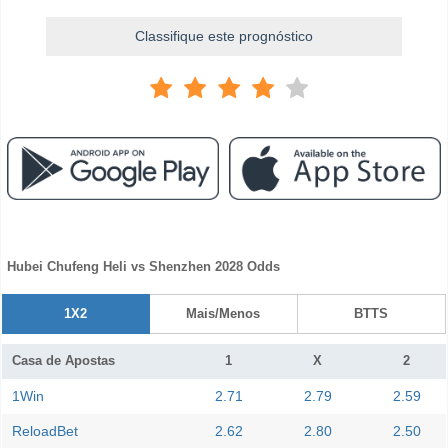
Classifique este prognóstico
Hubei Chufeng Heli vs Shenzhen 2028 Odds
1X2
Mais/Menos
BTTS
Casa de Apostas
1
X
2
1Win
2.71
2.79
2.59
ReloadBet
2.62
2.80
2.50