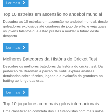
Será que ambas as equipas marcam no jogo Hubei Chu
Ler mais
Não para Ambas as Equipas Marcam, com a percentagem de 62%.
Top 10 estrelas em ascensão no andebol mundial
Qual é a previsão de resultado correcto para Hubei Ch
Descubra as 10 estrelas em ascensão no andebol mundial, desde
No lado arriscado, pode tentar o Resultado Correto de 0-0 que tem 
goleadores explosivos até criadores de jogo de elite, e veja quais
os jovens talentos que estão prestes a moldar o futuro deste
desporto.
Ler mais
Melhores Batedores da História do Cricket Test
Descobre os melhores batedores da história do cricket test. Da
perfeição de Bradman à paixão de Kohli, explora análises
detalhadas sobre técnica, legado e a evolução da grandeza no
batting ao longo das eras.
Ler mais
Top 10 jogadores com mais golos internacionais
Uma classificação completa dos 10 futebolistas com mais golos