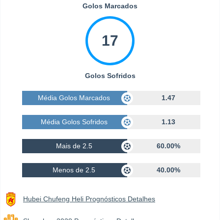
Golos Marcados
17
Golos Sofridos
Média Golos Marcados
1.47
Média Golos Sofridos
1.13
Mais de 2.5
60.00%
Menos de 2.5
40.00%
Hubei Chufeng Heli Prognósticos Detalhes