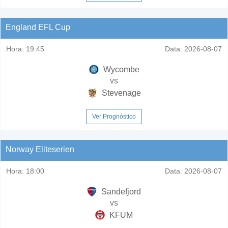
England EFL Cup
Hora:
19:45
Data:
2026-08-07
Wycombe
vs
Stevenage
Ver Prognóstico
Norway Eliteserien
Hora:
18:00
Data:
2026-08-07
Sandefjord
vs
KFUM