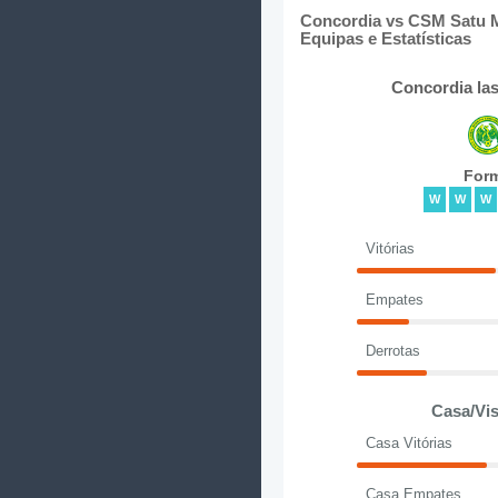
Concordia vs CSM Satu M
Equipas e Estatísticas
Concordia la
For
W
W
W
Vitórias
Empates
Derrotas
Casa/Vis
Casa Vitórias
Casa Empates