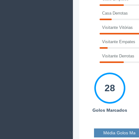
Casa Derrotas
Visitante Vitórias
Visitante Empates
Visitante Derrotas
28
Golos Marcados
Média Golos Mar