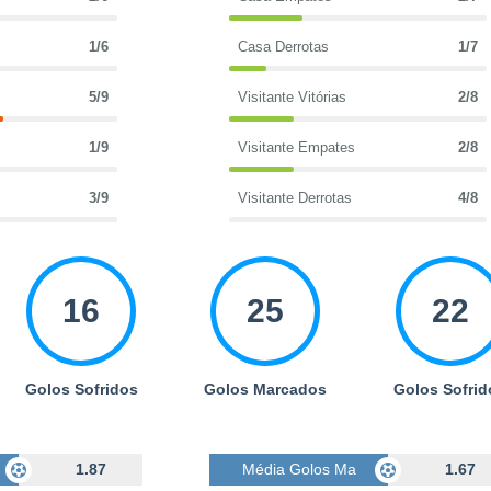
1/6
Casa Derrotas
1/7
5/9
Visitante Vitórias
2/8
1/9
Visitante Empates
2/8
3/9
Visitante Derrotas
4/8
16
25
22
Golos Sofridos
Golos Marcados
Golos Sofrid
cados
1.87
Média Golos Marcados
1.67