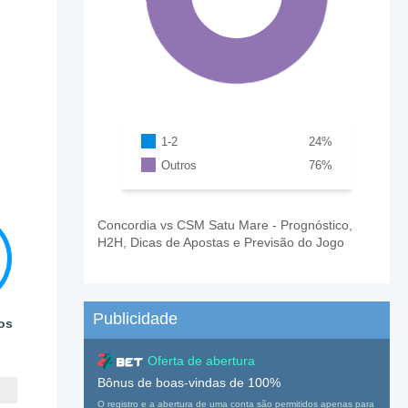
1-2
24
%
Outros
76
%
Concordia vs CSM Satu Mare - Prognóstico,
H2H, Dicas de Apostas e Previsão do Jogo
Publicidade
os
Oferta de abertura
Bônus de boas-vindas de 100%
O registro e a abertura de uma conta são permitidos apenas para