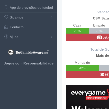
App de previsões de futebol
Vence
Siga-nos
CSM Satu
Casa
Empate
Contacto
29%
26%
Ajuda
Total de Go
Mais de
Menos de
Jogue com Responsabilidade
42%