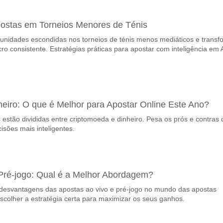
ntre Concordia v CSM Satu Mare?
ostas em Torneios Menores de Ténis
v CSM Satu Mare 09 May 2026 09:00.
rtunidades escondidas nos torneios de ténis menos mediáticos e transf
to para vencer entre Concordia v CSM Satu Mare?
ro consistente. Estratégias práticas para apostar com inteligência em
edor do jogo, com a probabilidade de 45%
quipas marcam no jogo Concordia v CSM Satu Mare?
s Marcam, com a percentagem de 56%.
eiro: O que é Melhor para Apostar Online Este Ano?
resultado correcto para Concordia v CSM Satu Mare?
 estão divididas entre criptomoeda e dinheiro. Pesa os prós e contras 
ntar o Resultado Correto de 1-2 que tem a percentagem de 17%.
sões mais inteligentes.
 Pré-jogo: Qual é a Melhor Abordagem?
desvantagens das apostas ao vivo e pré-jogo no mundo das apostas
scolher a estratégia certa para maximizar os seus ganhos.