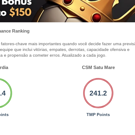
ance Ranking
fatores-chave mais importantes quando você decide fazer uma previs
uipe que inclui vitórias, empates, derrotas, capacidade ofensiva e
a e propensão a cometer erros. Atualizado a cada jogo.
rdia
CSM Satu Mare
.4
241.2
ints
TMP Points