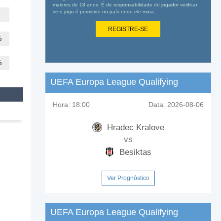
maiores de 18 anos. É de responsabilidade do jogador verificar
se o jogo é permitido no país onde ele mora.
REGISTRE-SE
%
%
UEFA Europa League Qualifying
Hora:
18:00
Data:
2026-08-06
Hradec Kralove
vs
Besiktas
Ver Prognóstico
UEFA Europa League Qualifying