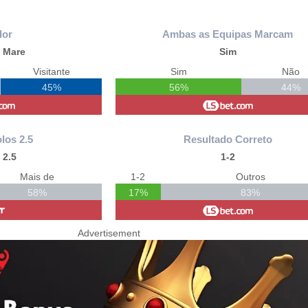
dor
Ambas as Equipas Marcam
 Mare
Sim
Visitante
Sim
Não
45%
56%
44%
los 2.5
Resultado Correto
 2.5
1-2
Mais de
1-2
Outros
58%
17%
83%
Advertisement