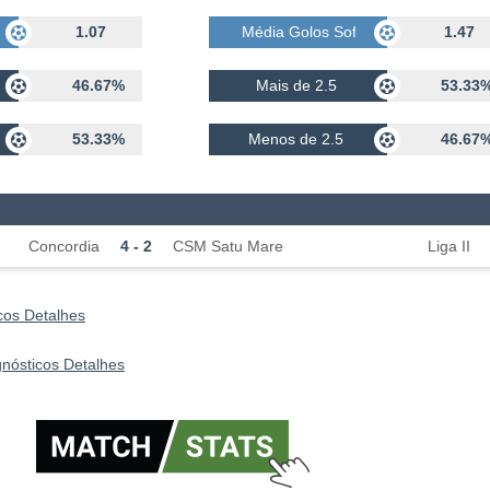
idos
1.07
Média Golos Sofridos
1.47
46.67%
Mais de 2.5
53.33
53.33%
Menos de 2.5
46.67
Concordia
4 - 2
CSM Satu Mare
Liga II
cos Detalhes
nósticos Detalhes