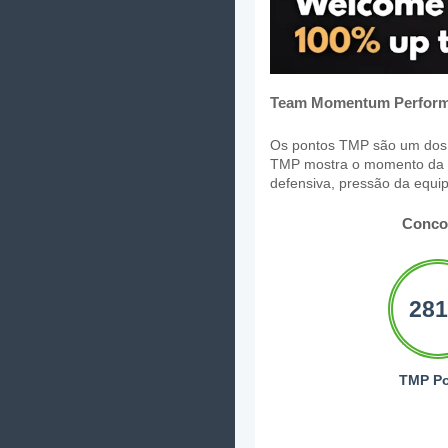
Team Momentum Perform
Os pontos TMP são um dos 
TMP mostra o momento da eq
defensiva, pressão da equip
Conco
281
TMP Po