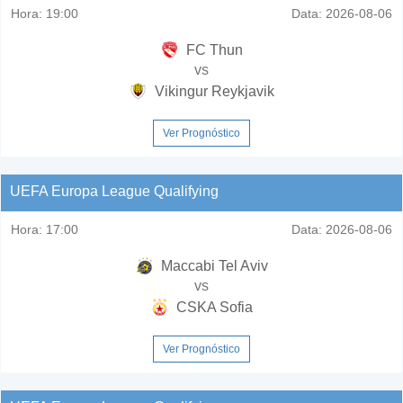
Hora:
19:00
Data:
2026-08-06
FC Thun
vs
Vikingur Reykjavik
Ver Prognóstico
UEFA Europa League Qualifying
Hora:
17:00
Data:
2026-08-06
Maccabi Tel Aviv
vs
CSKA Sofia
Ver Prognóstico