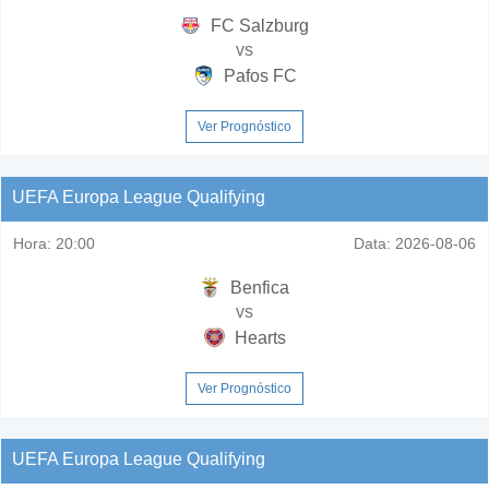
FC Salzburg
vs
Pafos FC
Ver Prognóstico
UEFA Europa League Qualifying
Hora:
20:00
Data:
2026-08-06
Benfica
vs
Hearts
Ver Prognóstico
UEFA Europa League Qualifying