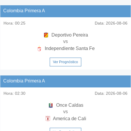
Colombia Primera A
Hora:
00:25
Data:
2026-08-06
Deportivo Pereira
vs
Independiente Santa Fe
Ver Prognóstico
Colombia Primera A
Hora:
02:30
Data:
2026-08-06
Once Caldas
vs
America de Cali