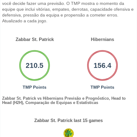
você decide fazer uma previsão. O TMP mostra o momento da
equipe que inclui vitórias, empates, derrotas, capacidade ofensiva e
defensiva, pressão da equipa e propensão a cometer erros.
Atualizado a cada jogo.
Zabbar St. Patrick
Hibernians
210.5
156.4
TMP Points
TMP Points
Zabbar St. Patrick vs Hibernians Previsão e Prognóstico, Head to
Head (H2H), Comparação de Equipas e Estatísticas
Zabbar St. Patrick last 15 games