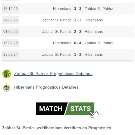
Hibernians
3 - 3
Zabbar St. Patrick
18.12.25
Zabbar St. Patrick
2 - 2
Hibernians
24.08.25
Zabbar St. Patrick
2 - 2
Hibernians
01.05.25
Hibernians
0 - 4
Zabbar St. Patrick
15.02.25
Zabbar St. Patrick
1 - 2
Hibernians
28.09.24
Zabbar St. Patrick Prognósticos Detalhes
Hibernians Prognósticos Detalhes
Zabbar St. Patrick vs Hibernians Veredicto do Prognóstico