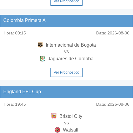
Ver Prognóstico
Colombia Primera A
Hora:
00:15
Data:
2026-08-06
Internacional de Bogota
vs
Jaguares de Cordoba
Ver Prognóstico
England EFL Cup
Hora:
19:45
Data:
2026-08-06
Bristol City
vs
Walsall