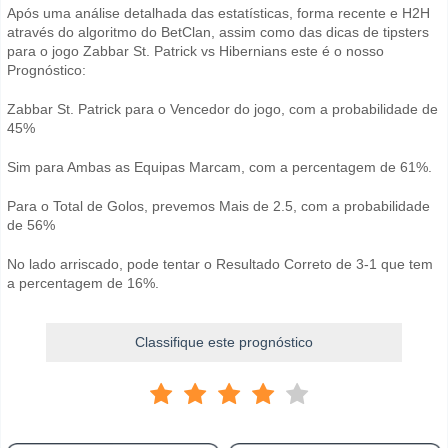
Após uma análise detalhada das estatísticas, forma recente e H2H
através do algoritmo do BetClan, assim como das dicas de tipsters
para o jogo Zabbar St. Patrick vs Hibernians este é o nosso
Prognóstico:
Zabbar St. Patrick para o Vencedor do jogo, com a probabilidade de
45%
Sim para Ambas as Equipas Marcam, com a percentagem de 61%.
Para o Total de Golos, prevemos Mais de 2.5, com a probabilidade
de 56%
No lado arriscado, pode tentar o Resultado Correto de 3-1 que tem
a percentagem de 16%.
Classifique este prognóstico