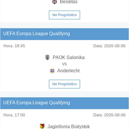
Besiktas
Ver Prognóstico
UEFA Europa League Qualifying
Hora:
18:45
Data:
2026-08-06
PAOK Salonika
vs
Anderlecht
Ver Prognóstico
UEFA Europa League Qualifying
Hora:
17:00
Data:
2026-08-06
Jagiellonia Bialystok