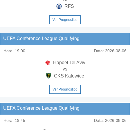
RFS
Ver Prognóstico
UEFA Conference League Qualifying
Hora:
19:00
Data:
2026-08-06
Hapoel Tel Aviv
vs
GKS Katowice
Ver Prognóstico
UEFA Conference League Qualifying
Hora:
19:45
Data:
2026-08-06