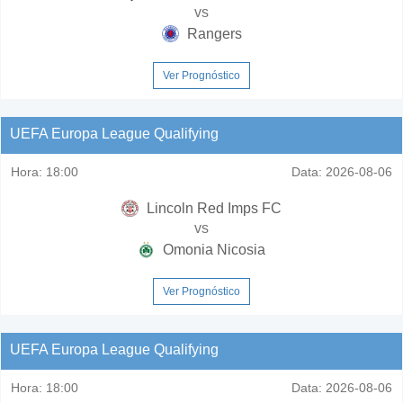
vs
Rangers
Ver Prognóstico
UEFA Europa League Qualifying
Hora:
18:00
Data:
2026-08-06
Lincoln Red Imps FC
vs
Omonia Nicosia
Ver Prognóstico
UEFA Europa League Qualifying
Hora:
18:00
Data:
2026-08-06