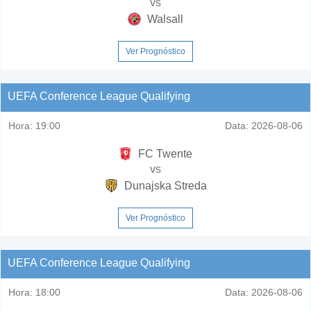
vs
Walsall
Ver Prognóstico
UEFA Conference League Qualifying
Hora:
19:00
Data:
2026-08-06
FC Twente
vs
Dunajska Streda
Ver Prognóstico
UEFA Conference League Qualifying
Hora:
18:00
Data:
2026-08-06