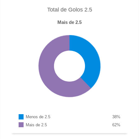
Total de Golos 2.5
Mais de 2.5
Menos de 2.5
38
%
Mais de 2.5
62
%