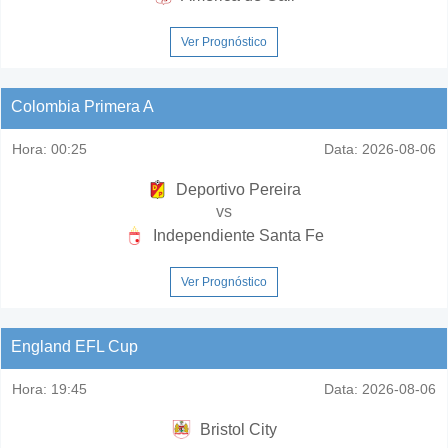
Ver Prognóstico
Colombia Primera A
Hora:
00:25
Data:
2026-08-06
Deportivo Pereira
vs
Independiente Santa Fe
Ver Prognóstico
England EFL Cup
Hora:
19:45
Data:
2026-08-06
Bristol City