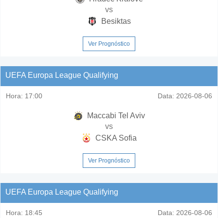
vs
Besiktas
Ver Prognóstico
UEFA Europa League Qualifying
Hora:
17:00
Data:
2026-08-06
Maccabi Tel Aviv
vs
CSKA Sofia
Ver Prognóstico
UEFA Europa League Qualifying
Hora:
18:45
Data:
2026-08-06