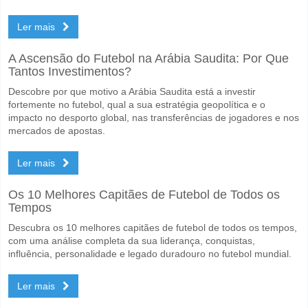
Ler mais
A Ascensão do Futebol na Arábia Saudita: Por Que
Tantos Investimentos?
Descobre por que motivo a Arábia Saudita está a investir
fortemente no futebol, qual a sua estratégia geopolítica e o
impacto no desporto global, nas transferências de jogadores e nos
mercados de apostas.
Ler mais
Os 10 Melhores Capitães de Futebol de Todos os
Tempos
Descubra os 10 melhores capitães de futebol de todos os tempos,
com uma análise completa da sua liderança, conquistas,
influência, personalidade e legado duradouro no futebol mundial.
Ler mais