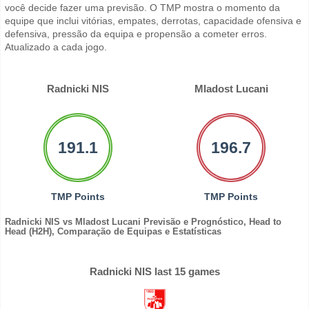
você decide fazer uma previsão. O TMP mostra o momento da
equipe que inclui vitórias, empates, derrotas, capacidade ofensiva e
defensiva, pressão da equipa e propensão a cometer erros.
Atualizado a cada jogo.
Radnicki NIS
Mladost Lucani
191.1
196.7
TMP Points
TMP Points
Radnicki NIS vs Mladost Lucani Previsão e Prognóstico, Head to
Head (H2H), Comparação de Equipas e Estatísticas
Radnicki NIS last 15 games