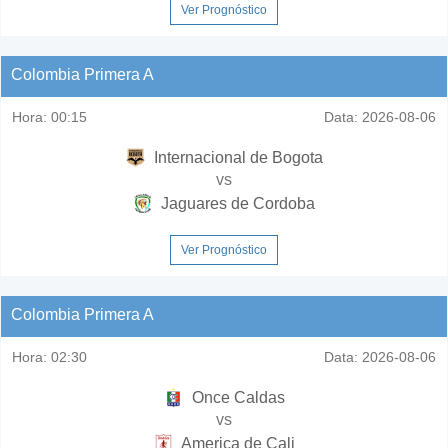
Ver Prognóstico
Colombia Primera A
Hora:
00:15
Data:
2026-08-06
Internacional de Bogota
vs
Jaguares de Cordoba
Ver Prognóstico
Colombia Primera A
Hora:
02:30
Data:
2026-08-06
Once Caldas
vs
America de Cali