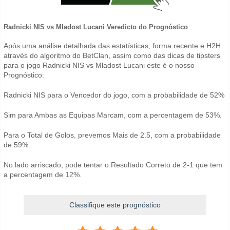
Radnicki NIS vs Mladost Lucani Veredicto do Prognóstico
Após uma análise detalhada das estatísticas, forma recente e H2H
através do algoritmo do BetClan, assim como das dicas de tipsters
para o jogo Radnicki NIS vs Mladost Lucani este é o nosso
Prognóstico:
Radnicki NIS para o Vencedor do jogo, com a probabilidade de 52%
Sim para Ambas as Equipas Marcam, com a percentagem de 53%.
Para o Total de Golos, prevemos Mais de 2.5, com a probabilidade
de 59%
No lado arriscado, pode tentar o Resultado Correto de 2-1 que tem
a percentagem de 12%.
Classifique este prognóstico