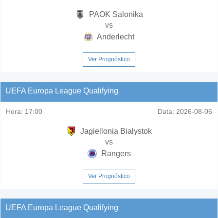
PAOK Salonika
vs
Anderlecht
Ver Prognóstico
UEFA Europa League Qualifying
Hora:
17:00
Data:
2026-08-06
Jagiellonia Bialystok
vs
Rangers
Ver Prognóstico
UEFA Europa League Qualifying