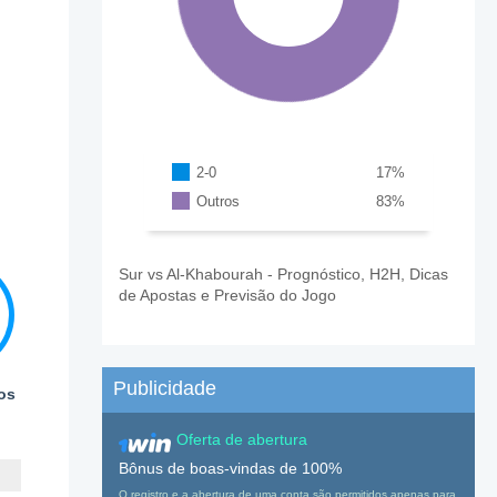
2-0
17
%
Outros
83
%
Sur vs Al-Khabourah - Prognóstico, H2H, Dicas
de Apostas e Previsão do Jogo
Publicidade
os
Oferta de abertura
Bônus de boas-vindas de 100%
O registro e a abertura de uma conta são permitidos apenas para