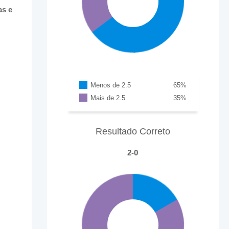
as e
Menos de 2.5
65
%
Mais de 2.5
35
%
Resultado Correto
2-0