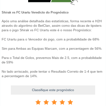
Shirak vs FC Urartu Veredicto do Prognóstico
Após uma análise detalhada das estatísticas, forma recente e H2H
através do algoritmo do BetClan, assim como das dicas de tipsters
para o jogo Shirak vs FC Urartu este é o nosso Prognóstico:
FC Urartu para o Vencedor do jogo, com a probabilidade de 68%
Sim para Ambas as Equipas Marcam, com a percentagem de 56%.
Para o Total de Golos, prevemos Mais de 2.5, com a probabilidade
de 59%
No lado arriscado, pode tentar o Resultado Correto de 1-4 que tem
a percentagem de 14%.
Classifique este prognóstico