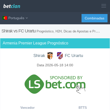
Português
Combinadas
Shirak vs FC Urartu
Prognóstico, H2H, Dicas de Apostas e Previsão do Jogo
Armenia Premier League Prognóstico
Shirak
FC Urartu
Data 2026-05-18 14:00
Vencedor
BTTS