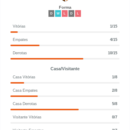
Forma
D
W
L
D
L
Vitórias
1/15
Empates
4/15
Derrotas
10/15
Casa/Visitante
Casa Vitórias
1/8
Casa Empates
2/8
Casa Derrotas
5/8
Visitante Vitórias
0/7