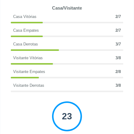
Casa/Visitante
Casa Vitórias
2/7
Casa Empates
2/7
Casa Derrotas
3/7
Visitante Vitórias
3/8
Visitante Empates
2/8
Visitante Derrotas
3/8
23