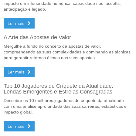
impacto em inferioridade numérica, capacidade nos faceoffs,
antecipação e legado.
Ler mais
A Arte das Apostas de Valor
Mergulhe a fundo no conceito de apostas de valor,
compreendendo as suas complexidades e dominando as técnicas
para garantir retornos ótimos nas suas apostas.
Ler mais
Top 10 Jogadores de Críquete da Atualidade:
Lendas Emergentes e Estrelas Consagradas
Descobre os 10 melhores jogadores de críquete da atualidade
com uma análise aprofundada das suas carreiras, estatísticas e
impacto global.
Ler mais