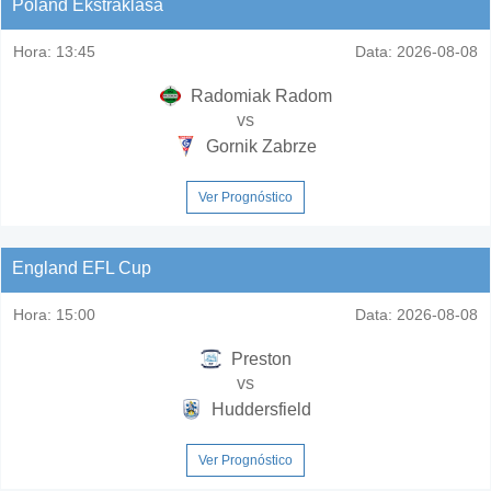
Poland Ekstraklasa
Hora:
13:45
Data:
2026-08-08
Radomiak Radom
vs
Gornik Zabrze
Ver Prognóstico
England EFL Cup
Hora:
15:00
Data:
2026-08-08
Preston
vs
Huddersfield
Ver Prognóstico