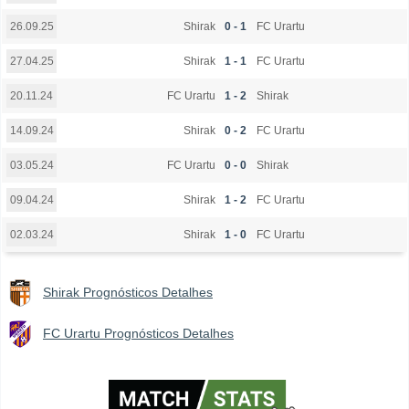
Shirak
0 - 1
FC Urartu
26.09.25
Shirak
1 - 1
FC Urartu
27.04.25
FC Urartu
1 - 2
Shirak
20.11.24
Shirak
0 - 2
FC Urartu
14.09.24
FC Urartu
0 - 0
Shirak
03.05.24
Shirak
1 - 2
FC Urartu
09.04.24
Shirak
1 - 0
FC Urartu
02.03.24
Shirak Prognósticos Detalhes
FC Urartu Prognósticos Detalhes