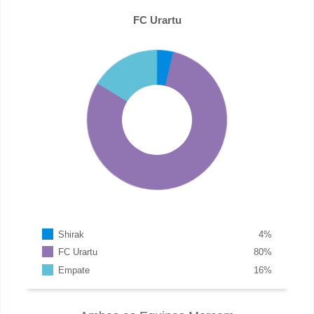
FC Urartu
Shirak
4
%
FC Urartu
80
%
Empate
16
%