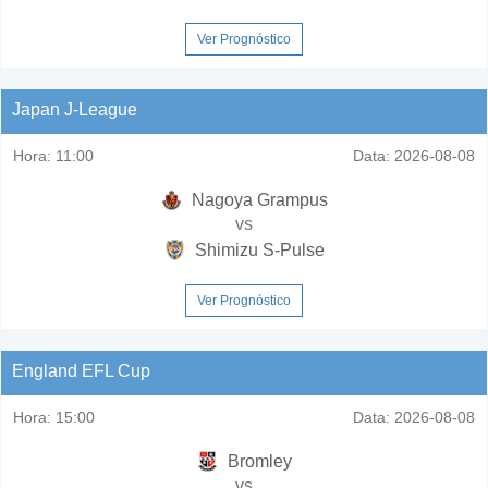
Ver Prognóstico
Japan J-League
Hora:
11:00
Data:
2026-08-08
Nagoya Grampus
vs
Shimizu S-Pulse
Ver Prognóstico
England EFL Cup
Hora:
15:00
Data:
2026-08-08
Bromley
vs