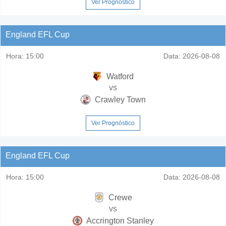
Ver Prognóstico
England EFL Cup
Hora:
15:00
Data:
2026-08-08
Watford
vs
Crawley Town
Ver Prognóstico
England EFL Cup
Hora:
15:00
Data:
2026-08-08
Crewe
vs
Accrington Stanley