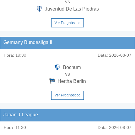
vs
Juventud De Las Piedras
Ver Prognóstico
Germany Bundesliga II
Hora:
19:30
Data:
2026-08-07
Bochum
vs
Hertha Berlin
Ver Prognóstico
Japan J-League
Hora:
11:30
Data:
2026-08-07