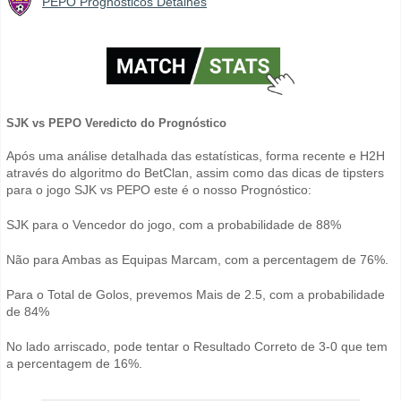
PEPO Prognósticos Detalhes
SJK vs PEPO Veredicto do Prognóstico
Após uma análise detalhada das estatísticas, forma recente e H2H
através do algoritmo do BetClan, assim como das dicas de tipsters
para o jogo SJK vs PEPO este é o nosso Prognóstico:
SJK para o Vencedor do jogo, com a probabilidade de 88%
Não para Ambas as Equipas Marcam, com a percentagem de 76%.
Para o Total de Golos, prevemos Mais de 2.5, com a probabilidade
de 84%
No lado arriscado, pode tentar o Resultado Correto de 3-0 que tem
a percentagem de 16%.