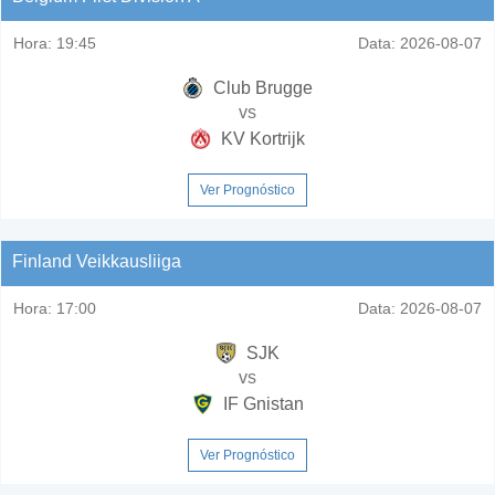
Hora:
19:45
Data:
2026-08-07
Club Brugge
vs
KV Kortrijk
Ver Prognóstico
Finland Veikkausliiga
Hora:
17:00
Data:
2026-08-07
SJK
vs
IF Gnistan
Ver Prognóstico