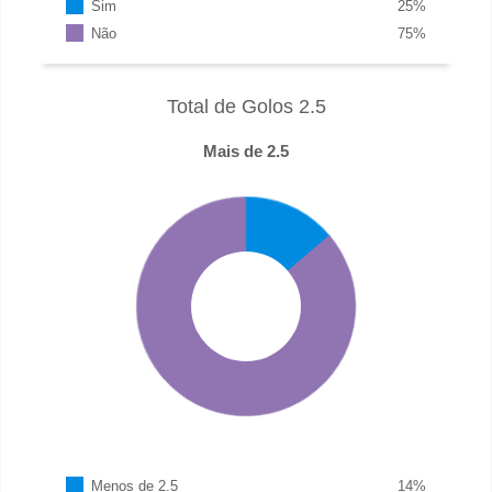
Sim
25
%
Não
75
%
Total de Golos 2.5
Mais de 2.5
Menos de 2.5
14
%