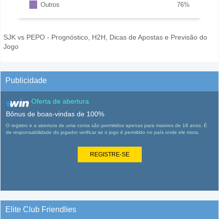
Outros
76
%
SJK vs PEPO - Prognóstico, H2H, Dicas de Apostas e Previsão do
Jogo
Publicidade
Oferta de abertura
Bônus de boas-vindas de 100%
O registro e a abertura de uma conta são permitidos apenas para maiores de 18 anos. É
de responsabilidade do jogador verificar se o jogo é permitido no país onde ele mora.
REGISTRE-SE
Elite Club Friendlies