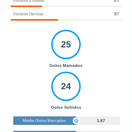
Visitante Empates
2/7
Visitante Derrotas
3/7
25
Golos Marcados
24
Golos Sofridos
Média Golos Marcados
1.67