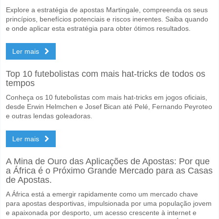
No lado arriscado, pode tentar o Resultado Correto de 3-0 que tem 
Explore a estratégia de apostas Martingale, compreenda os seus
princípios, benefícios potenciais e riscos inerentes. Saiba quando
e onde aplicar esta estratégia para obter ótimos resultados.
Ler mais
Top 10 futebolistas com mais hat-tricks de todos os
tempos
Conheça os 10 futebolistas com mais hat-tricks em jogos oficiais,
desde Erwin Helmchen e Josef Bican até Pelé, Fernando Peyroteo
e outras lendas goleadoras.
Ler mais
A Mina de Ouro das Aplicações de Apostas: Por que
a África é o Próximo Grande Mercado para as Casas
de Apostas.
A África está a emergir rapidamente como um mercado chave
para apostas desportivas, impulsionada por uma população jovem
e apaixonada por desporto, um acesso crescente à internet e