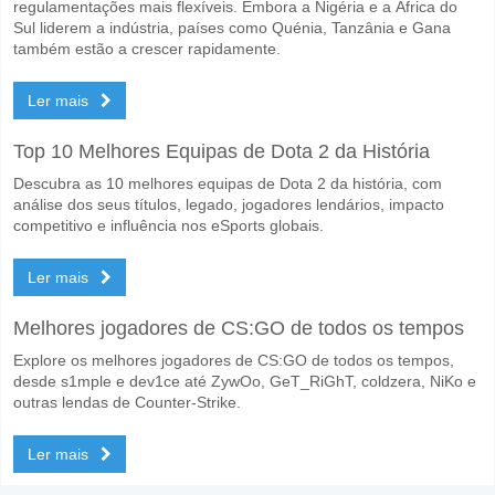
regulamentações mais flexíveis. Embora a Nigéria e a África do
Sul liderem a indústria, países como Quénia, Tanzânia e Gana
também estão a crescer rapidamente.
Ler mais
Top 10 Melhores Equipas de Dota 2 da História
Descubra as 10 melhores equipas de Dota 2 da história, com
análise dos seus títulos, legado, jogadores lendários, impacto
competitivo e influência nos eSports globais.
Ler mais
Melhores jogadores de CS:GO de todos os tempos
Explore os melhores jogadores de CS:GO de todos os tempos,
desde s1mple e dev1ce até ZywOo, GeT_RiGhT, coldzera, NiKo e
outras lendas de Counter-Strike.
Ler mais