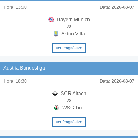
Hora:
13:00
Data:
2026-08-07
Bayern Munich
vs
Aston Villa
Ver Prognóstico
Austria Bundesliga
Hora:
18:30
Data:
2026-08-07
SCR Altach
vs
WSG Tirol
Ver Prognóstico