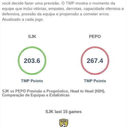
você decide fazer uma previsão. O TMP mostra o momento da
equipe que inclui vitórias, empates, derrotas, capacidade ofensiva e
defensiva, pressão da equipa e propensão a cometer erros.
Atualizado a cada jogo.
SJK
PEPO
203.6
267.4
TMP Points
TMP Points
SJK vs PEPO Previsão e Prognóstico, Head to Head (H2H),
Comparação de Equipas e Estatísticas
SJK last 15 games