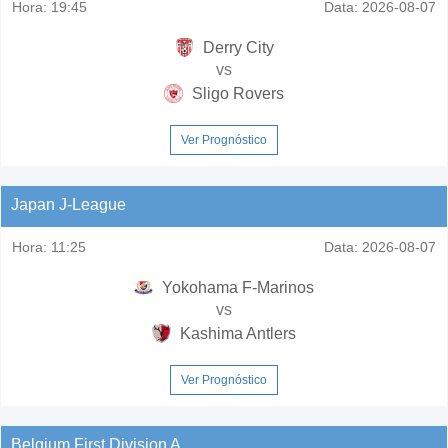
Hora:
19:45
Data:
2026-08-07
Derry City
vs
Sligo Rovers
Ver Prognóstico
Japan J-League
Hora:
11:25
Data:
2026-08-07
Yokohama F-Marinos
vs
Kashima Antlers
Ver Prognóstico
Belgium First Division A