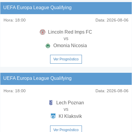
UEFA Europa League Qualifying
Hora:
18:00
Data:
2026-08-06
Lincoln Red Imps FC
vs
Omonia Nicosia
Ver Prognóstico
UEFA Europa League Qualifying
Hora:
18:00
Data:
2026-08-06
Lech Poznan
vs
KI Klaksvik
Ver Prognóstico