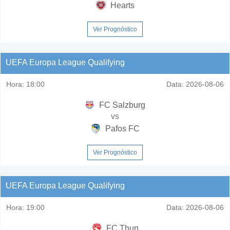
Hearts
Ver Prognóstico
UEFA Europa League Qualifying
Hora:
18:00
Data:
2026-08-06
FC Salzburg
vs
Pafos FC
Ver Prognóstico
UEFA Europa League Qualifying
Hora:
19:00
Data:
2026-08-06
FC Thun