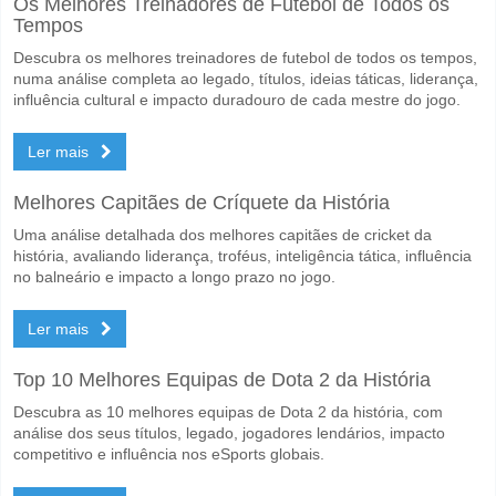
Os Melhores Treinadores de Futebol de Todos os
Tempos
No lado arriscado, pode tentar o Resultado Correto de 3-1 que tem 
Descubra os melhores treinadores de futebol de todos os tempos,
numa análise completa ao legado, títulos, ideias táticas, liderança,
influência cultural e impacto duradouro de cada mestre do jogo.
Ler mais
Melhores Capitães de Críquete da História
Uma análise detalhada dos melhores capitães de cricket da
história, avaliando liderança, troféus, inteligência tática, influência
no balneário e impacto a longo prazo no jogo.
Ler mais
Top 10 Melhores Equipas de Dota 2 da História
Descubra as 10 melhores equipas de Dota 2 da história, com
análise dos seus títulos, legado, jogadores lendários, impacto
competitivo e influência nos eSports globais.