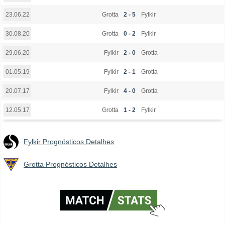
Grotta
2 - 5
Fylkir
23.06.22
Grotta
0 - 2
Fylkir
30.08.20
Fylkir
2 - 0
Grotta
29.06.20
Fylkir
2 - 1
Grotta
01.05.19
Fylkir
4 - 0
Grotta
20.07.17
Grotta
1 - 2
Fylkir
12.05.17
Fylkir Prognósticos Detalhes
Grotta Prognósticos Detalhes