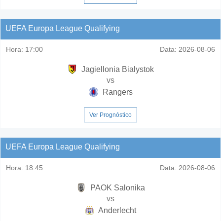
UEFA Europa League Qualifying
Hora:
17:00
Data:
2026-08-06
Jagiellonia Bialystok
vs
Rangers
Ver Prognóstico
UEFA Europa League Qualifying
Hora:
18:45
Data:
2026-08-06
PAOK Salonika
vs
Anderlecht