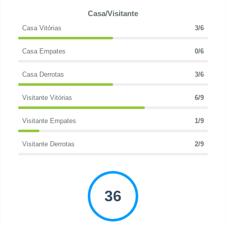
Casa/Visitante
Casa Vitórias
3/6
Casa Empates
0/6
Casa Derrotas
3/6
Visitante Vitórias
6/9
Visitante Empates
1/9
Visitante Derrotas
2/9
36