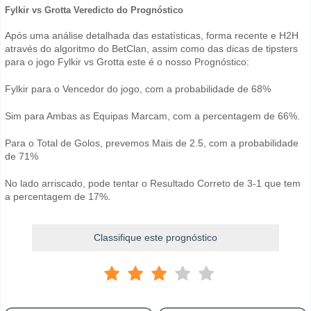
Fylkir vs Grotta Veredicto do Prognóstico
Após uma análise detalhada das estatísticas, forma recente e H2H
através do algoritmo do BetClan, assim como das dicas de tipsters
para o jogo Fylkir vs Grotta este é o nosso Prognóstico:
Fylkir para o Vencedor do jogo, com a probabilidade de 68%
Sim para Ambas as Equipas Marcam, com a percentagem de 66%.
Para o Total de Golos, prevemos Mais de 2.5, com a probabilidade
de 71%
No lado arriscado, pode tentar o Resultado Correto de 3-1 que tem
a percentagem de 17%.
Classifique este prognóstico