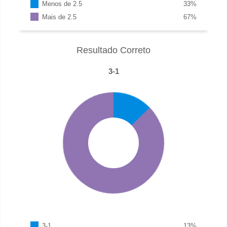
Menos de 2.5
33
%
Mais de 2.5
67
%
Resultado Correto
3-1
3-1
13
%