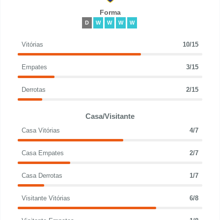
Forma
D
W
W
W
W
Vitórias
10/15
Empates
3/15
Derrotas
2/15
Casa/Visitante
Casa Vitórias
4/7
Casa Empates
2/7
Casa Derrotas
1/7
Visitante Vitórias
6/8