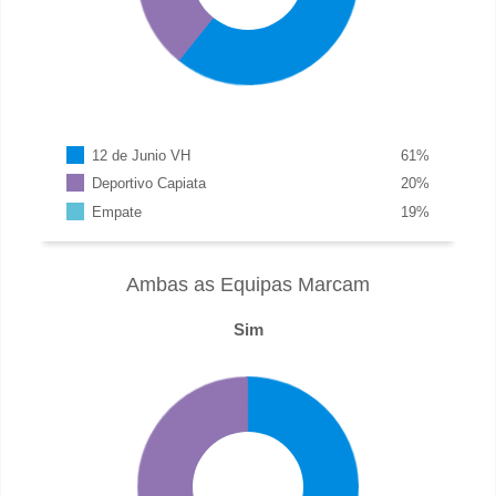
12 de Junio VH
61
%
Deportivo Capiata
20
%
Empate
19
%
Ambas as Equipas Marcam
Sim