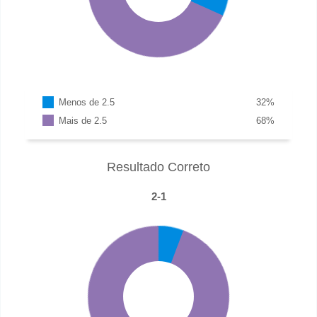
Menos de 2.5
32
%
Mais de 2.5
68
%
Resultado Correto
2-1