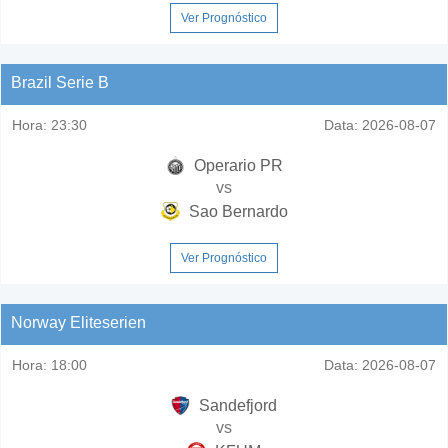
Ver Prognóstico
Brazil Serie B
Hora:
23:30
Data:
2026-08-07
Operario PR
vs
Sao Bernardo
Ver Prognóstico
Norway Eliteserien
Hora:
18:00
Data:
2026-08-07
Sandefjord
vs