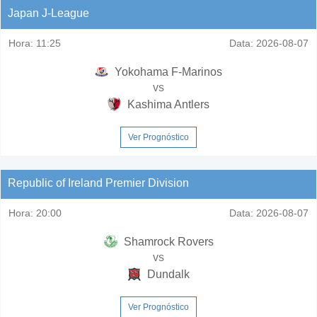
Japan J-League
Hora:
11:25
Data:
2026-08-07
Yokohama F-Marinos
vs
Kashima Antlers
Ver Prognóstico
Republic of Ireland Premier Division
Hora:
20:00
Data:
2026-08-07
Shamrock Rovers
vs
Dundalk
Ver Prognóstico