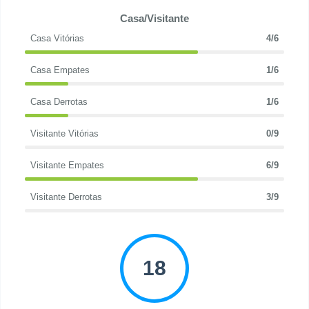
Casa/Visitante
Casa Vitórias
4/6
Casa Empates
1/6
Casa Derrotas
1/6
Visitante Vitórias
0/9
Visitante Empates
6/9
Visitante Derrotas
3/9
18