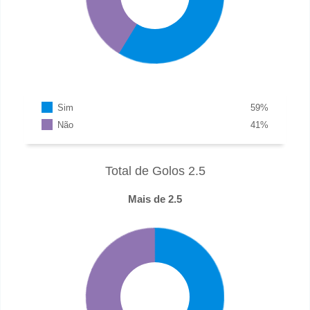
Sim
59
%
Não
41
%
Total de Golos 2.5
Mais de 2.5