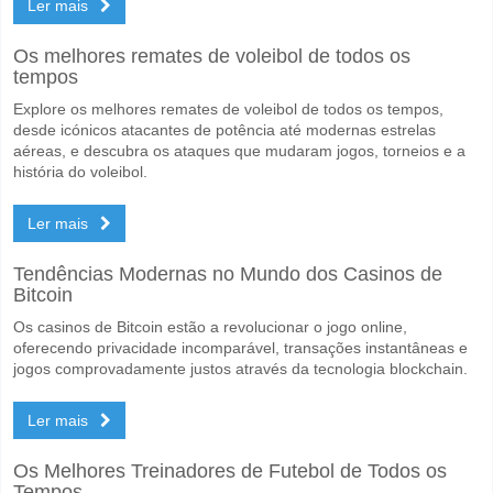
Ler mais
Os melhores remates de voleibol de todos os
tempos
Explore os melhores remates de voleibol de todos os tempos,
desde icónicos atacantes de potência até modernas estrelas
aéreas, e descubra os ataques que mudaram jogos, torneios e a
história do voleibol.
Ler mais
Tendências Modernas no Mundo dos Casinos de
Bitcoin
Os casinos de Bitcoin estão a revolucionar o jogo online,
oferecendo privacidade incomparável, transações instantâneas e
jogos comprovadamente justos através da tecnologia blockchain.
Ler mais
Os Melhores Treinadores de Futebol de Todos os
Tempos