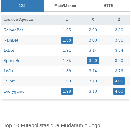
1X2
Mais/Menos
BTTS
Casa de Apostas
1
X
2
ReloadBet
1.95
2.90
3.80
RainBet
1.98
3.00
3.95
1xBet
1.91
3.14
3.84
SportsBet
1.85
3.20
3.90
1Win
1.89
3.14
3.76
LSBet
1.90
3.10
4.00
Everygame
1.98
3.10
4.00
Facebook
Telegram
Instagram
Quando é a partida entre 12 de Junio VH v Deportivo C
Top 10 Futebolistas que Mudaram o Jogo
A partida entre 12 de Junio VH v Deportivo Capiata 06 June 2026 23:0