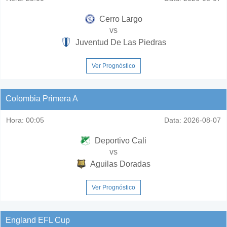
Cerro Largo
vs
Juventud De Las Piedras
Ver Prognóstico
Colombia Primera A
Hora:
00:05
Data:
2026-08-07
Deportivo Cali
vs
Aguilas Doradas
Ver Prognóstico
England EFL Cup