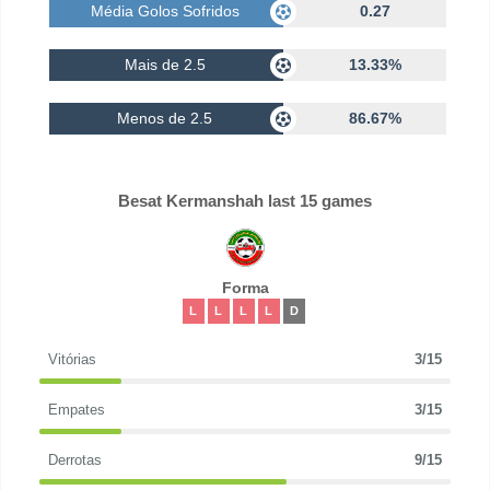
Média Golos Sofridos
0.27
Mais de 2.5
13.33%
Menos de 2.5
86.67%
Besat Kermanshah last 15 games
Forma
L
L
L
L
D
Vitórias
3/15
Empates
3/15
Derrotas
9/15