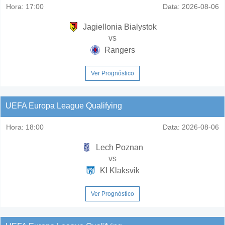
Hora:
17:00
Data:
2026-08-06
Jagiellonia Bialystok
vs
Rangers
Ver Prognóstico
UEFA Europa League Qualifying
Hora:
18:00
Data:
2026-08-06
Lech Poznan
vs
KI Klaksvik
Ver Prognóstico