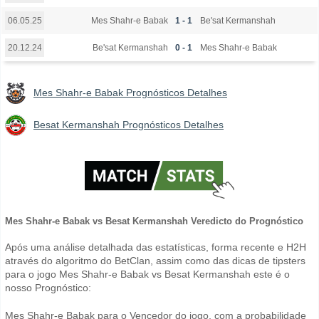
Mes Shahr-e Babak
1 - 1
Be'sat Kermanshah
06.05.25
Be'sat Kermanshah
0 - 1
Mes Shahr-e Babak
20.12.24
Mes Shahr-e Babak Prognósticos Detalhes
Besat Kermanshah Prognósticos Detalhes
Mes Shahr-e Babak vs Besat Kermanshah Veredicto do Prognóstico
Após uma análise detalhada das estatísticas, forma recente e H2H
através do algoritmo do BetClan, assim como das dicas de tipsters
para o jogo Mes Shahr-e Babak vs Besat Kermanshah este é o
nosso Prognóstico:
Mes Shahr-e Babak para o Vencedor do jogo, com a probabilidade