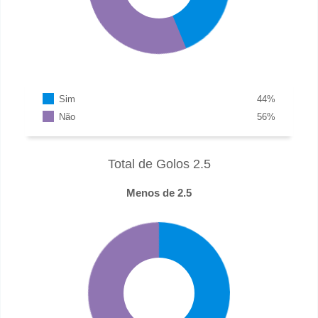
Sim
44
%
Não
56
%
Total de Golos 2.5
Menos de 2.5