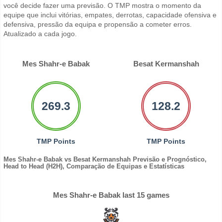
você decide fazer uma previsão. O TMP mostra o momento da
equipe que inclui vitórias, empates, derrotas, capacidade ofensiva e
defensiva, pressão da equipa e propensão a cometer erros.
Atualizado a cada jogo.
Mes Shahr-e Babak
Besat Kermanshah
269.3
128.2
TMP Points
TMP Points
Mes Shahr-e Babak vs Besat Kermanshah Previsão e Prognóstico,
Head to Head (H2H), Comparação de Equipas e Estatísticas
Mes Shahr-e Babak last 15 games