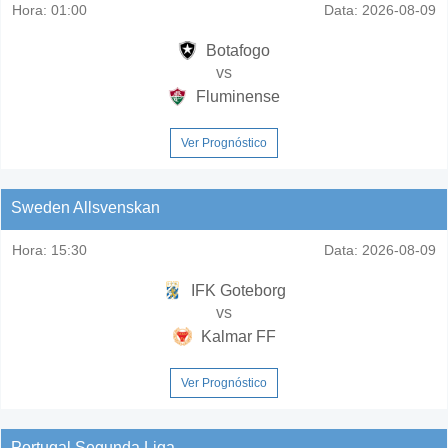
Hora:
01:00
Data:
2026-08-09
Botafogo
vs
Fluminense
Ver Prognóstico
Sweden Allsvenskan
Hora:
15:30
Data:
2026-08-09
IFK Goteborg
vs
Kalmar FF
Ver Prognóstico
Portugal Segunda Liga