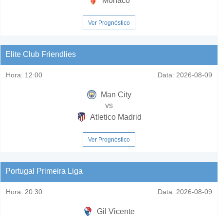
Monaco
Ver Prognóstico
Elite Club Friendlies
Hora:
12:00
Data:
2026-08-09
Man City
vs
Atletico Madrid
Ver Prognóstico
Portugal Primeira Liga
Hora:
20:30
Data:
2026-08-09
Gil Vicente