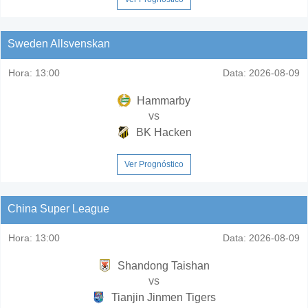
Sweden Allsvenskan
Hora:
13:00
Data:
2026-08-09
Hammarby
vs
BK Hacken
Ver Prognóstico
China Super League
Hora:
13:00
Data:
2026-08-09
Shandong Taishan
vs
Tianjin Jinmen Tigers