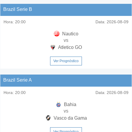
Brazil Serie B
Hora:
20:00
Data:
2026-08-09
Nautico
vs
Atletico GO
Ver Prognóstico
Brazil Serie A
Hora:
20:00
Data:
2026-08-09
Bahia
vs
Vasco da Gama
Ver Prognóstico