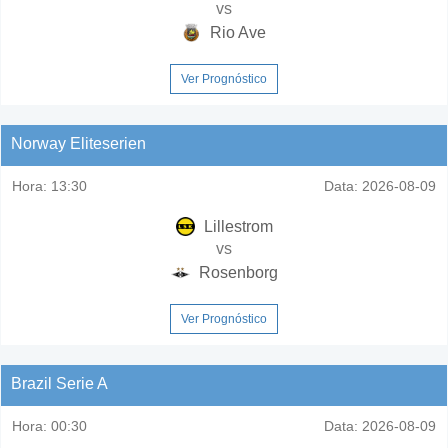
vs
Rio Ave
Ver Prognóstico
Norway Eliteserien
Hora:
13:30
Data:
2026-08-09
Lillestrom
vs
Rosenborg
Ver Prognóstico
Brazil Serie A
Hora:
00:30
Data:
2026-08-09