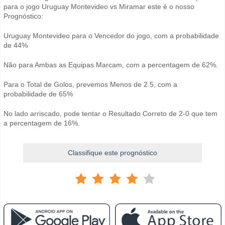
para o jogo Uruguay Montevideo vs Miramar este é o nosso
Prognóstico:
Uruguay Montevideo para o Vencedor do jogo, com a probabilidade
de 44%
Não para Ambas as Equipas Marcam, com a percentagem de 62%.
Para o Total de Golos, prevemos Menos de 2.5, com a
probabilidade de 65%
No lado arriscado, pode tentar o Resultado Correto de 2-0 que tem
a percentagem de 16%.
Classifique este prognóstico