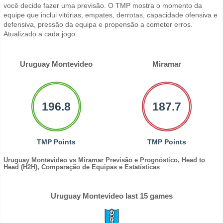
você decide fazer uma previsão. O TMP mostra o momento da
equipe que inclui vitórias, empates, derrotas, capacidade ofensiva e
defensiva, pressão da equipa e propensão a cometer erros.
Atualizado a cada jogo.
Uruguay Montevideo
Miramar
196.8
187.7
TMP Points
TMP Points
Uruguay Montevideo vs Miramar Previsão e Prognóstico, Head to
Head (H2H), Comparação de Equipas e Estatísticas
Uruguay Montevideo last 15 games