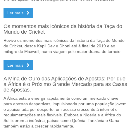
Ler mais
Os momentos mais icónicos da história da Taça do
Mundo de Cricket
Revive os momentos mais icónicos da história da Taça do Mundo
de Cricket, desde Kapil Dev e Dhoni até à final de 2019 e ao
milagre de Maxwell, numa viagem pelo maior drama do torneio.
Ler mais
A Mina de Ouro das Aplicações de Apostas: Por que
a África é o Próximo Grande Mercado para as Casas
de Apostas.
A África está a emergir rapidamente como um mercado chave
para apostas desportivas, impulsionada por uma população jovem
e apaixonada por desporto, um acesso crescente à internet e
regulamentações mais flexíveis. Embora a Nigéria e a África do
Sul liderem a indústria, países como Quénia, Tanzânia e Gana
também estão a crescer rapidamente.