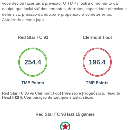
você decide fazer uma previsão. O TMP mostra o momento da
equipe que inclui vitórias, empates, derrotas, capacidade ofensiva e
defensiva, pressão da equipa e propensão a cometer erros.
Atualizado a cada jogo.
Red Star FC 93
Clermont Foot
254.4
196.4
TMP Points
TMP Points
Red Star FC 93 vs Clermont Foot Previsão e Prognóstico, Head to
Head (H2H), Comparação de Equipas e Estatísticas
Red Star FC 93 last 15 games