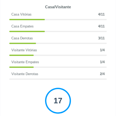
Casa/Visitante
Casa Vitórias
4/11
Casa Empates
4/11
Casa Derrotas
3/11
Visitante Vitórias
1/4
Visitante Empates
1/4
Visitante Derrotas
2/4
17