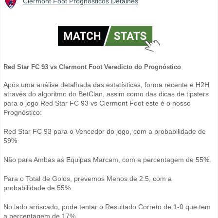
Clermont Foot Prognósticos Detalhes
Red Star FC 93 vs Clermont Foot Veredicto do Prognóstico
Após uma análise detalhada das estatísticas, forma recente e H2H
através do algoritmo do BetClan, assim como das dicas de tipsters
para o jogo Red Star FC 93 vs Clermont Foot este é o nosso
Prognóstico:
Red Star FC 93 para o Vencedor do jogo, com a probabilidade de
59%
Não para Ambas as Equipas Marcam, com a percentagem de 55%.
Para o Total de Golos, prevemos Menos de 2.5, com a
probabilidade de 55%
No lado arriscado, pode tentar o Resultado Correto de 1-0 que tem
a percentagem de 17%.