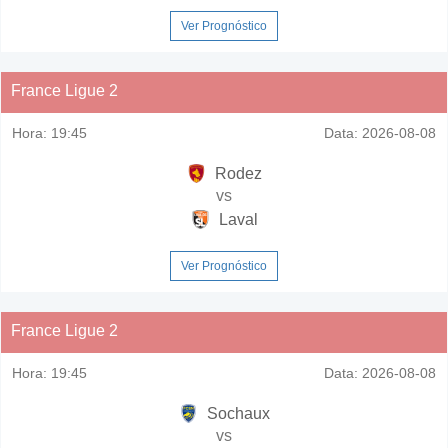
Ver Prognóstico
France Ligue 2
Hora:
19:45
Data:
2026-08-08
Rodez
vs
Laval
Ver Prognóstico
France Ligue 2
Hora:
19:45
Data:
2026-08-08
Sochaux
vs