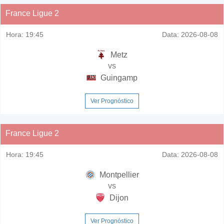
France Ligue 2
Hora:
19:45
Data:
2026-08-08
Metz
vs
Guingamp
Ver Prognóstico
France Ligue 2
Hora:
19:45
Data:
2026-08-08
Montpellier
vs
Dijon
Ver Prognóstico