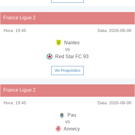
France Ligue 2
Hora:
19:45
Data:
2026-08-08
Nantes
vs
Red Star FC 93
Ver Prognóstico
France Ligue 2
Hora:
19:45
Data:
2026-08-08
Pau
vs
Annecy