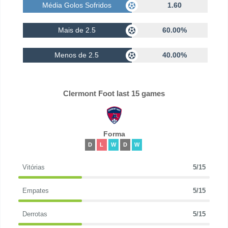
Média Golos Sofridos
1.60
Mais de 2.5
60.00%
Menos de 2.5
40.00%
Clermont Foot last 15 games
Forma
D
L
W
D
W
Vitórias
5/15
Empates
5/15
Derrotas
5/15