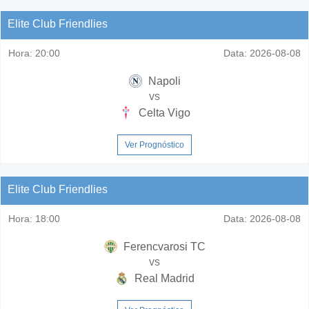
Elite Club Friendlies
Hora:
20:00
Data:
2026-08-08
Napoli
vs
Celta Vigo
Ver Prognóstico
Elite Club Friendlies
Hora:
18:00
Data:
2026-08-08
Ferencvarosi TC
vs
Real Madrid