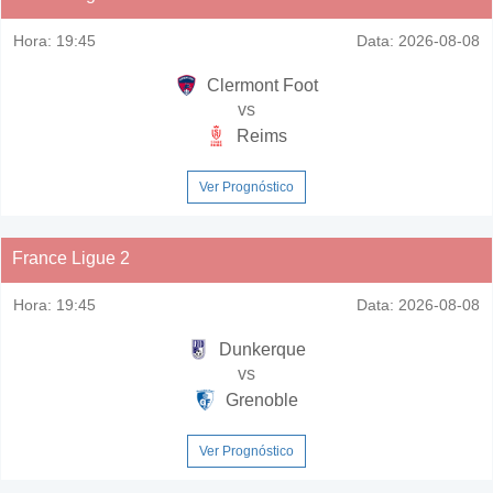
Hora:
19:45
Data:
2026-08-08
Clermont Foot
vs
Reims
Ver Prognóstico
France Ligue 2
Hora:
19:45
Data:
2026-08-08
Dunkerque
vs
Grenoble
Ver Prognóstico