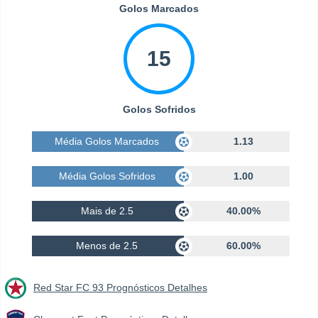
Golos Marcados
15
Golos Sofridos
Média Golos Marcados
1.13
Média Golos Sofridos
1.00
Mais de 2.5
40.00%
Menos de 2.5
60.00%
Red Star FC 93 Prognósticos Detalhes