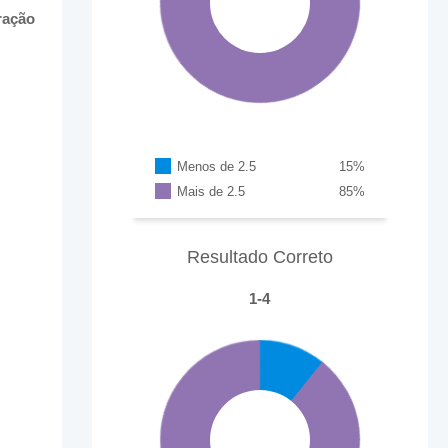
ração
Menos de 2.5
15
%
Mais de 2.5
85
%
Resultado Correto
1-4