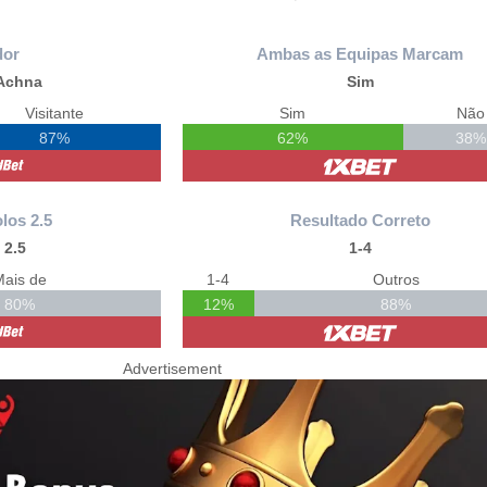
dor
Ambas as Equipas Marcam
 Achna
Sim
Visitante
Sim
Não
87%
62%
38%
los 2.5
Resultado Correto
 2.5
1-4
ais de
1-4
Outros
80%
12%
88%
Advertisement