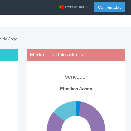
Português
Combinadas
o do Jogo
Média dos Utilizadores
Vencedor
Ethnikos Achna