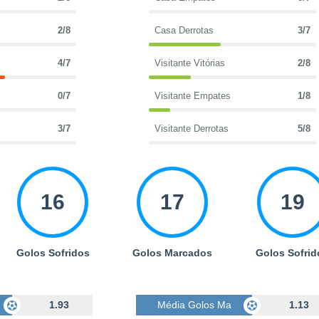
2/8
Casa Derrotas
3/7
4/7
Visitante Vitórias
2/8
0/7
Visitante Empates
1/8
3/7
Visitante Derrotas
5/8
16
17
19
Golos Sofridos
Golos Marcados
Golos Sofrid
cados
1.93
Média Golos Marcados
1.13