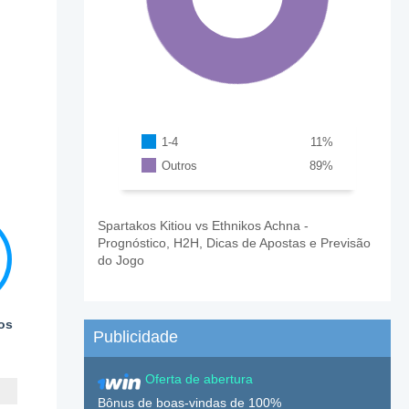
1-4
11
%
Outros
89
%
Spartakos Kitiou vs Ethnikos Achna -
Prognóstico, H2H, Dicas de Apostas e Previsão
do Jogo
os
Publicidade
Oferta de abertura
Bônus de boas-vindas de 100%