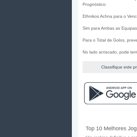
Prognóstico:
Ethnikos Achna para o Venc
Sim para Ambas as Equipa
Para o Total de Golos, pre
No lado arriscado, pode te
Classifique este p
Facebook
Telegram
Instag
Quando é a partida en
Top 10 Melhores Jo
A partida entre Spartakos 