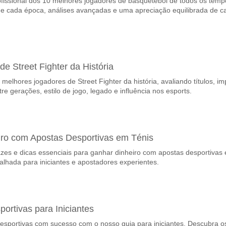
rofissional dos 10 melhores jogadores de basquetebol de todos os temp
o para vencer entre Spartakos Kitiou v Ethnikos Achna?
o de cada época, análises avançadas e uma apreciação equilibrada de c
edor do jogo, com a probabilidade de 87%
uipas marcam no jogo Spartakos Kitiou v Ethnikos Ach
s Marcam, com a percentagem de 62%.
e Street Fighter da História
resultado correcto para Spartakos Kitiou v Ethnikos Ach
elhores jogadores de Street Fighter da história, avaliando títulos, im
ntar o Resultado Correto de 1-4 que tem a percentagem de 12%.
re gerações, estilo de jogo, legado e influência nos esports.
ro com Apostas Desportivas em Ténis
azes e dicas essenciais para ganhar dinheiro com apostas desportivas
lhada para iniciantes e apostadores experientes.
ortivas para Iniciantes
esportivas com sucesso com o nosso guia para iniciantes. Descubra o