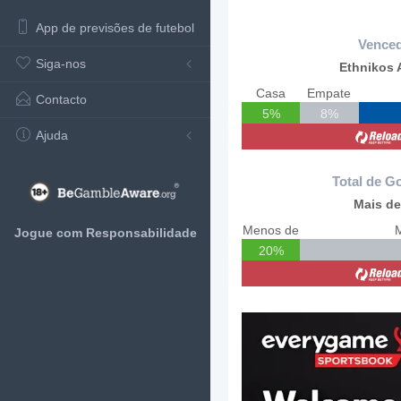
App de previsões de futebol
Vence
Siga-nos
Ethnikos
Casa
Empate
Contacto
5%
8%
Ajuda
Total de Go
Mais de
Menos de
M
Jogue com Responsabilidade
20%