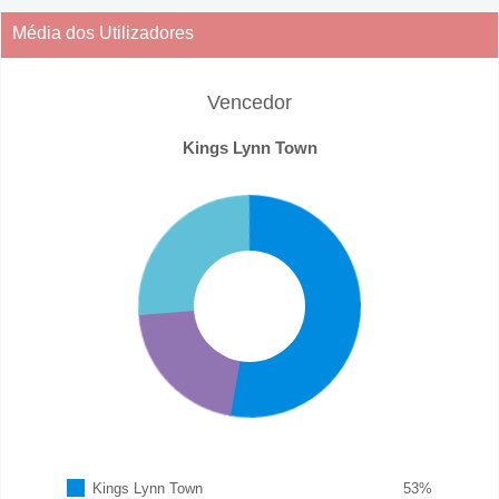
Média dos Utilizadores
Vencedor
Kings Lynn Town
Kings Lynn Town
53
%