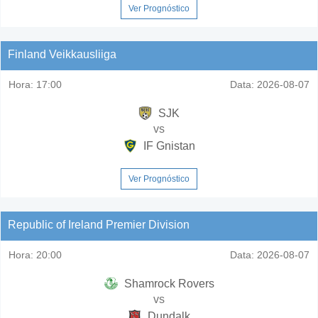
Ver Prognóstico
Finland Veikkausliiga
Hora:
17:00
Data:
2026-08-07
SJK
vs
IF Gnistan
Ver Prognóstico
Republic of Ireland Premier Division
Hora:
20:00
Data:
2026-08-07
Shamrock Rovers
vs
Dundalk