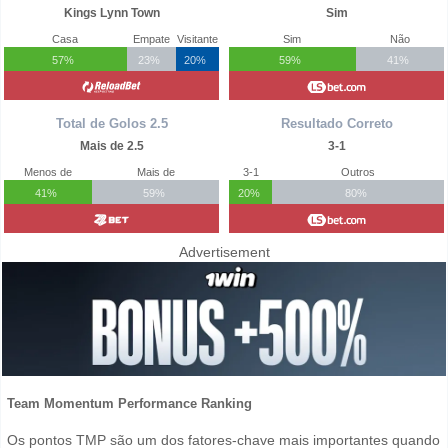
Kings Lynn Town
Sim
Casa
Empate
Visitante
Sim
Não
57%
23%
20%
59%
41%
Total de Golos 2.5
Resultado Correto
Mais de 2.5
3-1
Menos de
Mais de
3-1
Outros
41%
59%
20%
80%
Advertisement
Team Momentum Performance Ranking
Os pontos TMP são um dos fatores-chave mais importantes quando