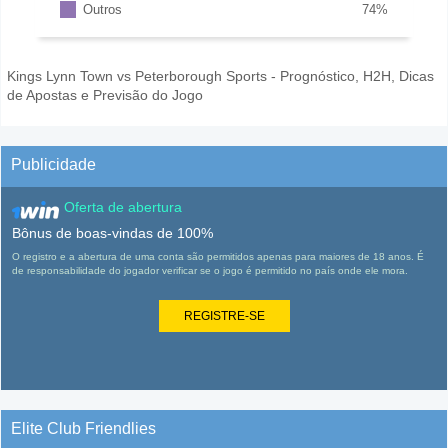
Outros
74
%
Kings Lynn Town vs Peterborough Sports - Prognóstico, H2H, Dicas
de Apostas e Previsão do Jogo
Publicidade
Oferta de abertura
Bônus de boas-vindas de 100%
O registro e a abertura de uma conta são permitidos apenas para maiores de 18 anos. É
de responsabilidade do jogador verificar se o jogo é permitido no país onde ele mora.
REGISTRE-SE
Elite Club Friendlies