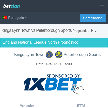
Português
Combinadas
Kings Lynn Town vs Peterborough Sports
Prognóstico, H2H, Dicas de Apostas e Previsão do Jogo
England National League North Prognóstico
Kings Lynn Town
Peterborough Sports
Data 2025-12-26 15:00
Vencedor
BTTS