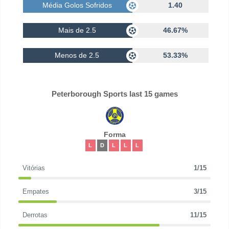
Média Golos Sofridos
1.40
Mais de 2.5
46.67%
Menos de 2.5
53.33%
Peterborough Sports last 15 games
Forma
L
D
L
L
L
Vitórias
1/15
Empates
3/15
Derrotas
11/15