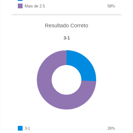
Mais de 2.5
58
%
Resultado Correto
3-1
3-1
26
%