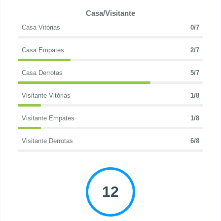
Casa/Visitante
Casa Vitórias
0/7
Casa Empates
2/7
Casa Derrotas
5/7
Visitante Vitórias
1/8
Visitante Empates
1/8
Visitante Derrotas
6/8
12