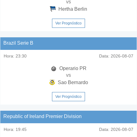
vs
Hertha Berlin
Ver Prognóstico
Brazil Serie B
Hora:
23:30
Data:
2026-08-07
Operario PR
vs
Sao Bernardo
Ver Prognóstico
Republic of Ireland Premier Division
Hora:
19:45
Data:
2026-08-07