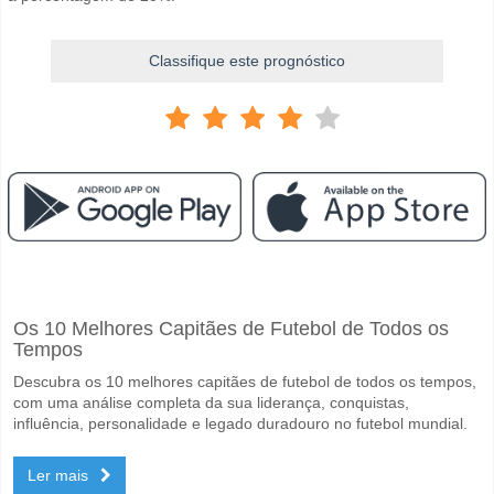
Classifique este prognóstico
Facebook
Telegram
Instagram
Quando é a partida entre Kings Lynn Town v Peterboro
Os 10 Melhores Capitães de Futebol de Todos os
A partida entre Kings Lynn Town v Peterborough Sports 26 December 
Tempos
Quem é o time favorito para vencer entre Kings Lynn T
Descubra os 10 melhores capitães de futebol de todos os tempos,
Kings Lynn Town para o Vencedor do jogo, com a probabilidade de 5
com uma análise completa da sua liderança, conquistas,
influência, personalidade e legado duradouro no futebol mundial.
Será que ambas as equipas marcam no jogo Kings Lyn
Ler mais
Sim para Ambas as Equipas Marcam, com a percentagem de 59%.