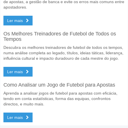
de apostas, a gestão de banca e evite os erros mais comuns entre
apostadores.
Ler mais
Os Melhores Treinadores de Futebol de Todos os
Tempos
Descubra os melhores treinadores de futebol de todos os tempos,
numa análise completa ao legado, títulos, ideias táticas, liderança,
influência cultural e impacto duradouro de cada mestre do jogo.
Ler mais
Como Analisar um Jogo de Futebol para Apostas
Aprenda a analisar jogos de futebol para apostas com eficácia,
tendo em conta estatísticas, forma das equipas, confrontos
directos, e muito mais.
Ler mais