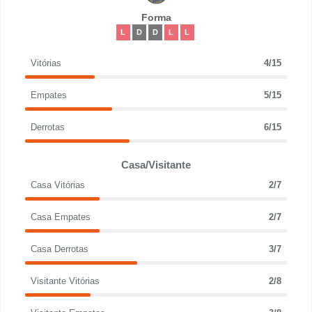
Forma
L
D
D
L
L
Vitórias
4/15
Empates
5/15
Derrotas
6/15
Casa/Visitante
Casa Vitórias
2/7
Casa Empates
2/7
Casa Derrotas
3/7
Visitante Vitórias
2/8