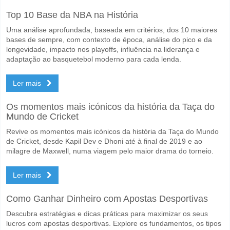
Qual é a previsão de resultado correcto para Kings Ly
Top 10 Base da NBA na História
No lado arriscado, pode tentar o Resultado Correto de 3-1 que tem 
Uma análise aprofundada, baseada em critérios, dos 10 maiores
bases de sempre, com contexto de época, análise do pico e da
longevidade, impacto nos playoffs, influência na liderança e
adaptação ao basquetebol moderno para cada lenda.
Ler mais
Os momentos mais icónicos da história da Taça do
Mundo de Cricket
Revive os momentos mais icónicos da história da Taça do Mundo
de Cricket, desde Kapil Dev e Dhoni até à final de 2019 e ao
milagre de Maxwell, numa viagem pelo maior drama do torneio.
Ler mais
Como Ganhar Dinheiro com Apostas Desportivas
Descubra estratégias e dicas práticas para maximizar os seus
lucros com apostas desportivas. Explore os fundamentos, os tipos