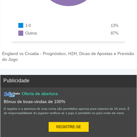
1-0
13
%
Outros
87
%
England vs Croatia - Prognóstico, H2H, Dicas de Apostas e Previsão
do Jogo
Publicidade
Oferta de abertura
Bônus de boas-vindas de 100%
O registro e a abertura de uma conta são permitidos apenas para maiores de 18 anos. É
de responsabilidade do jogador verificar se o jogo é permitido no país onde ele mora.
REGISTRE-SE