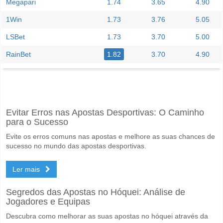
Megapari
1.74
3.65
4.90
1Win
1.73
3.76
5.05
LSBet
1.73
3.70
5.00
RainBet
1.82
3.70
4.90
Facebook
Telegram
Instagram
Quando é a partida entre England v Croatia?
Evitar Erros nas Apostas Desportivas: O Caminho
A partida entre England v Croatia 17 June 2026 21:00.
para o Sucesso
Quem é o time favorito para vencer entre England v Cro
Evite os erros comuns nas apostas e melhore as suas chances de
England para o Vencedor do jogo, com a probabilidade de 57%
sucesso no mundo das apostas desportivas.
Será que ambas as equipas marcam no jogo England v
Ler mais
Não para Ambas as Equipas Marcam, com a percentagem de 58%.
Segredos das Apostas no Hóquei: Análise de
Qual é a previsão de resultado correcto para England v
Jogadores e Equipas
No lado arriscado, pode tentar o Resultado Correto de 1-0 que tem 
Descubra como melhorar as suas apostas no hóquei através da