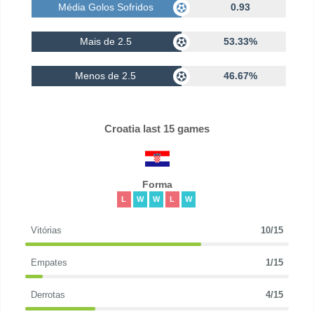
Média Golos Sofridos
0.93
Mais de 2.5
53.33%
Menos de 2.5
46.67%
Croatia last 15 games
Forma
L
W
W
L
W
Vitórias
10/15
Empates
1/15
Derrotas
4/15