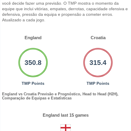
você decide fazer uma previsão. O TMP mostra o momento da
equipe que inclui vitórias, empates, derrotas, capacidade ofensiva e
defensiva, pressão da equipa e propensão a cometer erros.
Atualizado a cada jogo.
England
Croatia
350.8
315.4
TMP Points
TMP Points
England vs Croatia Previsão e Prognóstico, Head to Head (H2H),
Comparação de Equipas e Estatísticas
England last 15 games