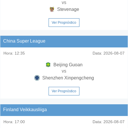
vs
Stevenage
Ver Prognóstico
China Super League
Hora:
12:35
Data:
2026-08-07
Beijing Guoan
vs
Shenzhen Xinpengcheng
Ver Prognóstico
Finland Veikkausliiga
Hora:
17:00
Data:
2026-08-07