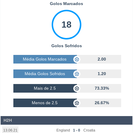
Golos Marcados
18
Golos Sofridos
Média Golos Marcados
2.00
Média Golos Sofridos
1.20
Mais de 2.5
73.33%
Menos de 2.5
26.67%
H2H
England
1 - 0
Croatia
13.06.21