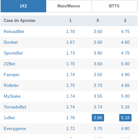
1X2
Mais/Menos
BTTS
Casa de Apostas
1
X
2
ReloadBet
1.70
3.60
4.75
Donbet
1.67
3.60
4.60
SportsBet
1.73
3.80
4.75
22Bet
1.70
3.60
5.00
Fairspin
1.74
3.55
4.90
Rolletto
1.75
3.75
4.85
MyStake
1.74
3.55
5.00
TornadoBet
1.74
3.74
5.16
1xBet
1.78
3.86
5.18
Everygame
1.72
3.70
4.80