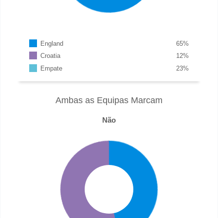
England
65
%
Croatia
12
%
Empate
23
%
Ambas as Equipas Marcam
Não