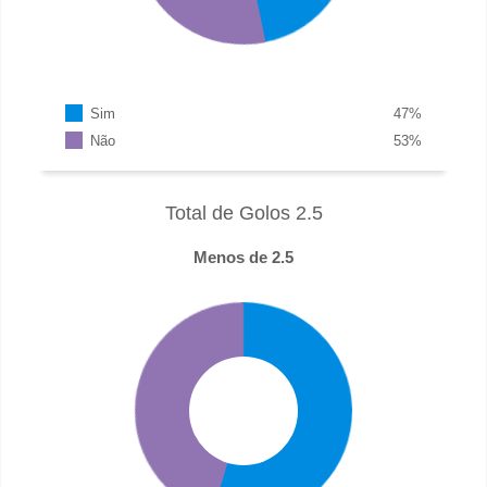
Sim
47
%
Não
53
%
Total de Golos 2.5
Menos de 2.5