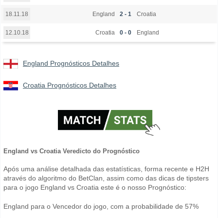
England
2 - 1
Croatia
18.11.18
Croatia
0 - 0
England
12.10.18
England Prognósticos Detalhes
Croatia Prognósticos Detalhes
England vs Croatia Veredicto do Prognóstico
Após uma análise detalhada das estatísticas, forma recente e H2H
através do algoritmo do BetClan, assim como das dicas de tipsters
para o jogo England vs Croatia este é o nosso Prognóstico:
England para o Vencedor do jogo, com a probabilidade de 57%