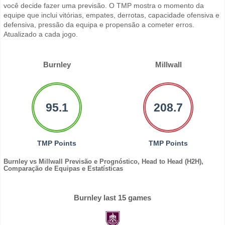
você decide fazer uma previsão. O TMP mostra o momento da
equipe que inclui vitórias, empates, derrotas, capacidade ofensiva e
defensiva, pressão da equipa e propensão a cometer erros.
Atualizado a cada jogo.
Burnley
Millwall
95.1
208.7
TMP Points
TMP Points
Burnley vs Millwall Previsão e Prognóstico, Head to Head (H2H),
Comparação de Equipas e Estatísticas
Burnley last 15 games