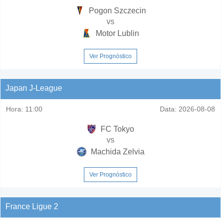
Pogon Szczecin
vs
Motor Lublin
Ver Prognóstico
Japan J-League
Hora:
11:00
Data:
2026-08-08
FC Tokyo
vs
Machida Zelvia
Ver Prognóstico
France Ligue 2