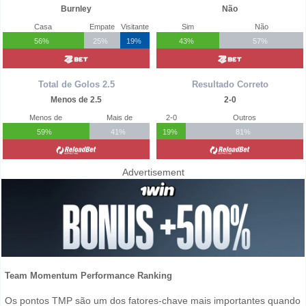
Burnley
Não
Casa
Empate
Visitante
Sim
Não
56%
25%
19%
43%
57%
Total de Golos 2.5
Resultado Correto
Menos de 2.5
2-0
Menos de
Mais de
2-0
Outros
59%
41%
19%
81%
Advertisement
Team Momentum Performance Ranking
Os pontos TMP são um dos fatores-chave mais importantes quando