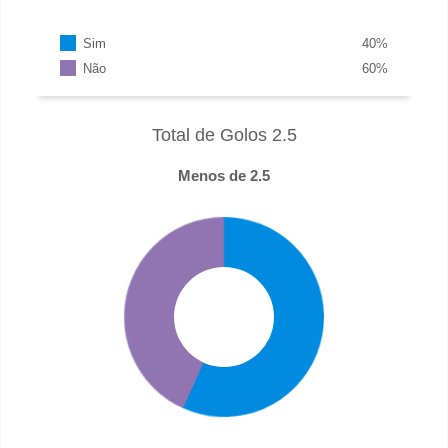
Sim
40
%
Não
60
%
Total de Golos 2.5
Menos de 2.5