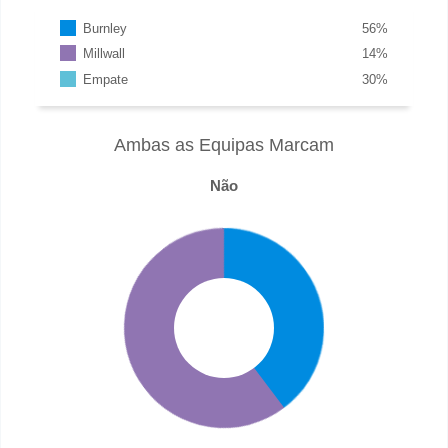
Burnley
56
%
Millwall
14
%
Empate
30
%
Ambas as Equipas Marcam
Não