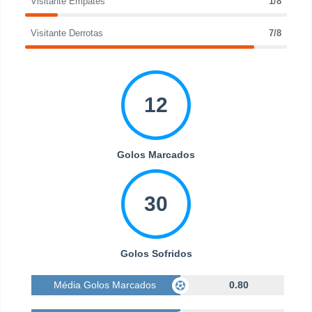
Visitante Empates
1/8
Visitante Derrotas
7/8
12
Golos Marcados
30
Golos Sofridos
Média Golos Marcados
0.80