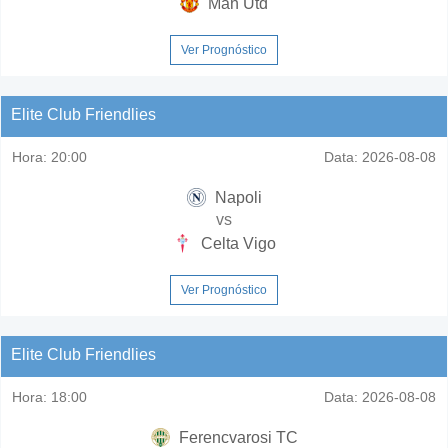
Man Utd
Ver Prognóstico
Elite Club Friendlies
Hora:
20:00
Data:
2026-08-08
Napoli
vs
Celta Vigo
Ver Prognóstico
Elite Club Friendlies
Hora:
18:00
Data:
2026-08-08
Ferencvarosi TC