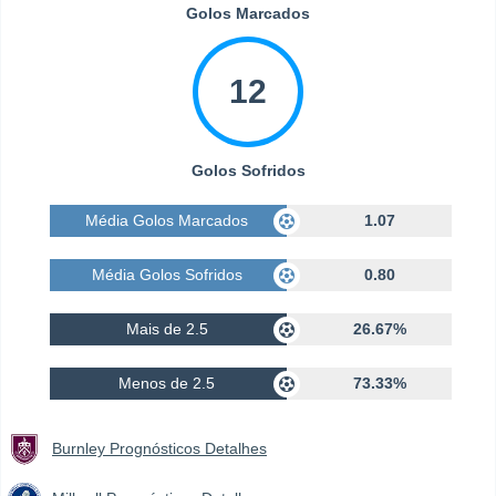
Golos Marcados
12
Golos Sofridos
Média Golos Marcados
1.07
Média Golos Sofridos
0.80
Mais de 2.5
26.67%
Menos de 2.5
73.33%
Burnley Prognósticos Detalhes