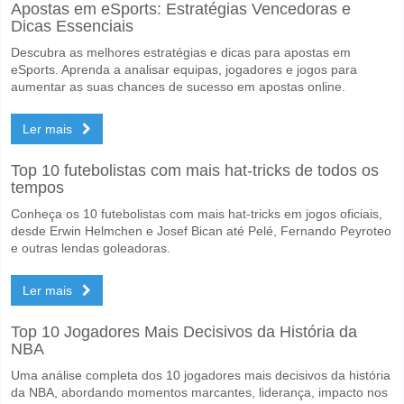
Apostas em eSports: Estratégias Vencedoras e
No lado arriscado, pode tentar o Resultado Correto de 2-0 que tem 
Dicas Essenciais
Descubra as melhores estratégias e dicas para apostas em
eSports. Aprenda a analisar equipas, jogadores e jogos para
aumentar as suas chances de sucesso em apostas online.
Ler mais
Top 10 futebolistas com mais hat-tricks de todos os
tempos
Conheça os 10 futebolistas com mais hat-tricks em jogos oficiais,
desde Erwin Helmchen e Josef Bican até Pelé, Fernando Peyroteo
e outras lendas goleadoras.
Ler mais
Top 10 Jogadores Mais Decisivos da História da
NBA
Uma análise completa dos 10 jogadores mais decisivos da história
da NBA, abordando momentos marcantes, liderança, impacto nos