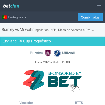
Português
Combinadas
Burnley vs Millwall
Prognóstico, H2H, Dicas de Apostas e Previsão do Jogo
England FA Cup Prognóstico
Burnley
Millwall
Data 2026-01-10 15:00
Vencedor
BTTS