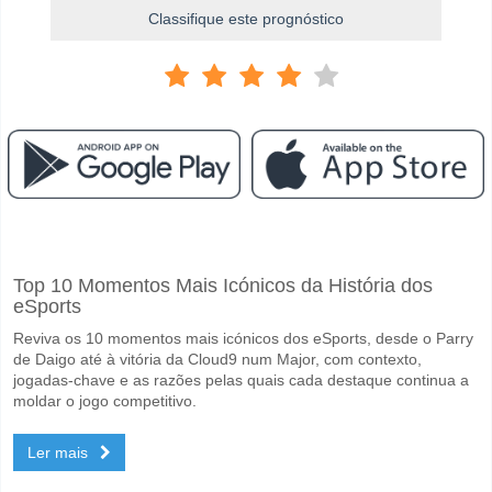
Classifique este prognóstico
Facebook
Telegram
Instagram
Quando é a partida entre Burnley v Millwall?
Top 10 Momentos Mais Icónicos da História dos
A partida entre Burnley v Millwall 10 January 2026 15:00.
eSports
Quem é o time favorito para vencer entre Burnley v Mill
Reviva os 10 momentos mais icónicos dos eSports, desde o Parry
Burnley para o Vencedor do jogo, com a probabilidade de 56%
de Daigo até à vitória da Cloud9 num Major, com contexto,
jogadas-chave e as razões pelas quais cada destaque continua a
Será que ambas as equipas marcam no jogo Burnley v M
moldar o jogo competitivo.
Não para Ambas as Equipas Marcam, com a percentagem de 57%.
Ler mais
Qual é a previsão de resultado correcto para Burnley v M