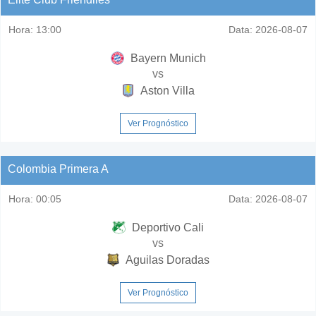
Hora:
13:00
Data:
2026-08-07
Bayern Munich
vs
Aston Villa
Ver Prognóstico
Colombia Primera A
Hora:
00:05
Data:
2026-08-07
Deportivo Cali
vs
Aguilas Doradas
Ver Prognóstico