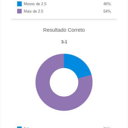
Menos de 2.5
46
%
Mais de 2.5
54
%
Resultado Correto
3-1