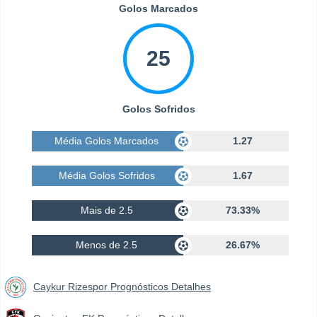
Golos Marcados
25
Golos Sofridos
Média Golos Marcados
1.27
Média Golos Sofridos
1.67
Mais de 2.5
73.33%
Menos de 2.5
26.67%
Caykur Rizespor Prognósticos Detalhes