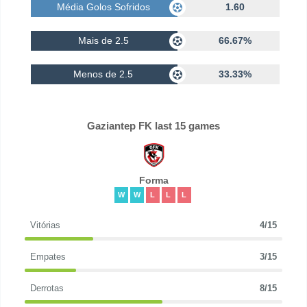
Média Golos Sofridos
1.60
Mais de 2.5
66.67%
Menos de 2.5
33.33%
Gaziantep FK last 15 games
Forma
W
W
L
L
L
Vitórias
4/15
Empates
3/15
Derrotas
8/15