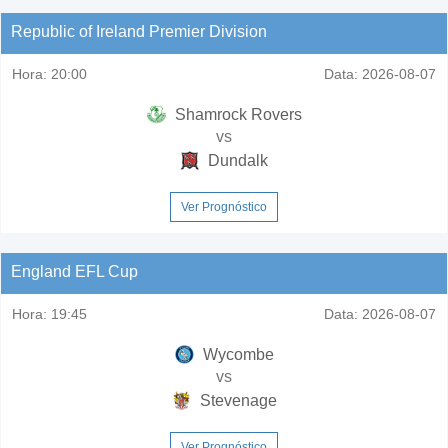
Republic of Ireland Premier Division
Hora:
20:00
Data:
2026-08-07
Shamrock Rovers
vs
Dundalk
Ver Prognóstico
England EFL Cup
Hora:
19:45
Data:
2026-08-07
Wycombe
vs
Stevenage
Ver Prognóstico