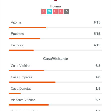
Forma
L
W
L
L
D
Vitórias
6/15
Empates
5/15
Derrotas
4/15
Casa/Visitante
Casa Vitórias
3/8
Casa Empates
4/8
Casa Derrotas
1/8
Visitante Vitórias
3/7