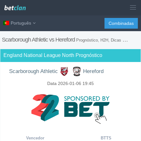
Português
Combinadas
Scarborough Athletic vs Hereford
Prognóstico, H2H, Dicas de Apostas e Previsão do Jogo
England National League North Prognóstico
Scarborough Athletic
Hereford
Data 2026-01-06 19:45
Vencedor
BTTS