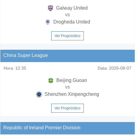
Galway United
vs
Drogheda United
Ver Prognóstico
China Super League
Hora:
12:35
Data:
2026-08-07
Beijing Guoan
vs
Shenzhen Xinpengcheng
Ver Prognóstico
Republic of Ireland Premier Division