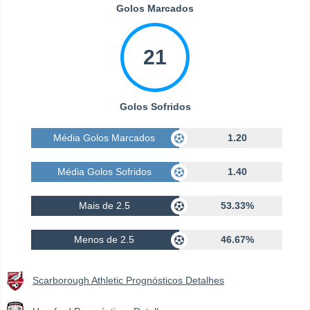
Golos Marcados
21
Golos Sofridos
Média Golos Marcados
1.20
Média Golos Sofridos
1.40
Mais de 2.5
53.33%
Menos de 2.5
46.67%
Scarborough Athletic Prognósticos Detalhes