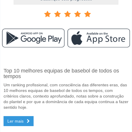
Facebook
Telegram
Instagram
Quando é a partida entre Scarborough Athletic v Herefo
Top 10 melhores equipas de basebol de todos os
A partida entre Scarborough Athletic v Hereford 06 January 2026 19:4
tempos
Quem é o time favorito para vencer entre Scarborough A
Um ranking profissional, com consciência das diferentes eras, das
Scarborough Athletic para o Vencedor do jogo, com a probabilidade 
10 melhores equipas de basebol de todos os tempos, com
critérios claros, contexto aprofundado, notas sobre a construção
Será que ambas as equipas marcam no jogo Scarboroug
do plantel e por que a dominância de cada equipa continua a fazer
sentido hoje.
Sim para Ambas as Equipas Marcam, com a percentagem de 59%.
Ler mais
Qual é a previsão de resultado correcto para Scarborou
No lado arriscado, pode tentar o Resultado Correto de 3-2 que tem 