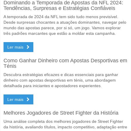
Dominando a Temporada de Apostas da NFL 2024:
Tendências, Surpresas e Estratégias Confiáveis
A temporada de 2024 da NFL tem sido tudo menos previsível.
Desde surpresas chocantes a atuações dominantes, navegar pelo
mundo das apostas parece, por si só, um jogo. Vamos explorar
três padrões marcantes que estão a moldar esta campanha.
Ler mais
Como Ganhar Dinheiro com Apostas Desportivas em
Ténis
Descubra estratégias eficazes e dicas essenciais para ganhar
dinheiro com apostas desportivas em ténis, uma abordagem
detalhada para iniciantes e apostadores experientes.
Ler mais
Melhores Jogadores de Street Fighter da História
Uma análise completa dos melhores jogadores de Street Fighter
da história, avaliando títulos, impacto competitivo, adaptação entre