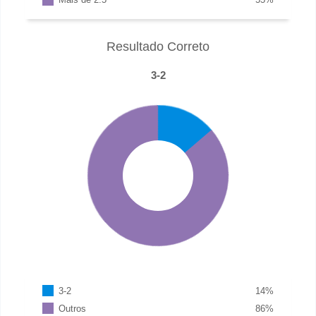
Resultado Correto
3-2
3-2
14
%
Outros
86
%