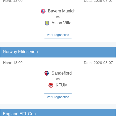
Hora:
13:00
Data:
2026-08-07
Bayern Munich
vs
Aston Villa
Ver Prognóstico
Norway Eliteserien
Hora:
18:00
Data:
2026-08-07
Sandefjord
vs
KFUM
Ver Prognóstico
England EFL Cup