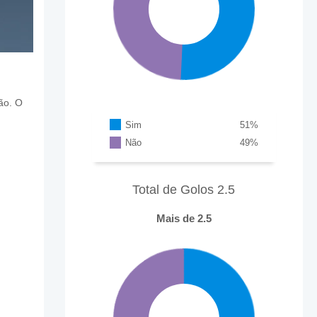
ão. O
Sim
51
%
Não
49
%
Total de Golos 2.5
Mais de 2.5