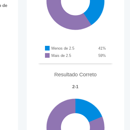
o de
Menos de 2.5
41
%
Mais de 2.5
59
%
Resultado Correto
2-1