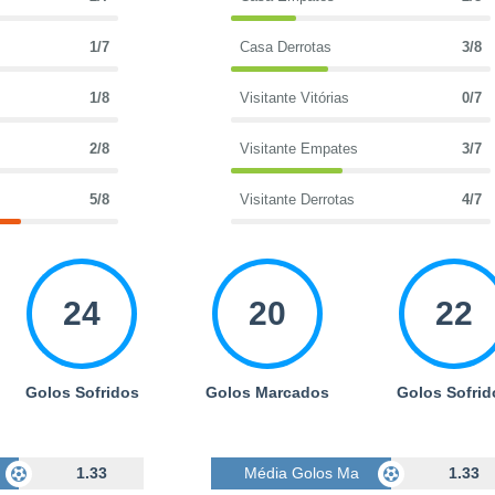
1/7
Casa Derrotas
3/8
1/8
Visitante Vitórias
0/7
2/8
Visitante Empates
3/7
5/8
Visitante Derrotas
4/7
24
20
22
Golos Sofridos
Golos Marcados
Golos Sofrid
cados
1.33
Média Golos Marcados
1.33