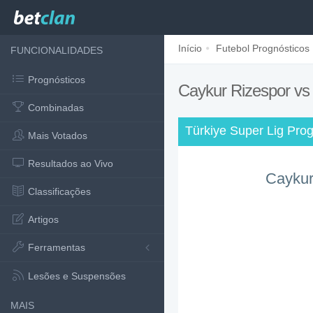
Início
Futebol Prognósticos
FUNCIONALIDADES
Prognósticos
Caykur Rizespor vs
Combinadas
Türkiye Super Lig Prog
Mais Votados
Resultados ao Vivo
Caykur
Classificações
Artigos
Ferramentas
Lesões e Suspensões
MAIS