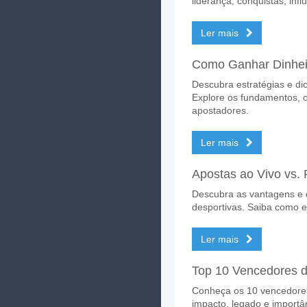
liderança, conquistas, inf
Caykur Rizespor para o Ven
Ler mais
Será que ambas as eq
Sim para Ambas as Equipa
Como Ganhar Dinhei
Descubra estratégias e di
Qual é a previsão de 
Explore os fundamentos, o
No lado arriscado, pode te
apostadores.
Ler mais
Apostas ao Vivo vs.
Descubra as vantagens e 
desportivas. Saiba como e
Ler mais
Top 10 Vencedores 
Conheça os 10 vencedores
impacto, legado e importâ