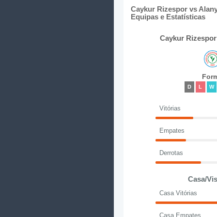
Caykur Rizespor vs Alan
Equipas e Estatísticas
Caykur Rizespor
For
D
L
W
Vitórias
Empates
Derrotas
Casa/Vis
Casa Vitórias
Casa Empates