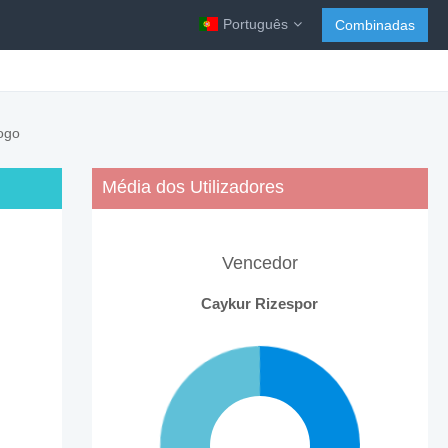
Português
Combinadas
ogo
Média dos Utilizadores
Vencedor
Caykur Rizespor