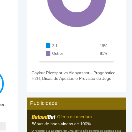
2-1
19
%
Outros
81
%
Caykur Rizespor vs Alanyaspor - Prognóstico,
H2H, Dicas de Apostas e Previsão do Jogo
Publicidade
os
Oferta de abertura
Bônus de boas-vindas de 100%
O registro e a abertura de uma conta são permitidos apenas para