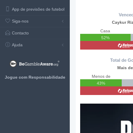
App de previsões de futebol
Vence
Siga-nos
Caykur Ri
Casa
Contacto
52%
Ajuda
Total de Go
Mais de
Menos de
Jogue com Responsabilidade
43%