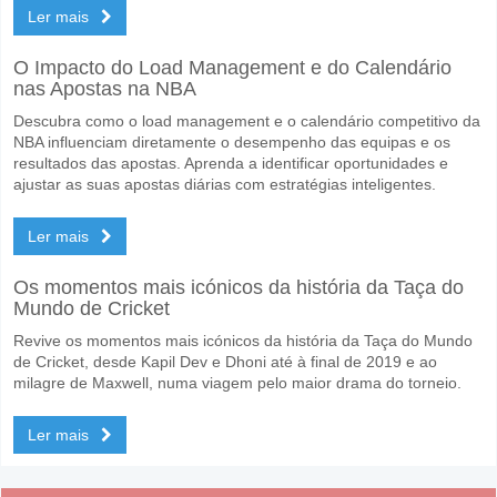
Ler mais
O Impacto do Load Management e do Calendário
nas Apostas na NBA
Descubra como o load management e o calendário competitivo da
NBA influenciam diretamente o desempenho das equipas e os
resultados das apostas. Aprenda a identificar oportunidades e
ajustar as suas apostas diárias com estratégias inteligentes.
Ler mais
Os momentos mais icónicos da história da Taça do
Mundo de Cricket
Revive os momentos mais icónicos da história da Taça do Mundo
de Cricket, desde Kapil Dev e Dhoni até à final de 2019 e ao
milagre de Maxwell, numa viagem pelo maior drama do torneio.
Ler mais