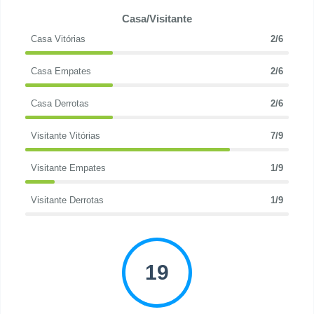
Casa/Visitante
Casa Vitórias
2/6
Casa Empates
2/6
Casa Derrotas
2/6
Visitante Vitórias
7/9
Visitante Empates
1/9
Visitante Derrotas
1/9
19