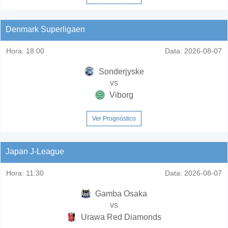
Denmark Superligaen
Hora:
18:00
Data:
2026-08-07
Sonderjyske
vs
Viborg
Ver Prognóstico
Japan J-League
Hora:
11:30
Data:
2026-08-07
Gamba Osaka
vs
Urawa Red Diamonds