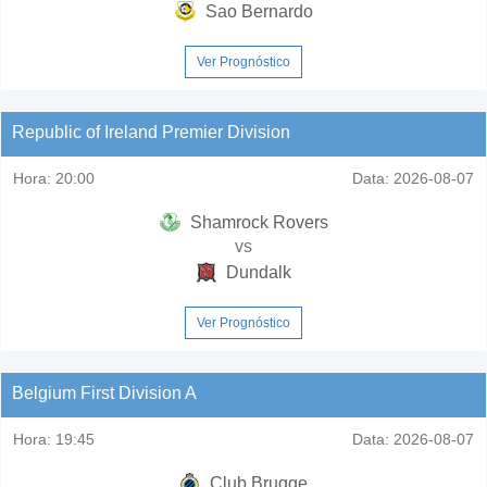
Sao Bernardo
Ver Prognóstico
Republic of Ireland Premier Division
Hora:
20:00
Data:
2026-08-07
Shamrock Rovers
vs
Dundalk
Ver Prognóstico
Belgium First Division A
Hora:
19:45
Data:
2026-08-07
Club Brugge