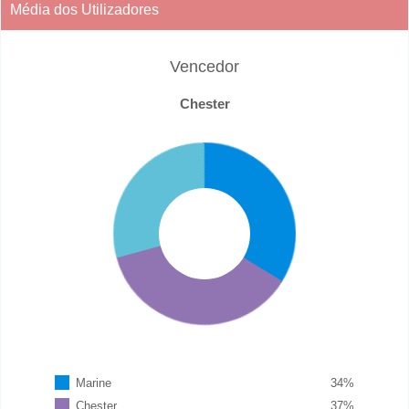
Média dos Utilizadores
Vencedor
Chester
Marine
34
%
Chester
37
%