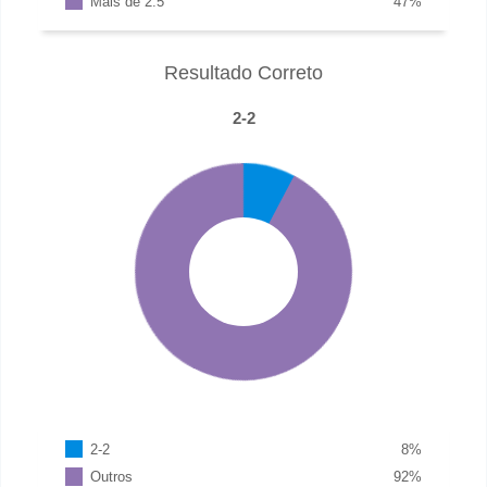
Mais de 2.5
47
%
Resultado Correto
2-2
2-2
8
%
Outros
92
%