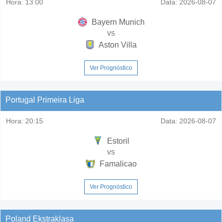
Hora:
13:00
Data:
2026-08-07
Bayern Munich
vs
Aston Villa
Ver Prognóstico
Portugal Primeira Liga
Hora:
20:15
Data:
2026-08-07
Estoril
vs
Famalicao
Ver Prognóstico
Poland Ekstraklasa