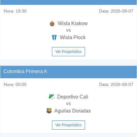
Hora:
19:30
Data:
2026-08-07
Wisla Krakow
vs
Wisla Plock
Ver Prognóstico
Colombia Primera A
Hora:
00:05
Data:
2026-08-07
Deportivo Cali
vs
Aguilas Doradas
Ver Prognóstico