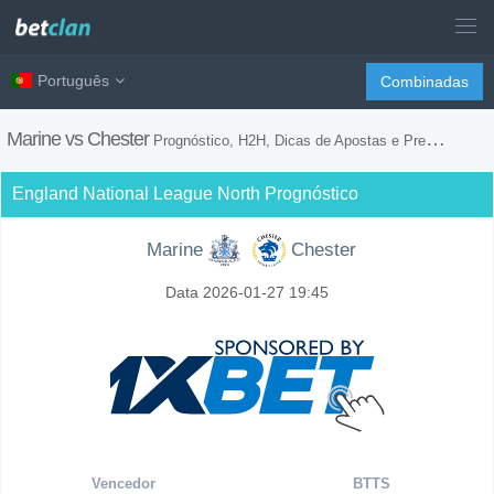
Português
Combinadas
Marine vs Chester
Prognóstico, H2H, Dicas de Apostas e Previsão do Jogo
England National League North Prognóstico
Marine
Chester
Data 2026-01-27 19:45
Vencedor
BTTS