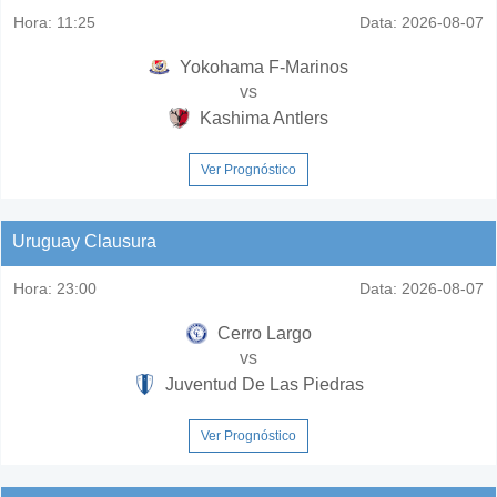
Hora:
11:25
Data:
2026-08-07
Yokohama F-Marinos
vs
Kashima Antlers
Ver Prognóstico
Uruguay Clausura
Hora:
23:00
Data:
2026-08-07
Cerro Largo
vs
Juventud De Las Piedras
Ver Prognóstico