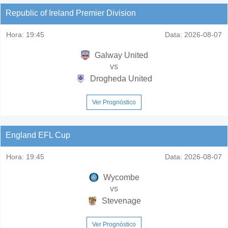
Republic of Ireland Premier Division
Hora:
19:45
Data:
2026-08-07
Galway United
vs
Drogheda United
Ver Prognóstico
England EFL Cup
Hora:
19:45
Data:
2026-08-07
Wycombe
vs
Stevenage
Ver Prognóstico