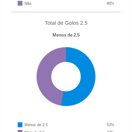
Não
48
%
Total de Golos 2.5
Menos de 2.5
Menos de 2.5
53
%