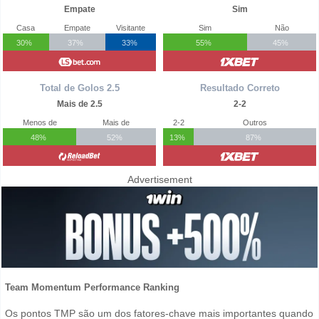
Empate
Sim
Casa
Empate
Visitante
Sim
Não
30%
37%
33%
55%
45%
Total de Golos 2.5
Resultado Correto
Mais de 2.5
2-2
Menos de
Mais de
2-2
Outros
48%
52%
13%
87%
Advertisement
Team Momentum Performance Ranking
Os pontos TMP são um dos fatores-chave mais importantes quando