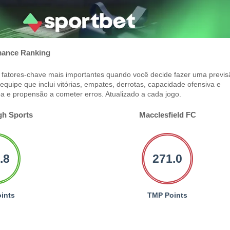
ance Ranking
fatores-chave mais importantes quando você decide fazer uma previs
uipe que inclui vitórias, empates, derrotas, capacidade ofensiva e
a e propensão a cometer erros. Atualizado a cada jogo.
gh Sports
Macclesfield FC
.8
271.0
ints
TMP Points