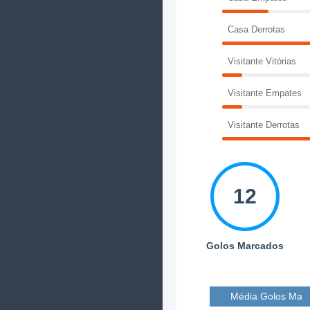
Casa Derrotas
Visitante Vitórias
Visitante Empates
Visitante Derrotas
12
Golos Marcados
Média Golos Mar