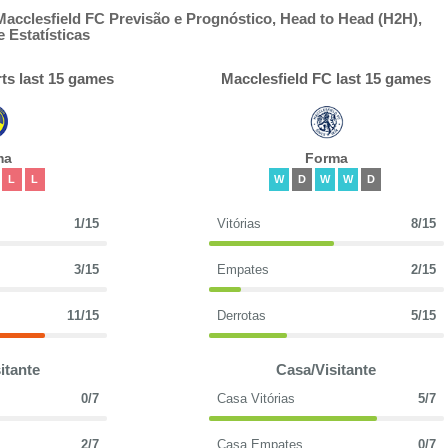
acclesfield FC Previsão e Prognóstico, Head to Head (H2H),
 Estatísticas
ts last 15 games
Macclesfield FC last 15 games
ma
Forma
L
L
W
D
W
W
D
1/15
Vitórias
8/15
3/15
Empates
2/15
11/15
Derrotas
5/15
itante
Casa/Visitante
0/7
Casa Vitórias
5/7
2/7
Casa Empates
0/7