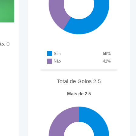
ão. O
Sim
59
%
Não
41
%
Total de Golos 2.5
Mais de 2.5