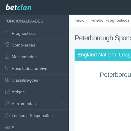
Início
Futebol Prognósticos
FUNCIONALIDADES
Prognósticos
Peterborough Sport
Combinadas
England National Leag
Mais Votados
Resultados ao Vivo
Peterborou
Classificações
Artigos
Ferramentas
Lesões e Suspensões
MAIS