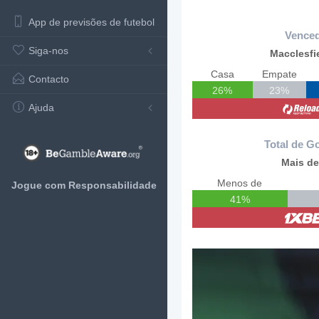
App de previsões de futebol
Vence
Siga-nos
Macclesfi
Casa
Empate
Contacto
26%
23%
Ajuda
Total de Go
Mais de
Menos de
Jogue com Responsabilidade
41%