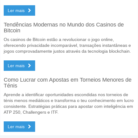
Ler mais
Tendências Modernas no Mundo dos Casinos de
Bitcoin
Os casinos de Bitcoin estão a revolucionar o jogo online,
oferecendo privacidade incomparável, transações instantâneas e
jogos comprovadamente justos através da tecnologia blockchain.
Ler mais
Como Lucrar com Apostas em Torneios Menores de
Ténis
Aprende a identificar oportunidades escondidas nos torneios de
ténis menos mediáticos e transforma o teu conhecimento em lucro
consistente. Estratégias práticas para apostar com inteligência em
ATP 250, Challengers e ITF.
Ler mais