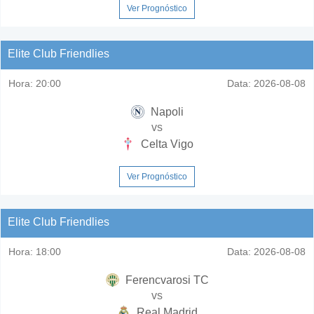
Ver Prognóstico
Elite Club Friendlies
Hora:
20:00
Data:
2026-08-08
Napoli
vs
Celta Vigo
Ver Prognóstico
Elite Club Friendlies
Hora:
18:00
Data:
2026-08-08
Ferencvarosi TC
vs
Real Madrid