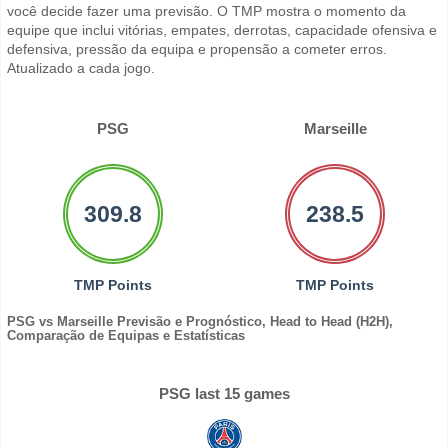
você decide fazer uma previsão. O TMP mostra o momento da
equipe que inclui vitórias, empates, derrotas, capacidade ofensiva e
defensiva, pressão da equipa e propensão a cometer erros.
Atualizado a cada jogo.
PSG
Marseille
309.8
238.5
TMP Points
TMP Points
PSG vs Marseille Previsão e Prognóstico, Head to Head (H2H),
Comparação de Equipas e Estatísticas
PSG last 15 games