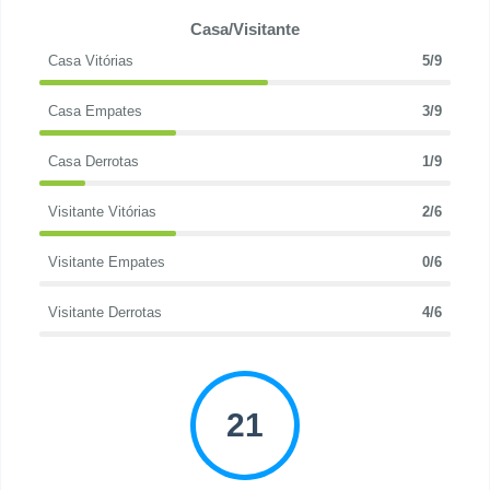
Casa/Visitante
Casa Vitórias
5/9
Casa Empates
3/9
Casa Derrotas
1/9
Visitante Vitórias
2/6
Visitante Empates
0/6
Visitante Derrotas
4/6
21