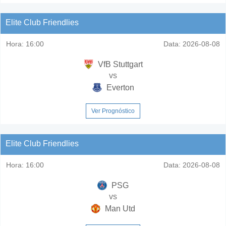
Elite Club Friendlies
Hora:
16:00
Data:
2026-08-08
VfB Stuttgart
vs
Everton
Ver Prognóstico
Elite Club Friendlies
Hora:
16:00
Data:
2026-08-08
PSG
vs
Man Utd