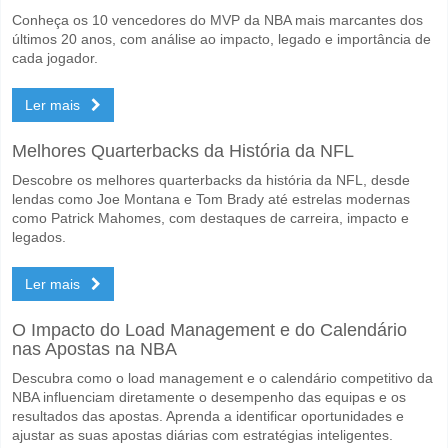
No lado arriscado, pode tentar o Resultado Correto de 3-1 que tem 
Conheça os 10 vencedores do MVP da NBA mais marcantes dos
últimos 20 anos, com análise ao impacto, legado e importância de
cada jogador.
Ler mais
Melhores Quarterbacks da História da NFL
Descobre os melhores quarterbacks da história da NFL, desde
lendas como Joe Montana e Tom Brady até estrelas modernas
como Patrick Mahomes, com destaques de carreira, impacto e
legados.
Ler mais
O Impacto do Load Management e do Calendário
nas Apostas na NBA
Descubra como o load management e o calendário competitivo da
NBA influenciam diretamente o desempenho das equipas e os
resultados das apostas. Aprenda a identificar oportunidades e
ajustar as suas apostas diárias com estratégias inteligentes.