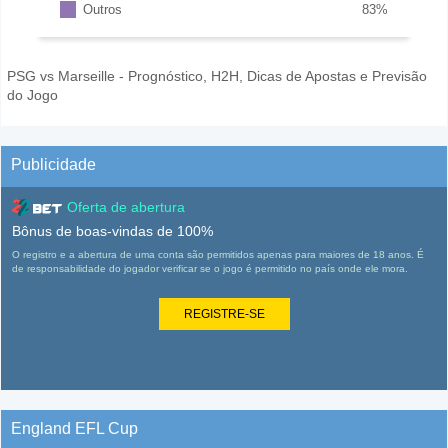
Outros
83
%
PSG vs Marseille - Prognóstico, H2H, Dicas de Apostas e Previsão
do Jogo
Publicidade
Oferta de abertura
Bônus de boas-vindas de 100%
O registro e a abertura de uma conta são permitidos apenas para maiores de 18 anos. É
de responsabilidade do jogador verificar se o jogo é permitido no país onde ele mora.
REGISTRE-SE
England EFL Cup