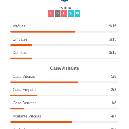
Forma
L
D
L
W
W
Vitórias
9/15
Empates
3/15
Derrotas
3/15
Casa/Visitante
Casa Vitórias
5/8
Casa Empates
2/8
Casa Derrotas
1/8
Visitante Vitórias
4/7