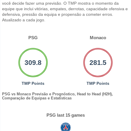
você decide fazer uma previsão. O TMP mostra o momento da
equipe que inclui vitórias, empates, derrotas, capacidade ofensiva e
defensiva, pressão da equipa e propensão a cometer erros.
Atualizado a cada jogo.
PSG
Monaco
309.8
281.5
TMP Points
TMP Points
PSG vs Monaco Previsão e Prognóstico, Head to Head (H2H),
Comparação de Equipas e Estatísticas
PSG last 15 games