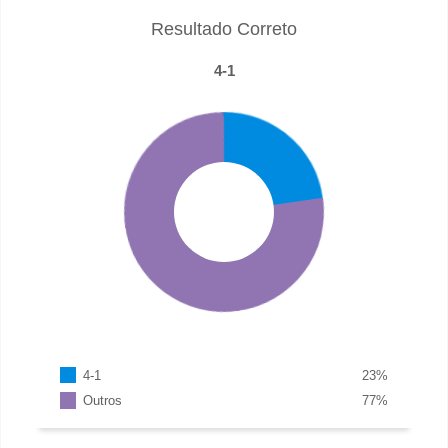
Resultado Correto
4-1
4-1
23
%
Outros
77
%