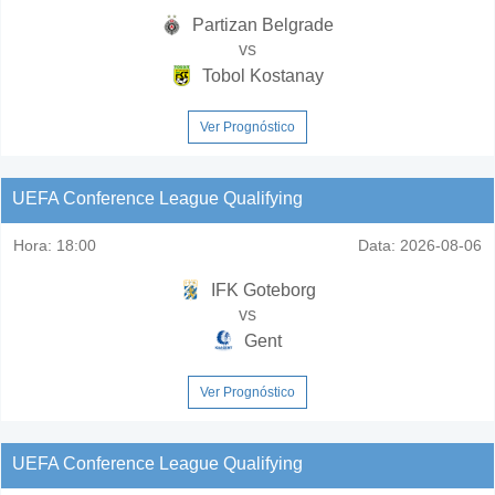
Partizan Belgrade
vs
Tobol Kostanay
Ver Prognóstico
UEFA Conference League Qualifying
Hora:
18:00
Data:
2026-08-06
IFK Goteborg
vs
Gent
Ver Prognóstico
UEFA Conference League Qualifying