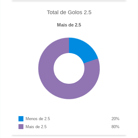
Total de Golos 2.5
Mais de 2.5
Menos de 2.5
20
%
Mais de 2.5
80
%