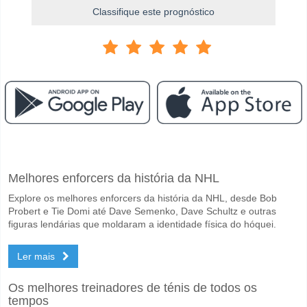
Classifique este prognóstico
Facebook
Telegram
Instagram
Quando é a partida entre PSG v Monaco?
Melhores enforcers da história da NHL
A partida entre PSG v Monaco 06 March 2026 19:45.
Explore os melhores enforcers da história da NHL, desde Bob
Quem é o time favorito para vencer entre PSG v Mona
Probert e Tie Domi até Dave Semenko, Dave Schultz e outras
PSG para o Vencedor do jogo, com a probabilidade de 75%
figuras lendárias que moldaram a identidade física do hóquei.
Será que ambas as equipas marcam no jogo PSG v M
Ler mais
Sim para Ambas as Equipas Marcam, com a percentagem de 65%.
Os melhores treinadores de ténis de todos os
Qual é a previsão de resultado correcto para PSG v M
tempos