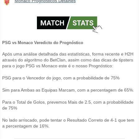
Monaco Prognósticos Detalhes
PSG vs Monaco Veredicto do Prognóstico
Após uma análise detalhada das estatísticas, forma recente e H2H
através do algoritmo do BetClan, assim como das dicas de tipsters
para o jogo PSG vs Monaco este é o nosso Prognóstico:
PSG para o Vencedor do jogo, com a probabilidade de 75%
Sim para Ambas as Equipas Marcam, com a percentagem de 65%.
Para o Total de Golos, prevemos Mais de 2.5, com a probabilidade
de 75%
No lado arriscado, pode tentar o Resultado Correto de 4-1 que tem
a percentagem de 16%.