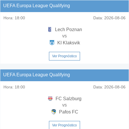
UEFA Europa League Qualifying
Hora:
18:00
Data:
2026-08-06
Lech Poznan
vs
KI Klaksvik
Ver Prognóstico
UEFA Europa League Qualifying
Hora:
18:00
Data:
2026-08-06
FC Salzburg
vs
Pafos FC
Ver Prognóstico