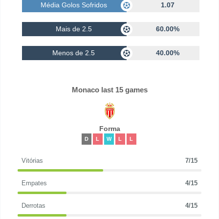
Média Golos Sofridos
1.07
Mais de 2.5
60.00%
Menos de 2.5
40.00%
Monaco last 15 games
Forma
D
L
W
L
L
Vitórias
7/15
Empates
4/15
Derrotas
4/15