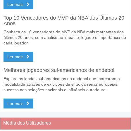
Ler mais
Top 10 Vencedores do MVP da NBA dos Últimos 20
Anos
Conheça os 10 vencedores do MVP da NBA mais marcantes dos
últimos 20 anos, com análise ao impacto, legado e importância de
cada jogador.
Ler mais
Melhores jogadores sul-americanos de andebol
Explore as lendas sul-americanas do andebol que marcaram a
modalidade através de exibições de elite, carreiras europeias,
sucesso nas seleções nacionais e influência duradoura.
Ler mais
Média dos Utilizadores