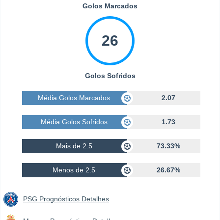
Golos Marcados
26
Golos Sofridos
Média Golos Marcados
2.07
Média Golos Sofridos
1.73
Mais de 2.5
73.33%
Menos de 2.5
26.67%
PSG Prognósticos Detalhes