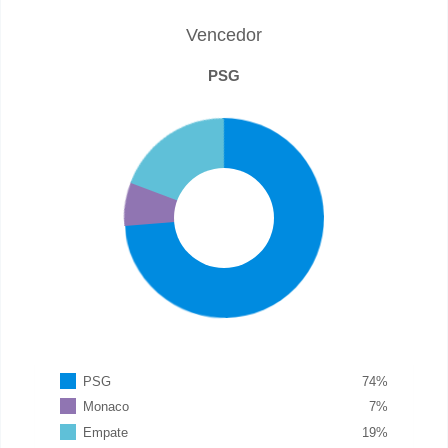
Vencedor
PSG
PSG
74
%
Monaco
7
%
Empate
19
%