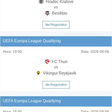
Hradec Kralove
vs
Besiktas
Ver Prognóstico
UEFA Europa League Qualifying
Hora:
19:00
Data:
2026-08-06
FC Thun
vs
Vikingur Reykjavik
Ver Prognóstico
UEFA Europa League Qualifying
Hora:
16:00
Data:
2026-08-06