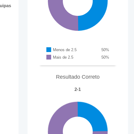
quipas
Menos de 2.5
50
%
Mais de 2.5
50
%
Resultado Correto
2-1