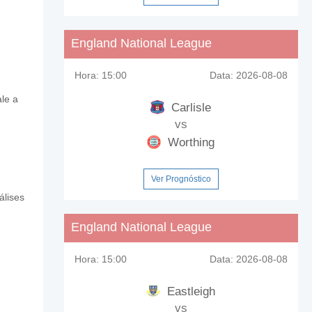
England National League
Hora:
15:00
Data:
2026-08-08
le a
Carlisle
vs
Worthing
Ver Prognóstico
álises
England National League
Hora:
15:00
Data:
2026-08-08
Eastleigh
vs