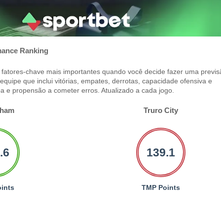
ance Ranking
fatores-chave mais importantes quando você decide fazer uma previs
uipe que inclui vitórias, empates, derrotas, capacidade ofensiva e
a e propensão a cometer erros. Atualizado a cada jogo.
cham
Truro City
.6
139.1
ints
TMP Points