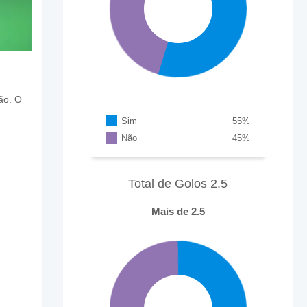
ão. O
Sim
55
%
Não
45
%
Total de Golos 2.5
Mais de 2.5