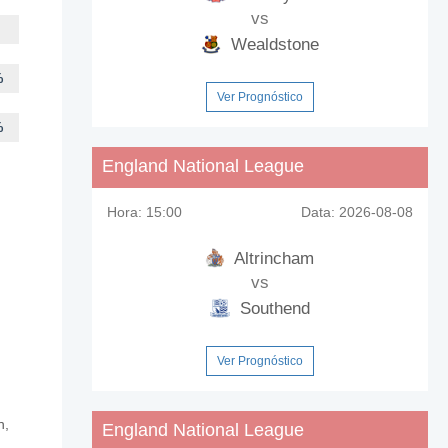
vs
Wealdstone
%
Ver Prognóstico
%
England National League
Hora:
15:00
Data:
2026-08-08
Altrincham
vs
Southend
Ver Prognóstico
n,
England National League