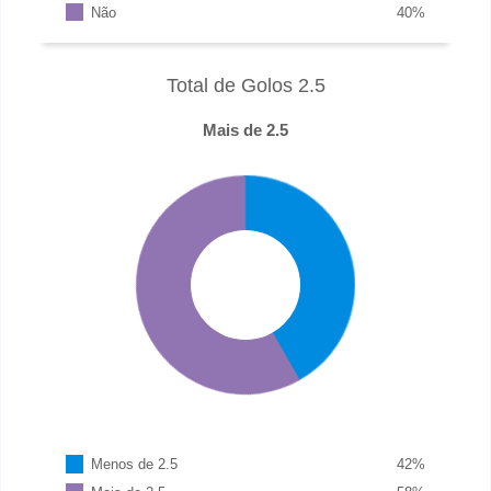
Não
40
%
Total de Golos 2.5
Mais de 2.5
Menos de 2.5
42
%