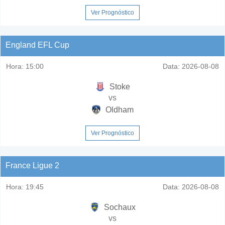
Ver Prognóstico
England EFL Cup
Hora:
15:00
Data:
2026-08-08
Stoke
vs
Oldham
Ver Prognóstico
France Ligue 2
Hora:
19:45
Data:
2026-08-08
Sochaux
vs