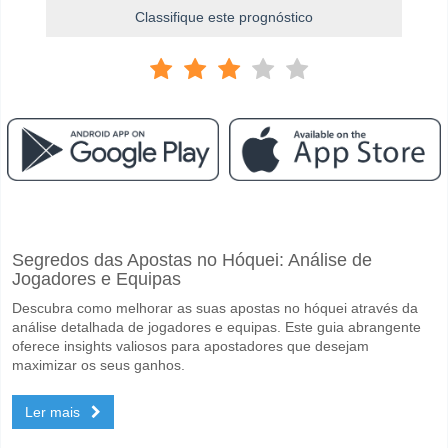
Classifique este prognóstico
Facebook
Telegram
Instagram
Quando é a partida entre Villarreal v Real Sociedad?
Segredos das Apostas no Hóquei: Análise de
A partida entre Villarreal v Real Sociedad 20 March 2026 20:00.
Jogadores e Equipas
Quem é o time favorito para vencer entre Villarreal v R
Descubra como melhorar as suas apostas no hóquei através da
Villarreal para o Vencedor do jogo, com a probabilidade de 52%
análise detalhada de jogadores e equipas. Este guia abrangente
oferece insights valiosos para apostadores que desejam
Será que ambas as equipas marcam no jogo Villarreal 
maximizar os seus ganhos.
Sim para Ambas as Equipas Marcam, com a percentagem de 59%.
Ler mais
Qual é a previsão de resultado correcto para Villarreal