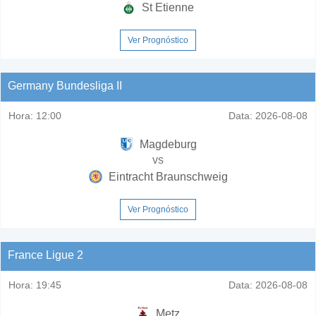
St Etienne
Ver Prognóstico
Germany Bundesliga II
Hora:
12:00
Data:
2026-08-08
Magdeburg
vs
Eintracht Braunschweig
Ver Prognóstico
France Ligue 2
Hora:
19:45
Data:
2026-08-08
Metz