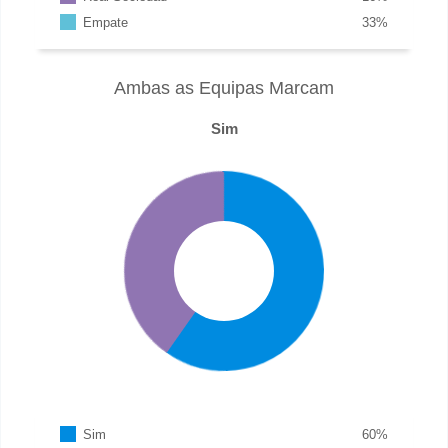
Empate
33
%
Ambas as Equipas Marcam
Sim
Sim
60
%