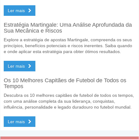
Ler mais
Estratégia Martingale: Uma Análise Aprofundada da
Sua Mecânica e Riscos
Explore a estratégia de apostas Martingale, compreenda os seus
princípios, benefícios potenciais e riscos inerentes. Saiba quando
e onde aplicar esta estratégia para obter ótimos resultados.
Ler mais
Os 10 Melhores Capitães de Futebol de Todos os
Tempos
Descubra os 10 melhores capitães de futebol de todos os tempos,
com uma análise completa da sua liderança, conquistas,
influência, personalidade e legado duradouro no futebol mundial.
Ler mais