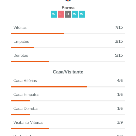
Forma
W
L
D
W
W
Vitórias
7/15
Empates
3/15
Derrotas
5/15
Casa/Visitante
Casa Vitórias
4/6
Casa Empates
1/6
Casa Derrotas
1/6
Visitante Vitórias
3/9