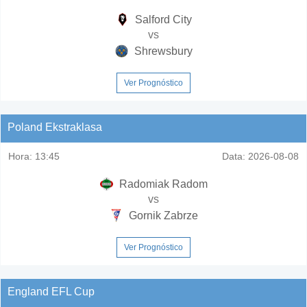
Salford City
vs
Shrewsbury
Ver Prognóstico
Poland Ekstraklasa
Hora:
13:45
Data:
2026-08-08
Radomiak Radom
vs
Gornik Zabrze
Ver Prognóstico
England EFL Cup