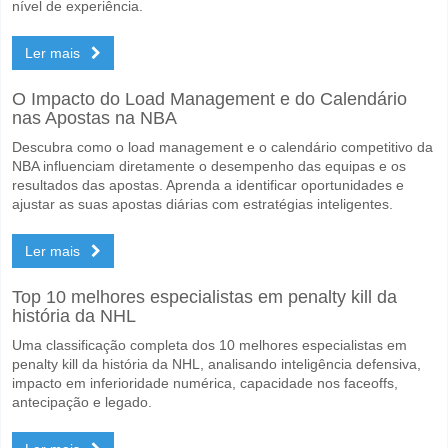
nível de experiência.
Ler mais
O Impacto do Load Management e do Calendário
nas Apostas na NBA
Descubra como o load management e o calendário competitivo da
NBA influenciam diretamente o desempenho das equipas e os
resultados das apostas. Aprenda a identificar oportunidades e
ajustar as suas apostas diárias com estratégias inteligentes.
Ler mais
Top 10 melhores especialistas em penalty kill da
história da NHL
Uma classificação completa dos 10 melhores especialistas em
penalty kill da história da NHL, analisando inteligência defensiva,
impacto em inferioridade numérica, capacidade nos faceoffs,
antecipação e legado.