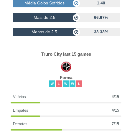
Média Golos Sofridos
1.40
Mais de 2.5
66.67%
Menos de 2.5
33.33%
Truro City last 15 games
Forma
W
L
W
W
L
Vitórias
4/15
Empates
4/15
Derrotas
7/15