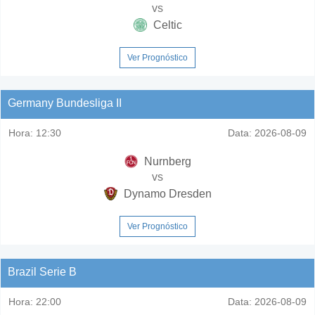
vs
Celtic
Ver Prognóstico
Germany Bundesliga II
Hora:
12:30
Data:
2026-08-09
Nurnberg
vs
Dynamo Dresden
Ver Prognóstico
Brazil Serie B
Hora:
22:00
Data:
2026-08-09