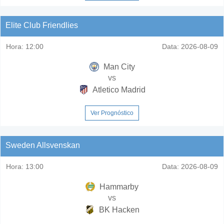
Elite Club Friendlies
Hora:
12:00
Data:
2026-08-09
Man City
vs
Atletico Madrid
Ver Prognóstico
Sweden Allsvenskan
Hora:
13:00
Data:
2026-08-09
Hammarby
vs
BK Hacken