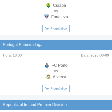
Cuiaba
vs
Fortaleza
Ver Prognóstico
Portugal Primeira Liga
Hora:
18:00
Data:
2026-08-09
FC Porto
vs
Alverca
Ver Prognóstico
Republic of Ireland Premier Division