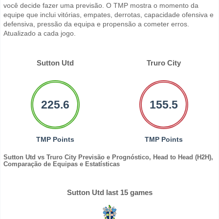
você decide fazer uma previsão. O TMP mostra o momento da
equipe que inclui vitórias, empates, derrotas, capacidade ofensiva e
defensiva, pressão da equipa e propensão a cometer erros.
Atualizado a cada jogo.
Sutton Utd
Truro City
225.6
155.5
TMP Points
TMP Points
Sutton Utd vs Truro City Previsão e Prognóstico, Head to Head (H2H),
Comparação de Equipas e Estatísticas
Sutton Utd last 15 games