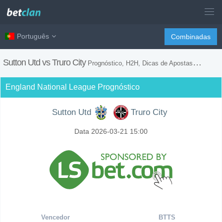
Português
Combinadas
Sutton Utd vs Truro City
Prognóstico, H2H, Dicas de Apostas e Previsão do Jogo
England National League Prognóstico
Sutton Utd
Truro City
Data 2026-03-21 15:00
Vencedor
BTTS