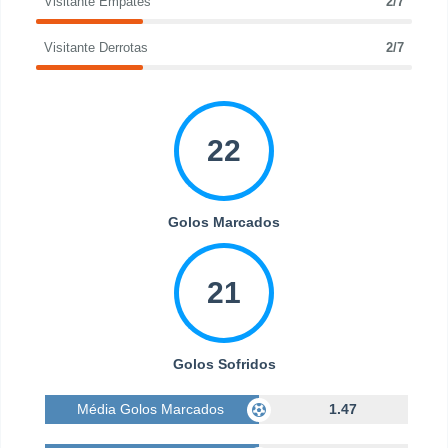
Visitante Empates
2/7
Visitante Derrotas
2/7
22
Golos Marcados
21
Golos Sofridos
Média Golos Marcados
1.47