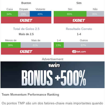
Buxton
Sim
Casa
Empate
Visitante
Sim
Não
34%
23%
43%
65%
35%
Total de Golos 2.5
Resultado Correto
Mais de 2.5
1-4
Menos de
Mais de
1-4
Outros
39%
61%
13%
87%
Advertisement
Team Momentum Performance Ranking
Os pontos TMP são um dos fatores-chave mais importantes quando