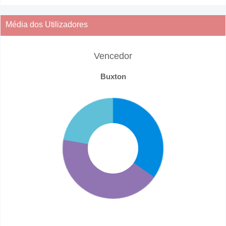
Média dos Utilizadores
Vencedor
Buxton