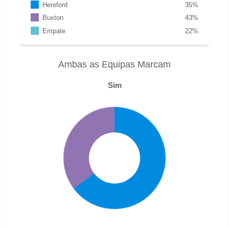
Hereford
35
%
Buxton
43
%
Empate
22
%
Ambas as Equipas Marcam
Sim