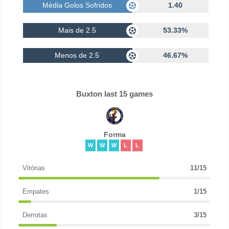
Média Golos Sofridos
1.40
Mais de 2.5
53.33%
Menos de 2.5
46.67%
Buxton last 15 games
Forma
W
W
W
L
L
Vitórias
11/15
Empates
1/15
Derrotas
3/15