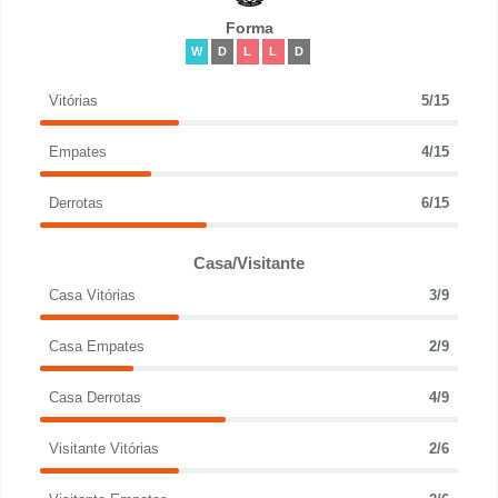
Forma
W
D
L
L
D
Vitórias
5/15
Empates
4/15
Derrotas
6/15
Casa/Visitante
Casa Vitórias
3/9
Casa Empates
2/9
Casa Derrotas
4/9
Visitante Vitórias
2/6