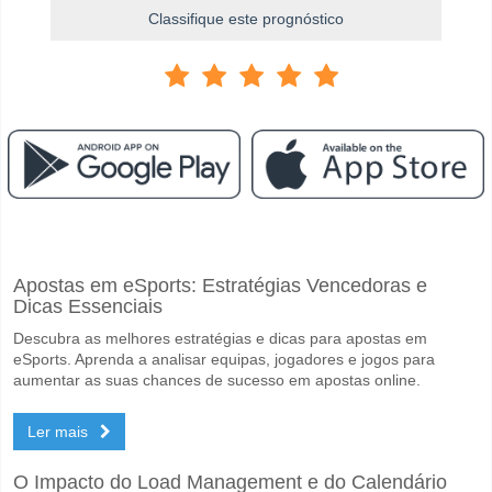
Classifique este prognóstico
Facebook
Telegram
Instagram
Quando é a partida entre Hereford v Buxton?
Apostas em eSports: Estratégias Vencedoras e
A partida entre Hereford v Buxton 28 March 2026 15:00.
Dicas Essenciais
Quem é o time favorito para vencer entre Hereford v B
Descubra as melhores estratégias e dicas para apostas em
Buxton para o Vencedor do jogo, com a probabilidade de 43%
eSports. Aprenda a analisar equipas, jogadores e jogos para
aumentar as suas chances de sucesso em apostas online.
Será que ambas as equipas marcam no jogo Hereford 
Ler mais
Sim para Ambas as Equipas Marcam, com a percentagem de 65%.
Qual é a previsão de resultado correcto para Hereford 
O Impacto do Load Management e do Calendário