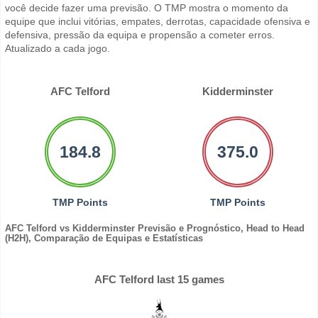
você decide fazer uma previsão. O TMP mostra o momento da
equipe que inclui vitórias, empates, derrotas, capacidade ofensiva e
defensiva, pressão da equipa e propensão a cometer erros.
Atualizado a cada jogo.
AFC Telford
Kidderminster
184.8
375.0
TMP Points
TMP Points
AFC Telford vs Kidderminster Previsão e Prognóstico, Head to Head
(H2H), Comparação de Equipas e Estatísticas
AFC Telford last 15 games