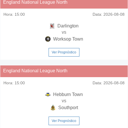
England National League North
Hora:
15:00
Data:
2026-08-08
Darlington
vs
Worksop Town
Ver Prognóstico
England National League North
Hora:
15:00
Data:
2026-08-08
Hebburn Town
vs
Southport
Ver Prognóstico