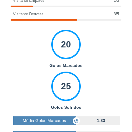
Visitante Empates
1/5
Visitante Derrotas
3/5
20
Golos Marcados
25
Golos Sofridos
Média Golos Marcados
1.33