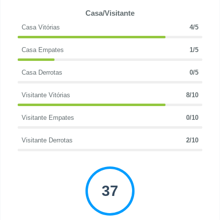
Casa/Visitante
Casa Vitórias
4/5
Casa Empates
1/5
Casa Derrotas
0/5
Visitante Vitórias
8/10
Visitante Empates
0/10
Visitante Derrotas
2/10
37