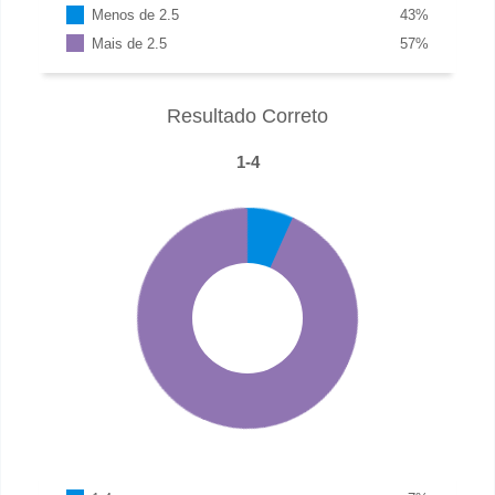
Menos de 2.5
43
%
Mais de 2.5
57
%
Resultado Correto
1-4