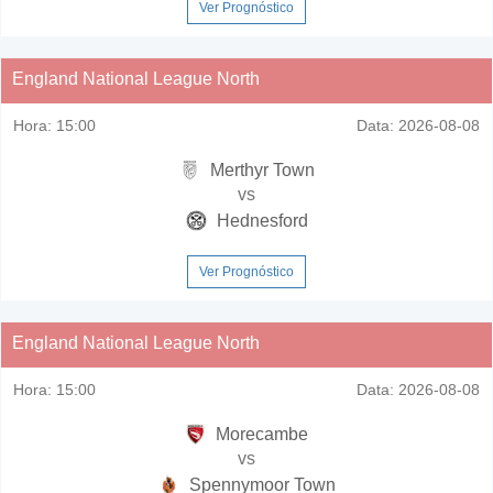
Ver Prognóstico
England National League North
Hora:
15:00
Data:
2026-08-08
Merthyr Town
vs
Hednesford
Ver Prognóstico
England National League North
Hora:
15:00
Data:
2026-08-08
Morecambe
vs
Spennymoor Town