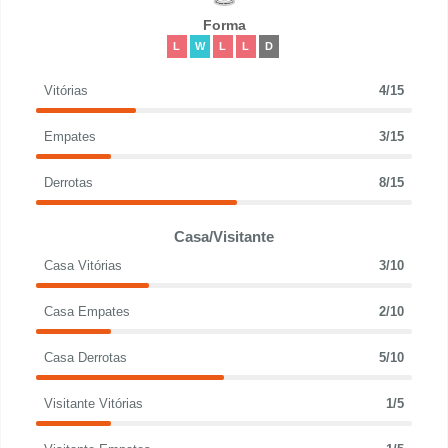
Forma
L
W
L
L
D
Vitórias
4/15
Empates
3/15
Derrotas
8/15
Casa/Visitante
Casa Vitórias
3/10
Casa Empates
2/10
Casa Derrotas
5/10
Visitante Vitórias
1/5