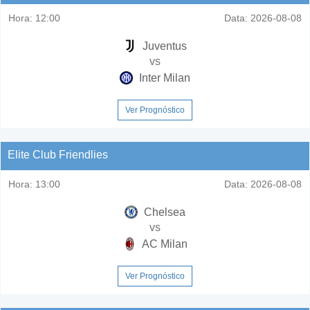
Hora:
12:00
Data:
2026-08-08
Juventus
vs
Inter Milan
Ver Prognóstico
Elite Club Friendlies
Hora:
13:00
Data:
2026-08-08
Chelsea
vs
AC Milan
Ver Prognóstico