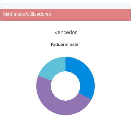
Média dos Utilizadores
Vencedor
Kidderminster