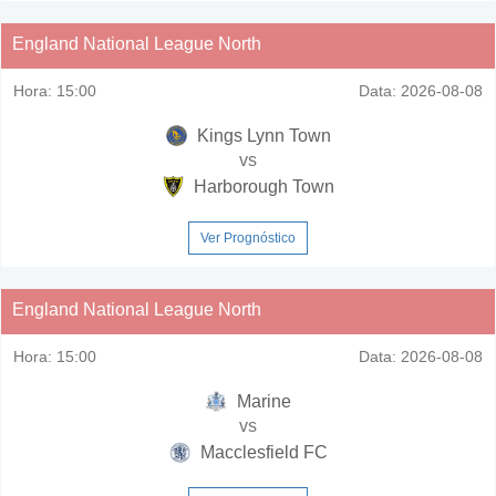
England National League North
Hora:
15:00
Data:
2026-08-08
Kings Lynn Town
vs
Harborough Town
Ver Prognóstico
England National League North
Hora:
15:00
Data:
2026-08-08
Marine
vs
Macclesfield FC