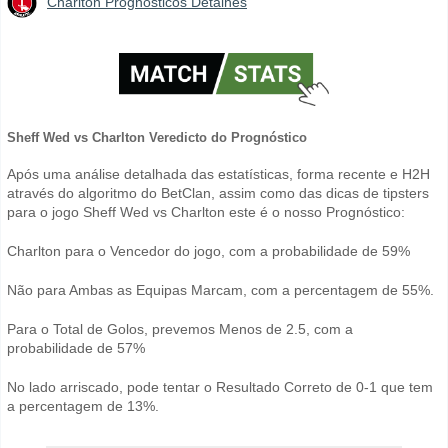
Charlton Prognósticos Detalhes
Sheff Wed vs Charlton Veredicto do Prognóstico
Após uma análise detalhada das estatísticas, forma recente e H2H
através do algoritmo do BetClan, assim como das dicas de tipsters
para o jogo Sheff Wed vs Charlton este é o nosso Prognóstico:
Charlton para o Vencedor do jogo, com a probabilidade de 59%
Não para Ambas as Equipas Marcam, com a percentagem de 55%.
Para o Total de Golos, prevemos Menos de 2.5, com a
probabilidade de 57%
No lado arriscado, pode tentar o Resultado Correto de 0-1 que tem
a percentagem de 13%.