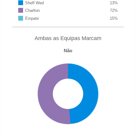
Sheff Wed
13
%
Charlton
72
%
Empate
15
%
Ambas as Equipas Marcam
Não