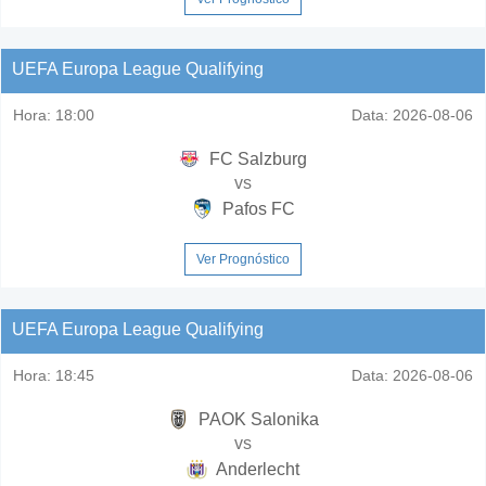
UEFA Europa League Qualifying
Hora:
18:00
Data:
2026-08-06
FC Salzburg
vs
Pafos FC
Ver Prognóstico
UEFA Europa League Qualifying
Hora:
18:45
Data:
2026-08-06
PAOK Salonika
vs
Anderlecht