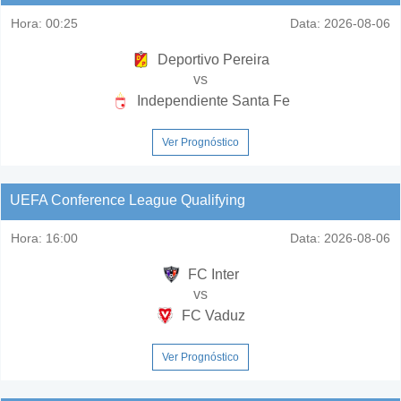
Hora:
00:25
Data:
2026-08-06
Deportivo Pereira
vs
Independiente Santa Fe
Ver Prognóstico
UEFA Conference League Qualifying
Hora:
16:00
Data:
2026-08-06
FC Inter
vs
FC Vaduz
Ver Prognóstico