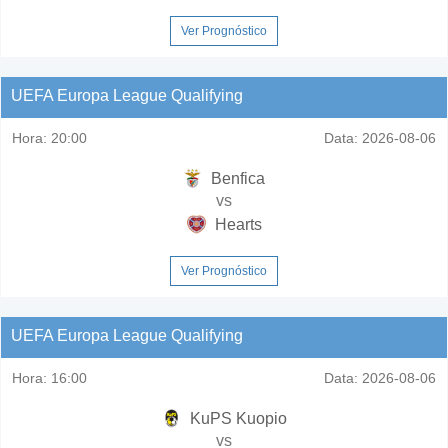
Ver Prognóstico
UEFA Europa League Qualifying
Hora:
20:00
Data:
2026-08-06
Benfica
vs
Hearts
Ver Prognóstico
UEFA Europa League Qualifying
Hora:
16:00
Data:
2026-08-06
KuPS Kuopio
vs