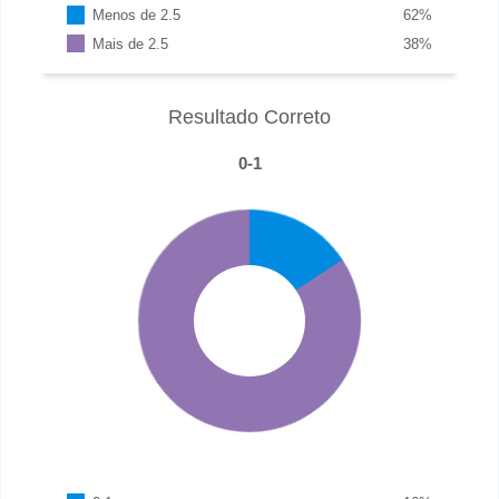
Menos de 2.5
62
%
Mais de 2.5
38
%
Resultado Correto
0-1