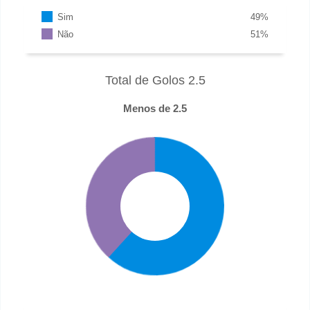
Sim
49
%
Não
51
%
Total de Golos 2.5
Menos de 2.5