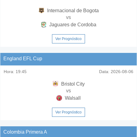
Internacional de Bogota
vs
Jaguares de Cordoba
Ver Prognóstico
England EFL Cup
Hora:
19:45
Data:
2026-08-06
Bristol City
vs
Walsall
Ver Prognóstico
Colombia Primera A