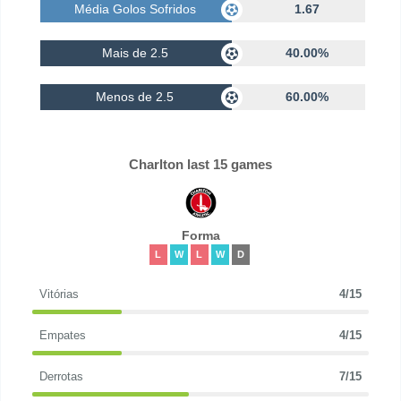
Média Golos Sofridos
1.67
Mais de 2.5
40.00%
Menos de 2.5
60.00%
Charlton last 15 games
Forma
L
W
L
W
D
Vitórias
4/15
Empates
4/15
Derrotas
7/15