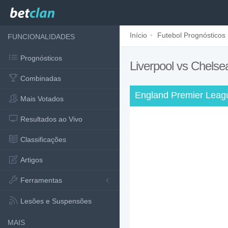
Início
Futebol Prognósticos
FUNCIONALIDADES
Prognósticos
Liverpool vs Chels
Combinadas
England Premier Leag
Mais Votados
Resultados ao Vivo
Classificações
Artigos
Ferramentas
Lesões e Suspensões
MAIS