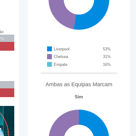
ão
9%
Liverpool
53
%
Chelsea
31
%
Empate
16
%
Ambas as Equipas Marcam
Sim