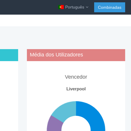
Português
Combinadas
Média dos Utilizadores
Vencedor
Liverpool