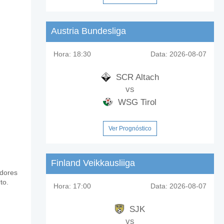
Austria Bundesliga
Hora:
18:30
Data:
2026-08-07
SCR Altach
vs
WSG Tirol
Ver Prognóstico
Finland Veikkausliiga
adores
to.
Hora:
17:00
Data:
2026-08-07
SJK
vs