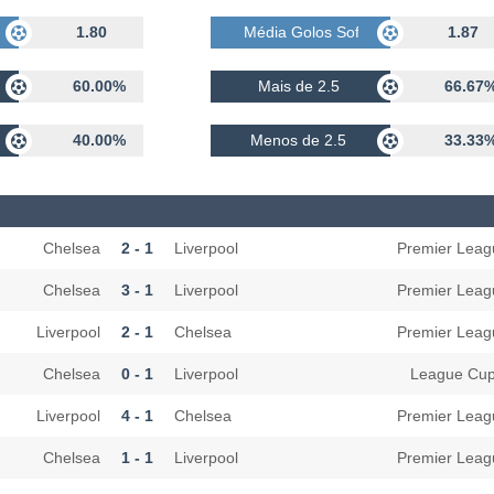
idos
1.80
Média Golos Sofridos
1.87
60.00%
Mais de 2.5
66.67
40.00%
Menos de 2.5
33.33
Chelsea
2 - 1
Liverpool
Premier Leag
Chelsea
3 - 1
Liverpool
Premier Leag
Liverpool
2 - 1
Chelsea
Premier Leag
Chelsea
0 - 1
Liverpool
League Cu
Liverpool
4 - 1
Chelsea
Premier Leag
Chelsea
1 - 1
Liverpool
Premier Leag