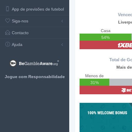
App de previsões de futebol
Vence
Siga-nos
Liverp
Casa
Contacto
54%
Ajuda
Total de Go
Mais de
Menos de
Jogue com Responsabilidade
31%