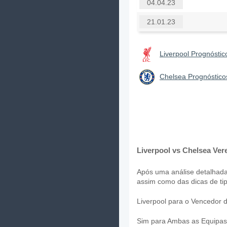
04.04.23
21.01.23
Liverpool Prognóstic
Chelsea Prognóstico
Liverpool vs Chelsea Ver
Após uma análise detalhada 
assim como das dicas de tip
Liverpool para o Vencedor 
Sim para Ambas as Equipa