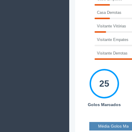
Casa Derrotas
Visitante Vitórias
Visitante Empates
Visitante Derrotas
25
Golos Marcados
Média Golos Mar