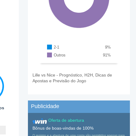
2-1
9
%
Outros
91
%
Lille vs Nice - Prognóstico, H2H, Dicas de
Apostas e Previsão do Jogo
Publicidade
os
Oferta de abertura
Bônus de boas-vindas de 100%
O registro e a abertura de uma conta são permitidos apenas para