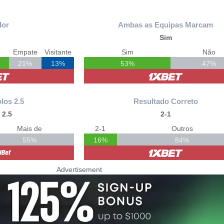
dor
Ambas as Equipas Marcam
Sim
Empate
Visitante
Sim
Não
21%
13%
53%
47%
los 2.5
Resultado Correto
 2.5
2-1
Mais de
2-1
Outros
55%
16%
84%
Advertisement