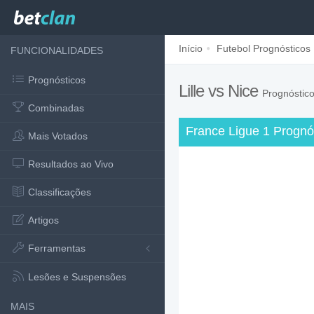
Início
Futebol Prognósticos
FUNCIONALIDADES
Prognósticos
Lille vs Nice
Prognóstico
Combinadas
France Ligue 1 Prognó
Mais Votados
Resultados ao Vivo
Classificações
Artigos
Ferramentas
Lesões e Suspensões
MAIS