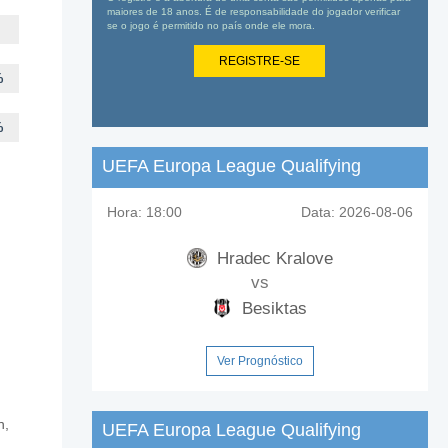
maiores de 18 anos. É de responsabilidade do jogador verificar
se o jogo é permitido no país onde ele mora.
REGISTRE-SE
%
%
UEFA Europa League Qualifying
Hora:
18:00
Data:
2026-08-06
Hradec Kralove
vs
Besiktas
Ver Prognóstico
n,
UEFA Europa League Qualifying