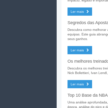
impacto, legado e importâ
Lille para o Vencedor do jo
Ler mais
Será que ambas as eq
Sim para Ambas as Equipa
Segredos das Aposta
Descubra como melhorar a
Qual é a previsão de r
equipas. Este guia abrang
No lado arriscado, pode te
seus ganhos.
Ler mais
Os melhores treinado
Descubra os melhores trei
Nick Bollettieri, Ivan Lendl
Ler mais
Top 10 Base da NBA 
Uma análise aprofundada,
época, análise do pico e d