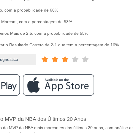
go, com a probabilidade de 66%
s Marcam, com a percentagem de 53%.
vemos Mais de 2.5, com a probabilidade de 55%
ntar o Resultado Correto de 2-1 que tem a percentagem de 16%.
rognóstico
ram
re Lille v Nice?
do MVP da NBA dos Últimos 20 Anos
18 April 2026 20:05.
 do MVP da NBA mais marcantes dos últimos 20 anos, com análise a
 para vencer entre Lille v Nice?