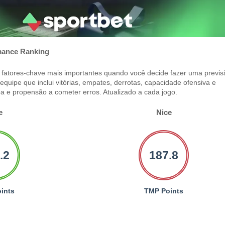
ance Ranking
fatores-chave mais importantes quando você decide fazer uma previs
uipe que inclui vitórias, empates, derrotas, capacidade ofensiva e
a e propensão a cometer erros. Atualizado a cada jogo.
e
Nice
.2
187.8
ints
TMP Points