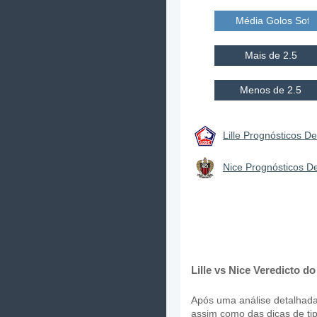
Média Golos Sofr
Mais de 2.5
Menos de 2.5
Lille Prognósticos De
Nice Prognósticos D
Lille vs Nice Veredicto d
Após uma análise detalhada 
assim como das dicas de tips