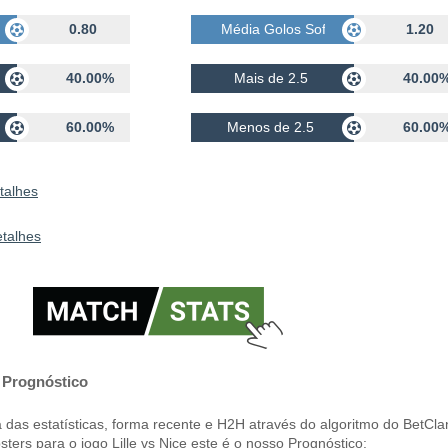
idos
0.80
Média Golos Sofridos
1.20
40.00%
Mais de 2.5
40.00
60.00%
Menos de 2.5
60.00
talhes
etalhes
o Prognóstico
das estatísticas, forma recente e H2H através do algoritmo do BetCla
ters para o jogo Lille vs Nice este é o nosso Prognóstico: