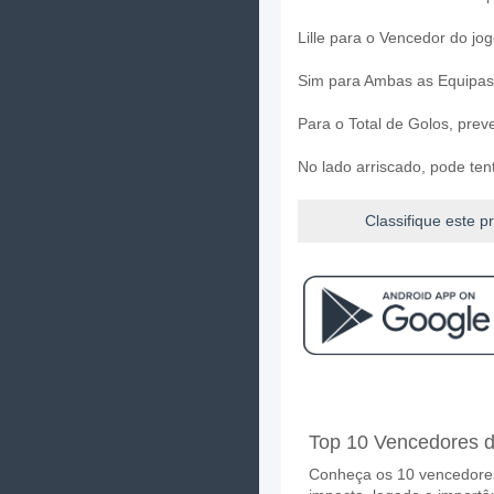
Lille para o Vencedor do jo
Sim para Ambas as Equipa
Para o Total de Golos, pre
No lado arriscado, pode te
Classifique este p
Facebook
Telegram
Instag
Quando é a partida ent
Top 10 Vencedores 
A partida entre Lille v Nice 
Conheça os 10 vencedores
Quem é o time favorito