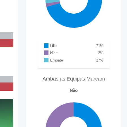
Lille
71
%
Nice
2
%
Empate
27
%
Ambas as Equipas Marcam
Não