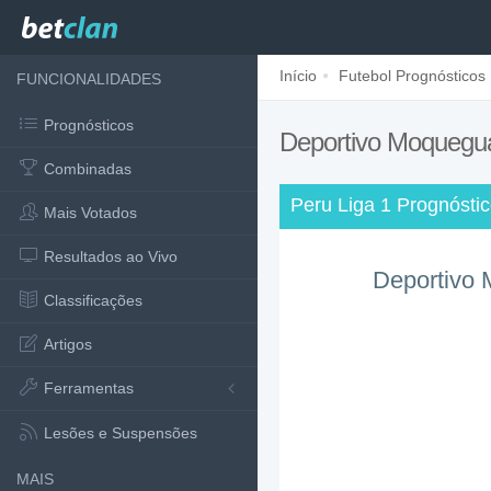
Início
Futebol Prognósticos
FUNCIONALIDADES
Prognósticos
Deportivo Moquegua
Combinadas
Peru Liga 1 Prognósti
Mais Votados
Resultados ao Vivo
Deportivo
Classificações
Artigos
Ferramentas
Lesões e Suspensões
MAIS