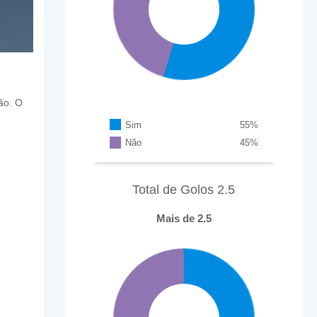
ão. O
Sim
55
%
Não
45
%
Total de Golos 2.5
Mais de 2.5