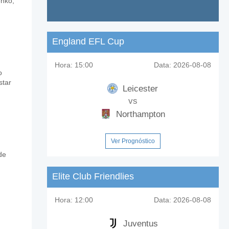
enko,
 College?
 II College?
England EFL Cup
Hora:
15:00
Data:
2026-08-08
o
o II College?
star
Leicester
vs
Northampton
Ver Prognóstico
de
Elite Club Friendlies
Hora:
12:00
Data:
2026-08-08
Juventus