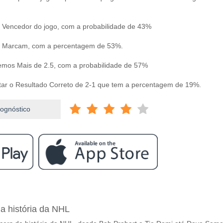
 Vencedor do jogo, com a probabilidade de 43%
s Marcam, com a percentagem de 53%.
vemos Mais de 2.5, com a probabilidade de 57%
ntar o Resultado Correto de 2-1 que tem a percentagem de 19%.
rognóstico
ram
tre Deportivo Moquegua v Juan Pablo II College?
a história da NHL
oquegua v Juan Pablo II College 14 April 2026 19:00.