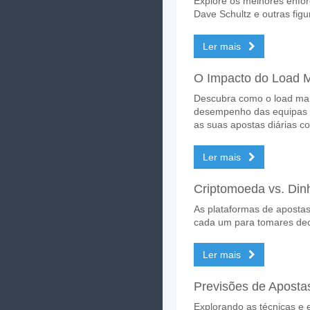
Explore os melhores enfor
Quem é o time favorit
Dave Schultz e outras figu
Deportivo Moquegua para o
Ler mais
Será que ambas as eq
Sim para Ambas as Equipa
O Impacto do Load 
Descubra como o load man
Qual é a previsão de 
desempenho das equipas e 
No lado arriscado, pode te
as suas apostas diárias co
Ler mais
Criptomoeda vs. Dinh
As plataformas de apostas
cada um para tomares deci
Ler mais
Previsões de Aposta
Explorando as técnicas e e