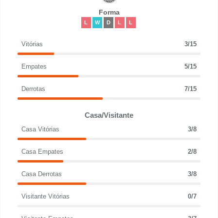
Forma
L
W
D
L
L
Vitórias
3/15
Empates
5/15
Derrotas
7/15
Casa/Visitante
Casa Vitórias
3/8
Casa Empates
2/8
Casa Derrotas
3/8
Visitante Vitórias
0/7