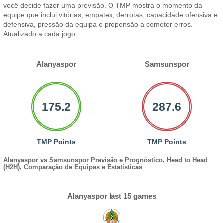
você decide fazer uma previsão. O TMP mostra o momento da
equipe que inclui vitórias, empates, derrotas, capacidade ofensiva e
defensiva, pressão da equipa e propensão a cometer erros.
Atualizado a cada jogo.
Alanyaspor
Samsunspor
175.2
287.6
TMP Points
TMP Points
Alanyaspor vs Samsunspor Previsão e Prognóstico, Head to Head
(H2H), Comparação de Equipas e Estatísticas
Alanyaspor last 15 games