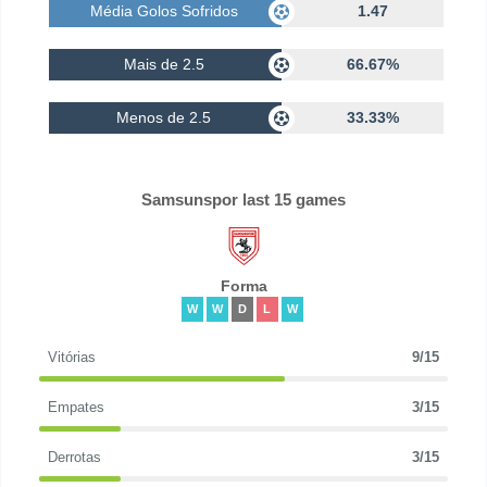
Média Golos Sofridos
1.47
Mais de 2.5
66.67%
Menos de 2.5
33.33%
Samsunspor last 15 games
Forma
W
W
D
L
W
Vitórias
9/15
Empates
3/15
Derrotas
3/15