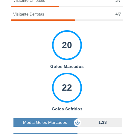
Visitante Empates
3/7
Visitante Derrotas
4/7
20
Golos Marcados
22
Golos Sofridos
Média Golos Marcados
1.33