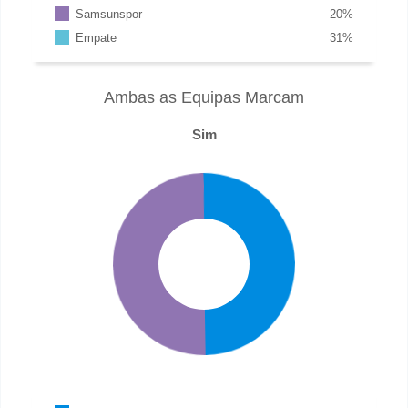
Samsunspor
20
%
Empate
31
%
Ambas as Equipas Marcam
Sim