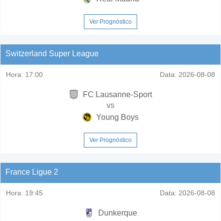
Ver Prognóstico
Switzerland Super League
Hora:
17:00
Data:
2026-08-08
FC Lausanne-Sport
vs
Young Boys
Ver Prognóstico
France Ligue 2
Hora:
19:45
Data:
2026-08-08
Dunkerque