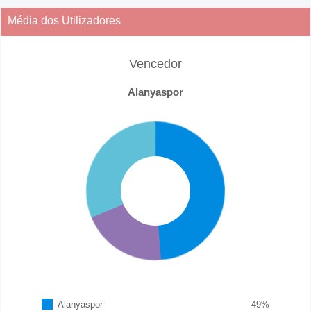
Média dos Utilizadores
Vencedor
Alanyaspor
Alanyaspor
49
%