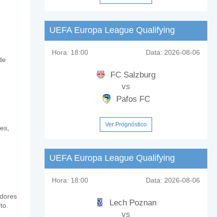
UEFA Europa League Qualifying
Hora:
18:00
Data:
2026-08-06
de
FC Salzburg
vs
Pafos FC
Ver Prognóstico
es,
UEFA Europa League Qualifying
Hora:
18:00
Data:
2026-08-06
adores
Lech Poznan
to.
vs