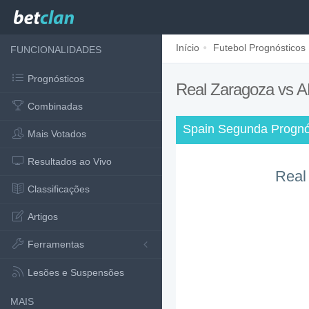
Início
Futebol Prognósticos
FUNCIONALIDADES
Prognósticos
Real Zaragoza vs 
Combinadas
Spain Segunda Prognó
Mais Votados
Resultados ao Vivo
Real
Classificações
Artigos
Ferramentas
Lesões e Suspensões
MAIS