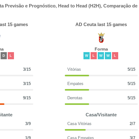
ta Previsão e Prognóstico, Head to Head (H2H), Comparação de
last 15 games
AD Ceuta last 15 games
ma
Forma
D
L
W
L
W
W
L
3/15
Vitórias
5/15
3/15
Empates
5/15
9/15
Derrotas
5/15
itante
Casa/Visitante
3/9
Casa Vitórias
2/7
1/9
Casa Empates
3/7