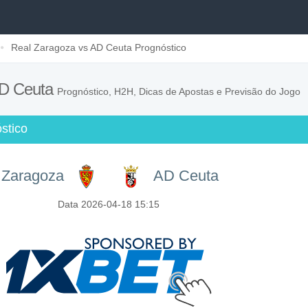
Real Zaragoza vs AD Ceuta Prognóstico
AD Ceuta
Prognóstico, H2H, Dicas de Apostas e Previsão do Jogo
stico
 Zaragoza
AD Ceuta
Data 2026-04-18 15:15