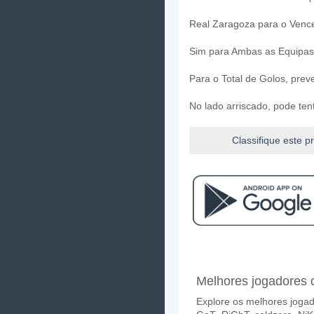
Real Zaragoza para o Vence
Sim para Ambas as Equipa
Para o Total de Golos, pre
No lado arriscado, pode te
Classifique este p
Facebook
Telegram
Instag
Quando é a partida e
Melhores jogadores
A partida entre Real Zarago
Explore os melhores joga
Quem é o time favorit