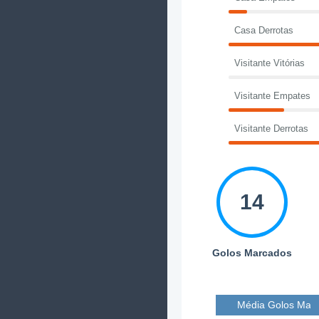
Casa Derrotas
Visitante Vitórias
Visitante Empates
Visitante Derrotas
14
Golos Marcados
Média Golos Mar