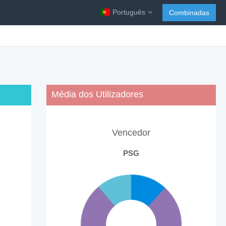
Português
Combinadas
Média dos Utilizadores
Vencedor
PSG