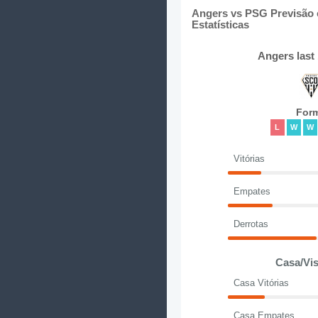
Angers vs PSG Previsão 
Estatísticas
Angers last
For
L
W
W
Vitórias
Empates
Derrotas
Casa/Vis
Casa Vitórias
Casa Empates