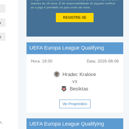
maiores de 18 anos. É de responsabilidade do jogador verificar
se o jogo é permitido no país onde ele mora.
REGISTRE-SE
%
%
UEFA Europa League Qualifying
Hora:
18:00
Data:
2026-08-06
Hradec Kralove
vs
Besiktas
Ver Prognóstico
n,
UEFA Europa League Qualifying