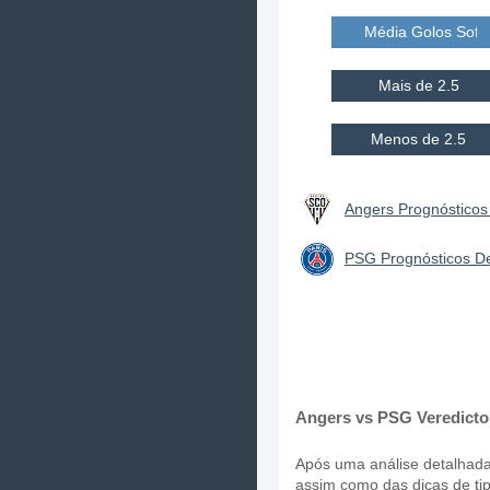
Média Golos Sofr
Mais de 2.5
Menos de 2.5
Angers Prognósticos
PSG Prognósticos De
Angers vs PSG Veredicto
Após uma análise detalhada 
assim como das dicas de tip