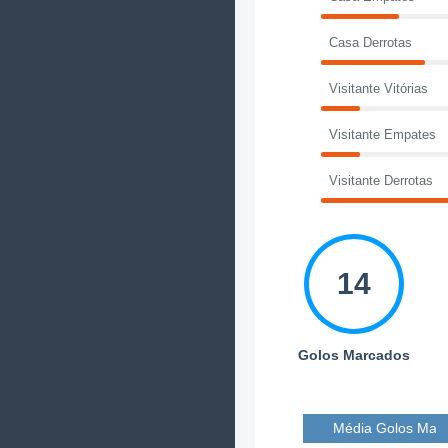
Casa Derrotas
Visitante Vitórias
Visitante Empates
Visitante Derrotas
14
Golos Marcados
Média Golos Mar