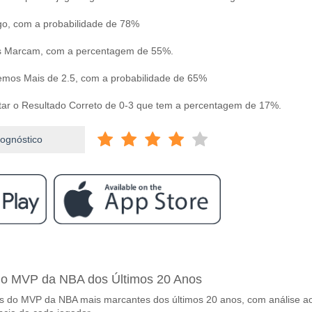
go, com a probabilidade de 78%
s Marcam, com a percentagem de 55%.
vemos Mais de 2.5, com a probabilidade de 65%
ntar o Resultado Correto de 0-3 que tem a percentagem de 17%.
rognóstico
ram
ntre Angers v PSG?
do MVP da NBA dos Últimos 20 Anos
G 25 April 2026 18:00.
 do MVP da NBA mais marcantes dos últimos 20 anos, com análise a
o para vencer entre Angers v PSG?