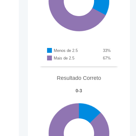
Menos de 2.5
33
%
Mais de 2.5
67
%
Resultado Correto
0-3