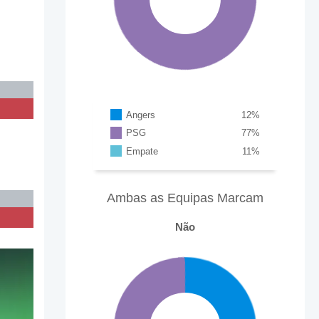
Angers
12
%
PSG
77
%
Empate
11
%
Ambas as Equipas Marcam
Não