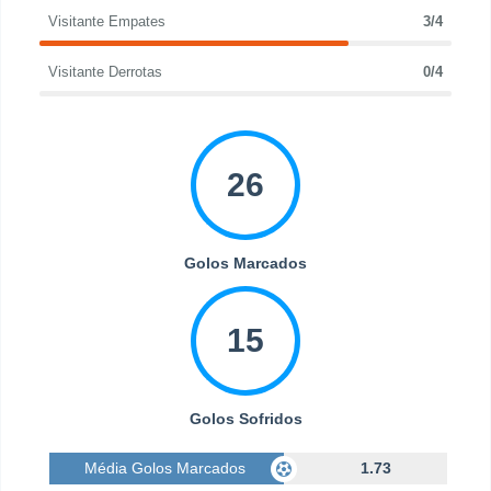
Visitante Empates
3/4
Visitante Derrotas
0/4
26
Golos Marcados
15
Golos Sofridos
Média Golos Marcados
1.73