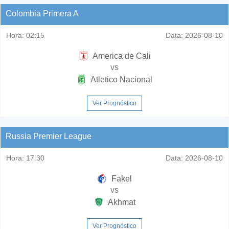
Colombia Primera A
Hora:
02:15
Data:
2026-08-10
America de Cali
vs
Atletico Nacional
Ver Prognóstico
Russia Premier League
Hora:
17:30
Data:
2026-08-10
Fakel
vs
Akhmat
Ver Prognóstico