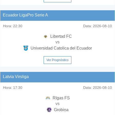
Ecuador LigaPro Serie A
Hora:
22:30
Data:
2026-08-10
Libertad FC
vs
Universidad Catolica del Ecuador
Ver Prognóstico
Latvia Virsliga
Hora:
17:30
Data:
2026-08-10
Rīgas FS
vs
Grobiņa