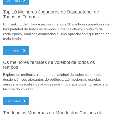
Ler mais
Sim para Ambas as Equipas Marcam, com a percentagem de 57%.
Qual é a previsão de resultado correcto para NK Lokom
Top 10 Melhores Jogadores de Basquetebol de
Todos os Tempos
No lado arriscado, pode tentar o Resultado Correto de 2-1 que tem 
Um ranking definitivo e profissional dos 10 melhores jogadores de
basquetebol de todos os tempos. Critérios claros, contexto de
cada época, análises avançadas e uma apreciação equilibrada de
cada lenda.
Ler mais
Os melhores remates de voleibol de todos os
tempos
Explore os melhores remates de voleibol de todos os tempos,
desde icónicos atacantes de potência até modernas estrelas
aéreas, e descubra os ataques que mudaram jogos, torneios e a
história do voleibol.
Ler mais
Tendências Modernas no Mundo dos Casinos de