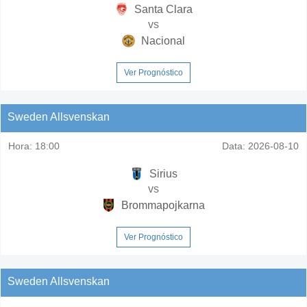
Santa Clara
vs
Nacional
Ver Prognóstico
Sweden Allsvenskan
Hora:
18:00
Data:
2026-08-10
Sirius
vs
Brommapojkarna
Ver Prognóstico
Sweden Allsvenskan