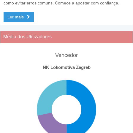
como evitar erros comuns. Comece a apostar com confiança.
Ler mais
Média dos Utilizadores
Vencedor
NK Lokomotiva Zagreb