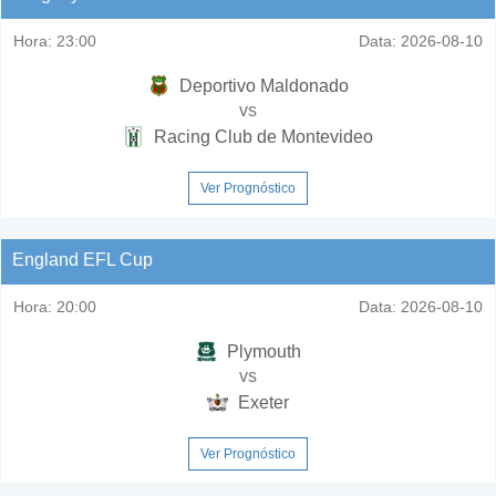
Hora:
23:00
Data:
2026-08-10
Deportivo Maldonado
vs
Racing Club de Montevideo
Ver Prognóstico
England EFL Cup
Hora:
20:00
Data:
2026-08-10
Plymouth
vs
Exeter
Ver Prognóstico