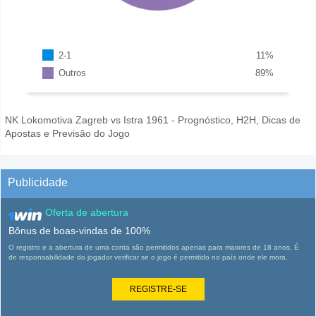
2-1
11
%
Outros
89
%
NK Lokomotiva Zagreb vs Istra 1961 - Prognóstico, H2H, Dicas de
Apostas e Previsão do Jogo
Publicidade
Oferta de abertura
Bônus de boas-vindas de 100%
O registro e a abertura de uma conta são permitidos apenas para maiores de 18 anos. É
de responsabilidade do jogador verificar se o jogo é permitido no país onde ele mora.
REGISTRE-SE