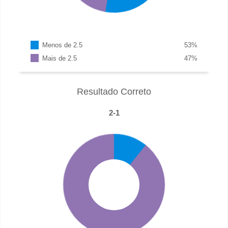
Menos de 2.5
53
%
Mais de 2.5
47
%
Resultado Correto
2-1